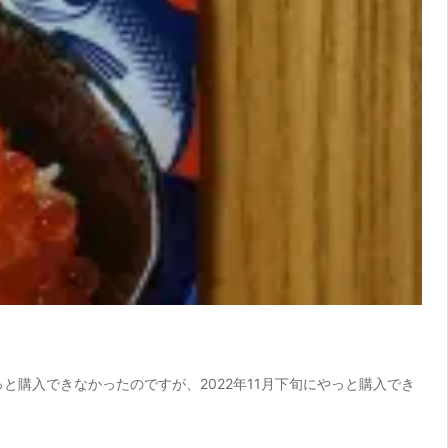
と購入できなかったのですが、2022年11月下旬にやっと購入でき