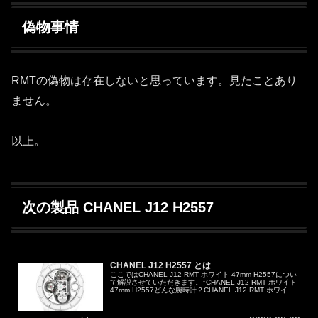
偽物事情
RMTの偽物は存在しないと思っています。見たことあり
ません。
以上。
次の製品 CHANEL J12 H2557
CHANEL J12 H2557 とは
ここではCHANEL J12 RMT ホワイト 47mm H2557につい
て解説させていただきます。↑CHANEL J12 RMT ホワイト
47mm H2557どんな腕時計？CHANEL J12 RMT ホワイト
47mm H2557は以...