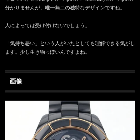
分かりませんが、唯一無二の独特なデザインですね。
人によっては受け付けないでしょう。
「気持ち悪い」という人がいたとしても理解できる気がし
ます。少し生き物っぽいんですよね。
画像