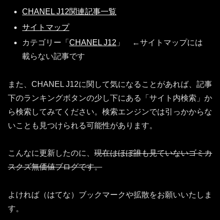
CHANEL J12関連記事一覧
サイトマップ
カテゴリー「
CHANEL J12
」 ←サイトマップには
載らない記事です
また、CHANEL J12に関して気になることがあれば、記事
下のランキングボタンの少し下にある「サイト内検索」か
ら検索してみてください。検索エンジンでは引っかからな
いことも見つけられる可能性があります。
こんなに更新したのに、
現在はほぼ誰も見ていないゴミカ
スクズ無価値ブログです。
よければ（はてな）ブックマークや拡散をお願いいたしま
す。