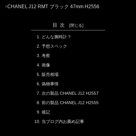
↑CHANEL J12 RMT ブラック 47mm H2556
目次
どんな腕時計？
予想スペック
考察
画像
販売相場
偽物事情
次の製品 CHANEL J12 H2557
前の製品 CHANEL J12 H2555
後記
当ブログ内お薦め記事