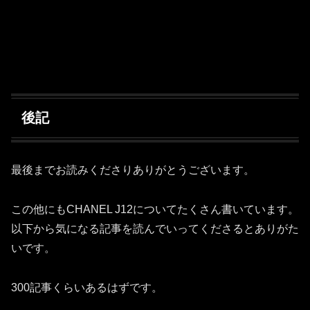
後記
最後までお読みくださりありがとうございます。
この他にもCHANEL J12についてたくさん書いています。
以下から気になる記事を読んでいってくださるとありがた
いです。
300記事くらいあるはずです。