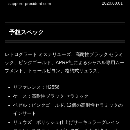
2020.08.01
sapporo-president.com
予想スペック
レトログラード ミステリユーズ、高耐性ブラック セラミ
ック、ピンクゴールド、APRP社によるシャネル専用ムー
ブメント、トゥールビヨン、格納式リュウズ。
リファレンス：H2556
ケース：高耐性ブラック セラミック
ベゼル：ピンクゴールド, 12個の高耐性セラミックの
インサート
リュウズ：ポリッシュ仕上げサーキュラーグレイン