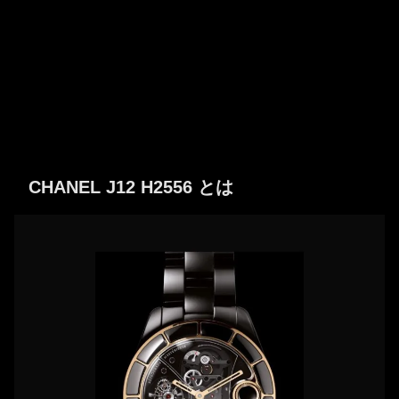
CHANEL J12 H2556 とは