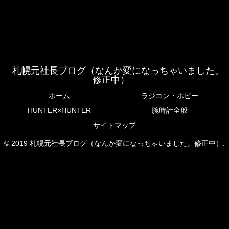
札幌元社長ブログ（なんか変になっちゃいました。
修正中）
ホーム
ラジコン・ホビー
HUNTER×HUNTER
腕時計全般
サイトマップ
© 2019 札幌元社長ブログ（なんか変になっちゃいました。修正中）.