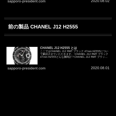
2020.08.02
sapporo-president.com
前の製品 CHANEL J12 H2555
CHANEL J12 H2555 とは
ここではCHANEL J12 RMT ブラック 47mm H2555につい
て解説させていただきます。↑CHANEL J12 RMT ブラック
47mm H2555どんな腕時計？CHANEL J12 RMT ブラック
47mm H2555は以...
2020.08.01
sapporo-president.com