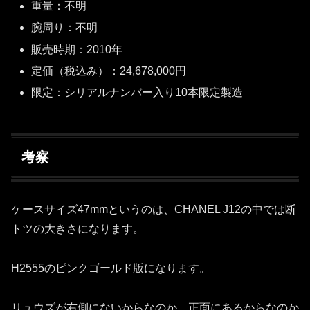
重量：不明
腕周り：不明
販売時期：2010年
定価（税込み）：24,678,000円
限定：シリアルナンバー入り10本限定製造
考察
ケースサイズ47mmというのは、CHANEL J12の中では断
トツの大きさになります。
H2555のピンクゴールド版になります。
リュウズが右側にないからなのか、正面にあるからなのか