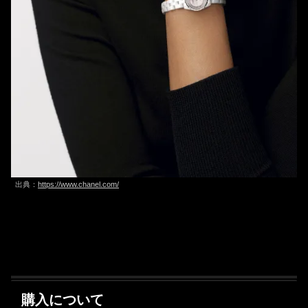
出典：
https://www.chanel.com/
購入について