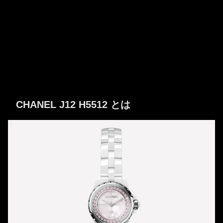
CHANEL J12 H5512 とは