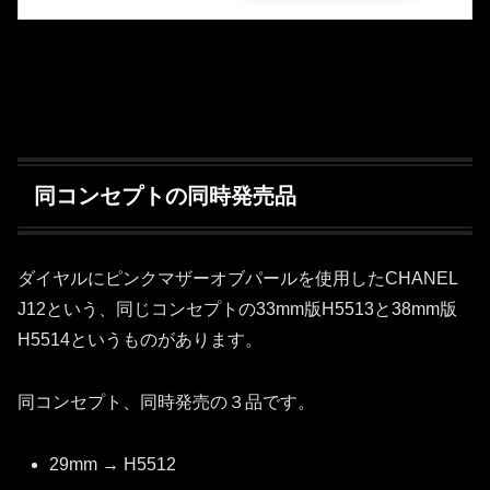
同コンセプトの同時発売品
ダイヤルにピンクマザーオブパールを使用したCHANEL
J12という、同じコンセプトの33mm版H5513と38mm版
H5514というものがあります。
同コンセプト、同時発売の３品です。
29mm → H5512