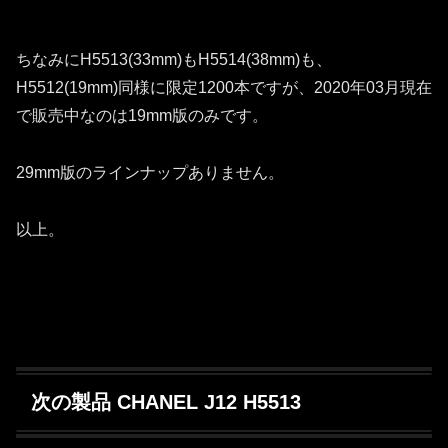
ちなみにH5513(33mm)もH5514(38mm)も、
H5512(19mm)同様に限定1200本ですが、2020年03月現在
で販売中なのは19mm版のみです。
29mm版のラインナップありません。
以上。
次の製品 CHANEL J12 H5513