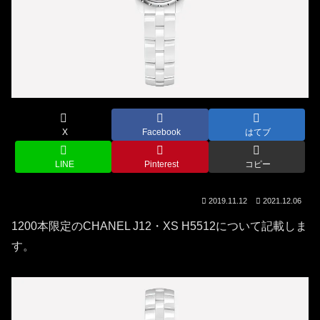
X
Facebook
はてブ
LINE
Pinterest
コピー
2019.11.12
2021.12.06
1200本限定のCHANEL J12・XS H5512について記載しま
す。