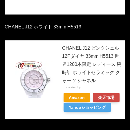
CHANEL J12 ホワイト 33mm
H5513
CHANEL J12 ピンクシェル
12Pダイヤ 33mm H5513 世
界1200本限定 レディース 腕
時計 ホワイトセラミック ク
ォーツ シャネル
created by
Rinker
Amazon
楽天市場
Yahooショッピング