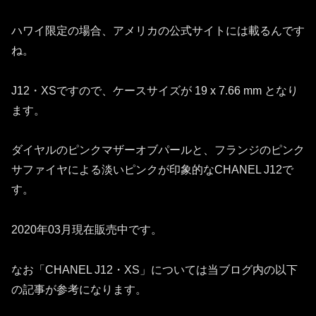
ハワイ限定の場合、アメリカの公式サイトには載るんです
ね。
J12・XSですので、ケースサイズが 19 x 7.66 mm となり
ます。
ダイヤルのピンクマザーオブパールと、フランジのピンク
サファイヤによる淡いピンクが印象的なCHANEL J12で
す。
2020年03月現在販売中です。
なお「CHANEL J12・XS」については当ブログ内の以下
の記事が参考になります。