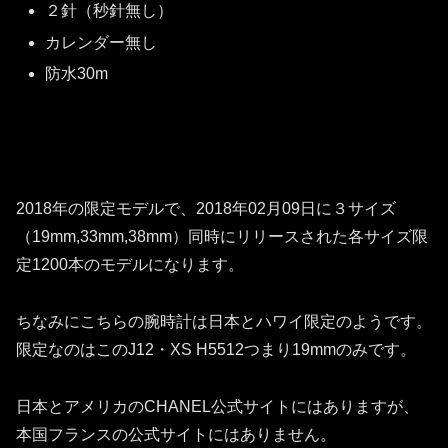
２針（秒針無し）
カレンダー無し
防水30m
2018年の限定モデルで、2018年02月09日に３サイズ
（19mm,33mm,38mm）同時にリリースされた各サイズ限
定1200本のモデルになります。
ちなみにこちらの腕時計は日本とハワイ限定のようです。
限定なのはこのJ12・XS H5512つまり19mmのみです。
日本とアメリカのCHANEL公式サイトにはありますが、
本国フランスの公式サイトにはありません。