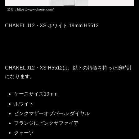
出典：
https://www.chanel.com/
CHANEL J12・XS ホワイト 19mm H5512
CHANEL J12・XS H5512は、以下の特徴を持った腕時計
になります。
ケースサイズ19mm
ホワイト
ピンクマザーオブパール ダイヤル
フランジにピンクサファイア
クォーツ