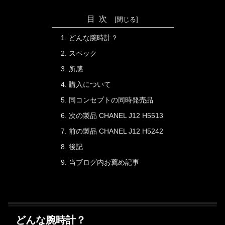
目次
どんな腕時計？
スペック
所感
購入について
同コンセプトの同時発売品
次の製品 CHANEL J12 H5513
前の製品 CHANEL J12 H5242
後記
当ブログ内お薦め記事
どんな腕時計？