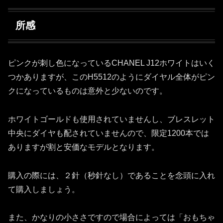
所感
ピンクが刺し色になっているCHANEL J12ホワイトはいく
つかありますが、このH5512のようにダイヤル全体がピン
クになっているものは意外と少ないのです。
ホワイトゴールドも使用されていませんし、ブレスレット
中央にダイヤも配されていませんので、限定1200本では
ありますが割と安価なモデルとなります。
購入の際には、２針（秒針なし）であることを念頭に入れ
て購入しましょう。
また、かなりの小ささですので場合によっては「おもちゃ