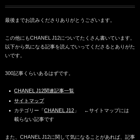
最後までお読みくださりありがとうございます。
この他にもCHANEL J12についてたくさん書いています。
以下から気になる記事を読んでいってくださるとありがた
いです。
300記事くらいあるはずです。
CHANEL J12関連記事一覧
サイトマップ
カテゴリー「
CHANEL J12
」 ←サイトマップには
載らない記事です
また、CHANEL J12に関して気になることがあれば、記事