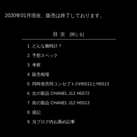
2020年01月現在、販売は終了しております。
目次
どんな腕時計？
予想スペック
考察
販売相場
同時発売同コンセプトのH5512とH5513
次の製品 CHANEL J12 H5572
前の製品 CHANEL J12 H5513
後記
当ブログ内お薦め記事