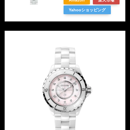
Yahooショッピング