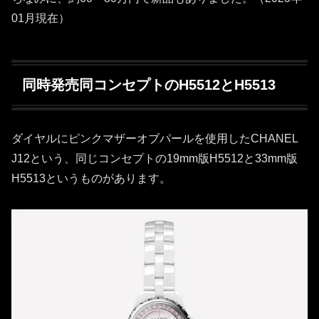
01月現在）
同時発売同コンセプトのH5512とH5513
ダイヤルにピンクマザーオブパールを使用したCHANEL
J12という、同じコンセプトの19mm版H5512と33mm版
H5513というものがあります。