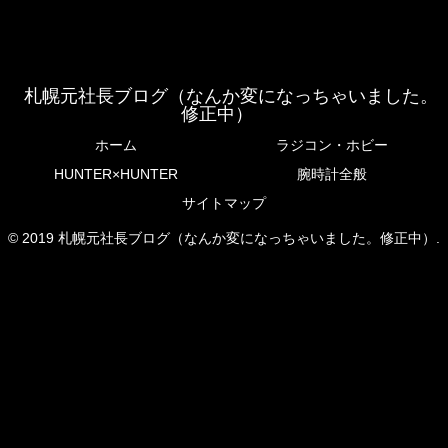
札幌元社長ブログ（なんか変になっちゃいました。
修正中）
ホーム
ラジコン・ホビー
HUNTER×HUNTER
腕時計全般
サイトマップ
© 2019 札幌元社長ブログ（なんか変になっちゃいました。修正中）.