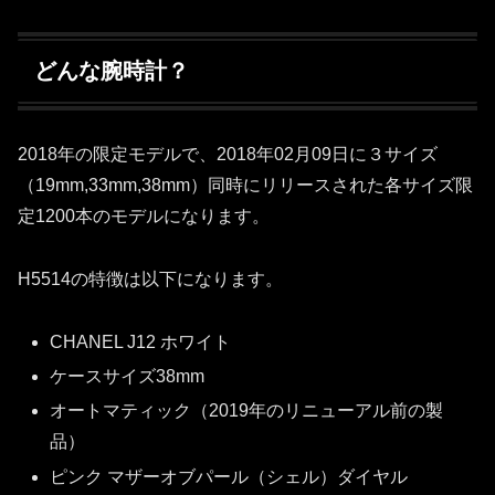
どんな腕時計？
2018年の限定モデルで、2018年02月09日に３サイズ
（19mm,33mm,38mm）同時にリリースされた各サイズ限
定1200本のモデルになります。
H5514の特徴は以下になります。
CHANEL J12 ホワイト
ケースサイズ38mm
オートマティック（2019年のリニューアル前の製
品）
ピンク マザーオブパール（シェル）ダイヤル