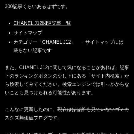
300記事くらいあるはずです。
CHANEL J12関連記事一覧
サイトマップ
カテゴリー「
CHANEL J12
」 ←サイトマップには
載らない記事です
また、CHANEL J12に関して気になることがあれば、記事
下のランキングボタンの少し下にある「サイト内検索」か
ら検索してみてください。検索エンジンでは引っかからな
いことも見つけられる可能性があります。
こんなに更新したのに、
現在はほぼ誰も見ていないゴミカ
スクズ無価値ブログです。