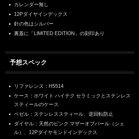
カレンダー無し
12Pダイヤインデックス
針の色はシルバー
裏蓋に「LIMITED EDITION」の刻印あり
予想スペック
リファレンス：H5514
ケース：ホワイト ハイテク セラミックとステンレス
スティールのケース
ベゼル：ステンレススティール、逆回転防止
ダイヤル：天然のピンク マザーオブパール（シェ
ル）、12Pダイヤモンドインデックス