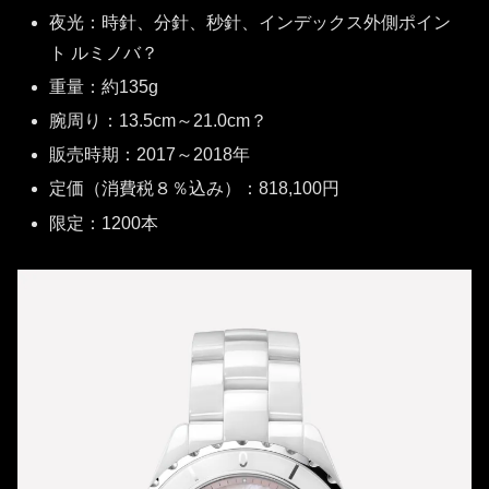
夜光：時針、分針、秒針、インデックス外側ポイン
ト ルミノバ？
重量：約135g
腕周り：13.5cm～21.0cm？
販売時期：2017～2018年
定価（消費税８％込み）：818,100円
限定：1200本