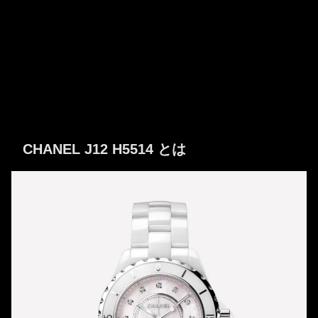
CHANEL J12 H5514 とは