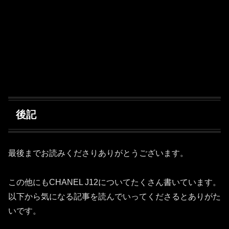
後記
最後までお読みくださりありがとうございます。
この他にもCHANEL J12についてたくさん書いています。
以下から気になる記事を読んでいってくださるとありがた
いです。