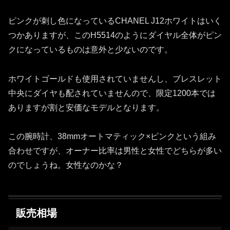
ピンクが刺し色になっているCHANEL J12ホワイトはいく
つかありますが、このH5514のようにダイヤル全体がピン
クになっているものは意外と少ないのです。
ホワイトゴールドも使用されていませんし、ブレスレット
中央にダイヤも配されていませんので、限定1200本では
ありますが割と安価なモデルとなります。
この腕時計、38mmオートマティック×ピンクという組み
合わせですが、オーナー比率は男性と女性でどちらが多い
のでしょうね。女性なのかな？
販売相場