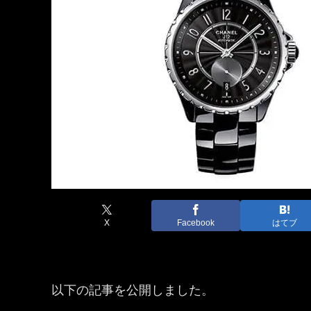
X
Facebook
はてブ
以下の記事を公開しました。