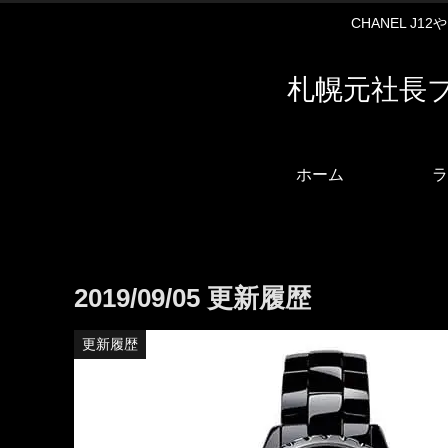
CHANEL J
札幌元社長
ホーム
ラ
2019/09/05 更新履歴
更新履歴