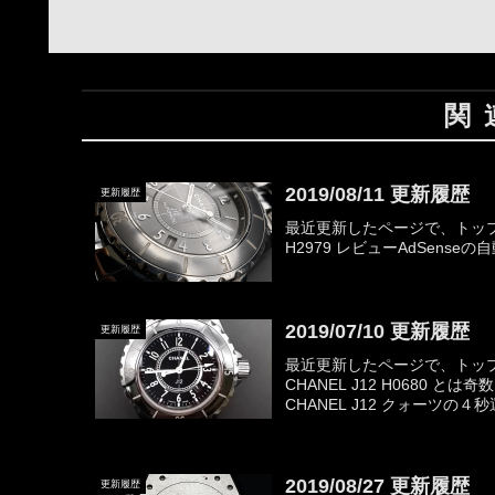
関
2019/08/11 更新履歴
更新履歴
最近更新したページで、トップ
H2979 レビューAdSen
2019/07/10 更新履歴
更新履歴
最近更新したページで、トッ
CHANEL J12 H0680
CHANEL J12 クォーツの４
2019/08/27 更新履歴
更新履歴