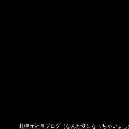
札幌元社長ブログ（なんか変になっちゃいまし