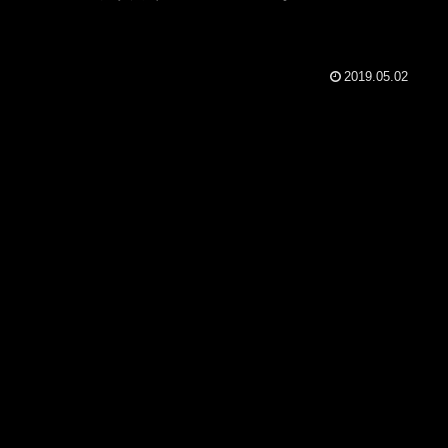
2019.05.02