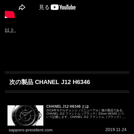
以上。
次の製品 CHANEL J12 H6346
CHANEL J12 H6346 とは
2019年モデルチェンジ（リニューアル）後の製品である、
CHANEL J12 ファントム（ブラック）33mm H6346 につ
いて記載します。CHANEL J12 ファントム（ブラック）
33mm H6346どんな腕時計？2019年08月08...
2019.11.24
sapporo-president.com