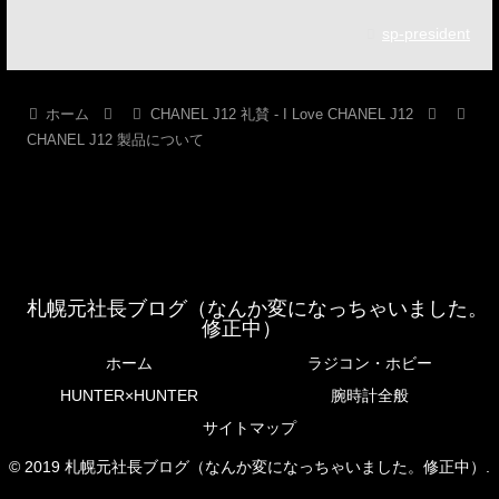
sp-president
ホーム
CHANEL J12 礼賛 - I Love CHANEL J12
CHANEL J12 製品について
札幌元社長ブログ（なんか変になっちゃいました。
修正中）
ホーム
ラジコン・ホビー
HUNTER×HUNTER
腕時計全般
サイトマップ
© 2019 札幌元社長ブログ（なんか変になっちゃいました。修正中）.