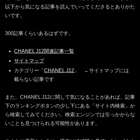
以下から気になる記事を読んでいってくださるとありがた
いです。
300記事くらいあるはずです。
CHANEL J12関連記事一覧
サイトマップ
カテゴリー「
CHANEL J12
」 ←サイトマップには
載らない記事です
また、CHANEL J12に関して気になることがあれば、記事
下のランキングボタンの少し下にある「サイト内検索」か
ら検索してみてください。検索エンジンでは引っかからな
いことも見つけられる可能性があります。