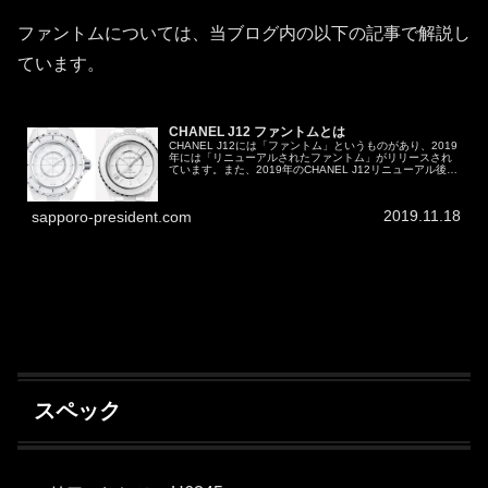
ファントムについては、当ブログ内の以下の記事で解説し
ています。
CHANEL J12 ファントムとは
CHANEL J12には「ファントム」というものがあり、2019
年には「リニューアルされたファントム」がリリースされ
ています。また、2019年のCHANEL J12リニューアル後で
いうと、33mmクォーツは標準モデルよりも先にファント
ムがリ...
2019.11.18
sapporo-president.com
スペック