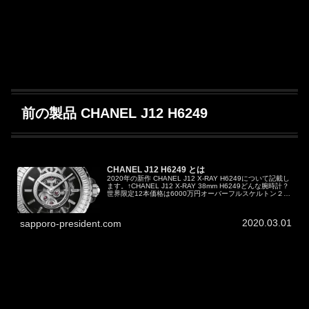
前の製品 CHANEL J12 H6249
CHANEL J12 H6249 とは
2020年の新作 CHANEL J12 X-RAY H6249について記載し
ます。↑CHANEL J12 X-RAY 38mm H6249どんな腕時計？
世界限定12本価格は6000万円オーバーフルスケルトン２針
「手巻き」キャリバー3.1が主...
2020.03.01
sapporo-president.com