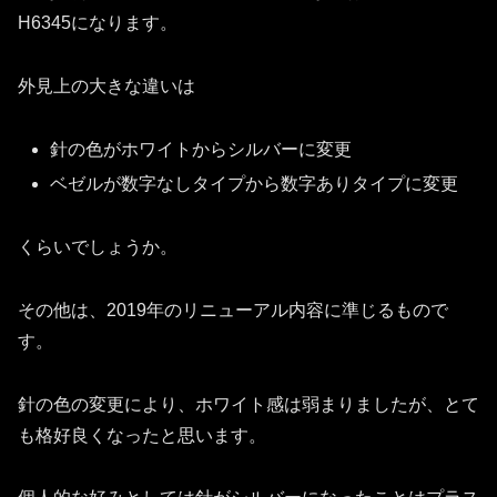
H6345になります。
外見上の大きな違いは
針の色がホワイトからシルバーに変更
ベゼルが数字なしタイプから数字ありタイプに変更
くらいでしょうか。
その他は、2019年のリニューアル内容に準じるもので
す。
針の色の変更により、ホワイト感は弱まりましたが、とて
も格好良くなったと思います。