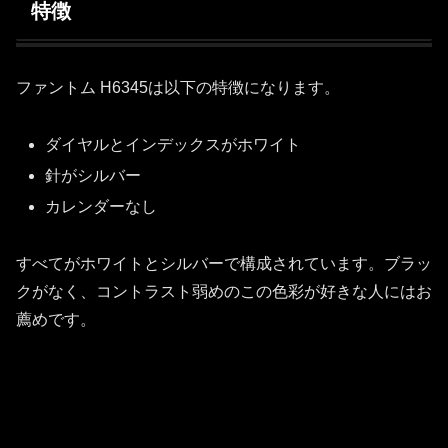
特徴
ファントム H6345は以下の特徴になります。
ダイヤルとインデックスがホワイト
針がシルバー
カレンダーなし
すべてがホワイトとシルバーで構成されています。ブラッ
クがなく、コントラスト弱めのこの色彩が好きな人にはお
薦めです。