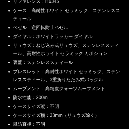
リファレンス：H6345
ケース：高耐性ホワイト セラミック、ステンレスス
ティール
ベゼル：逆回転防止ベゼル
ダイヤル：ホワイトラッカー ダイヤル
リュウズ：ねじ込み式リュウズ、ステンレススティ
ール、高耐性ホワイト セラミック カボション
裏蓋：ステンレススティール
ブレスレット：高耐性ホワイト セラミック、ステン
レススティール、3重折りたたみ式バックル
ムーブメント：高精度クォーツムーブメント
防水性能：200m
ケースサイズ縦：不明
ケースサイズ横：33mm（リュウズ除く）
風防直径：不明