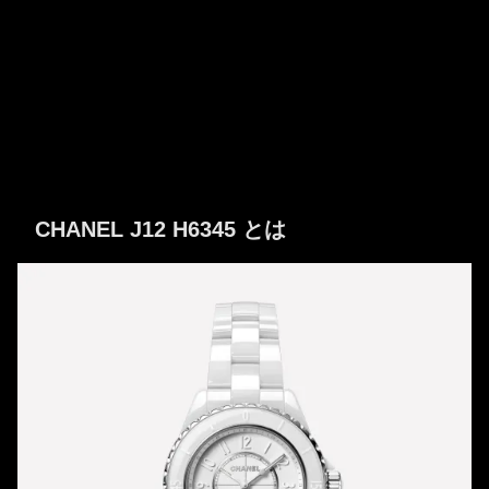
CHANEL J12 H6345 とは