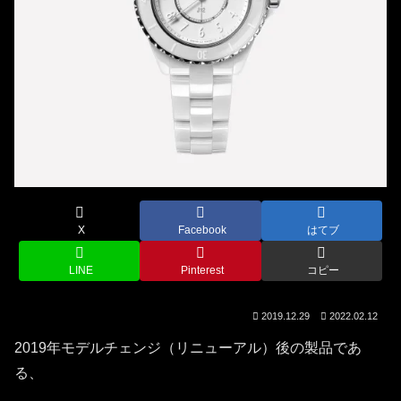
X
Facebook
はてブ
LINE
Pinterest
コピー
2019.12.29
2022.02.12
2019年モデルチェンジ（リニューアル）後の製品であ
る、