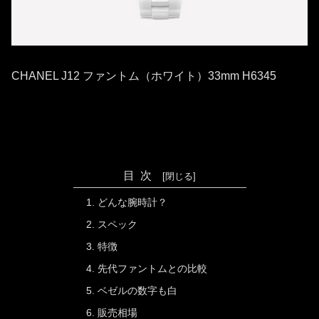
CHANEL J12 ファントム（ホワイト）33mm H6345
目次
どんな腕時計？
スペック
特徴
先代ファントムとの比較
ベゼルの数字も白
販売相場