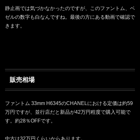
静止画では気づかなかったのですが、このファントム、ベ
ゼルの数字も白なんですね。最後の方にある動画で確認で
きます。
販売相場
ファントム 33mm H6345のCHANELにおける定価は約59
万円ですが、並行店だと新品が42万円程度で購入可能で
す。約28％OFFです。
中古は32万円くらいからあります。