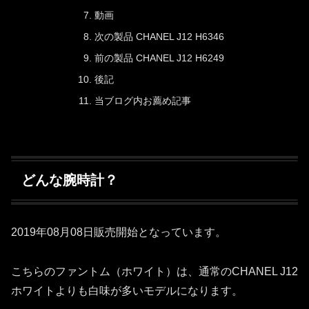
動画
次の製品 CHANEL J12 H6346
前の製品 CHANEL J12 H6249
後記
当ブログ内お薦め記事
どんな腕時計？
2019年08月08日販売開始となっています。
こちらのファントム（ホワイト）は、通常のCHANEL J12
ホワイトよりも白味が多いモデルになります。