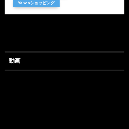
Yahooショッピング
動画