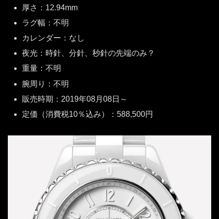
厚さ：12.94mm
ラグ幅：不明
カレンダー：なし
夜光：時針、分針、秒針の先端のみ？
重量：不明
腕周り：不明
販売時期：2019年08月08日～
定価（消費税10％込み）：588,500円