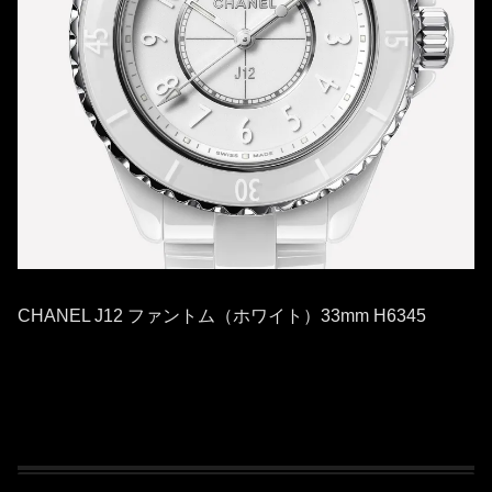
CHANEL J12 ファントム（ホワイト）33mm H6345