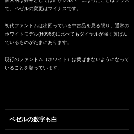
個人的な好みとしては針がシルバーになったことはプラス
で、ベゼルの変更はマイナスです。
初代ファントムは出回っている中古品を見る限り、通常の
ホワイトモデル(H0968)に比べてもダイヤルが強く黄ばん
でいるものがたまにあります。
現行のファントム（ホワイト）は黄ばまないようになって
いることを願っています。
ベゼルの数字も白