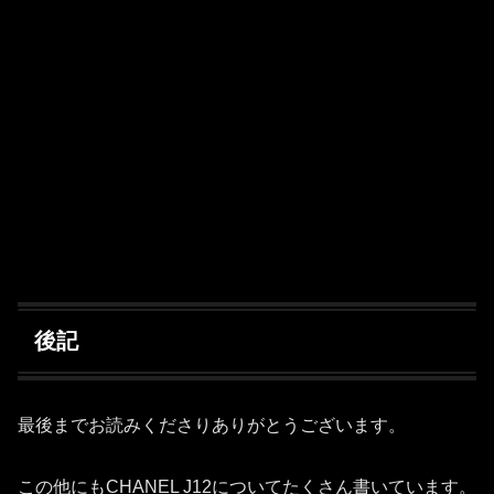
後記
最後までお読みくださりありがとうございます。
この他にもCHANEL J12についてたくさん書いています。