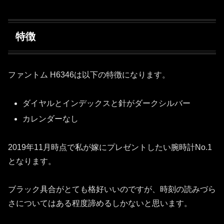
特徴
ファントム H6346は以下の特徴になります。
ダイヤルとインデックスと針がダークシルバー
カレンダーなし
2019年11月時点で私が嫁にプレゼントしたい腕時計No.1
となります。
ブラック具合がとても格好いいのですが、時刻の読みづら
さについてはある程度諦めるしかないと思います。