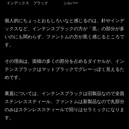
インデックス
ブラック
シルバー
個人的にちょっとおもしろいなと感じるのは、針やインデ
ックスなど、インテンスブラックの方が「黒」の部分が多
いのにも関わらず、ファントムの方が黒く感じるところで
す。
その理由は、面積の多くの部分を占めるダイヤルが、イン
テンスブラックはマットブラックでグレーっぽく見えるた
めです。
裏蓋については、インテンスブラックは旧製品なので全面
ステンレススティール、ファントムは新製品なので丸部分
のみはステンレススティールで回りはセラミックになりま
す。