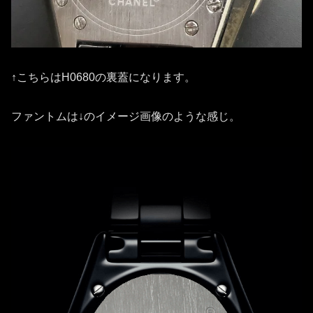
↑こちらはH0680の裏蓋になります。
ファントムは↓のイメージ画像のような感じ。