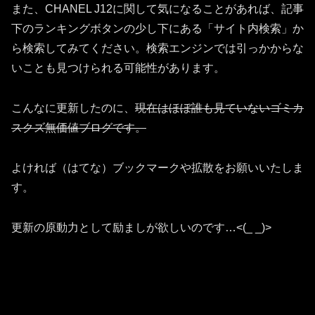
また、CHANEL J12に関して気になることがあれば、記事
下のランキングボタンの少し下にある「サイト内検索」か
ら検索してみてください。検索エンジンでは引っかからな
いことも見つけられる可能性があります。
こんなに更新したのに、
現在はほぼ誰も見ていないゴミカ
スクズ無価値ブログです。
よければ（はてな）ブックマークや拡散をお願いいたしま
す。
更新の原動力として励ましが欲しいのです…<(_ _)>