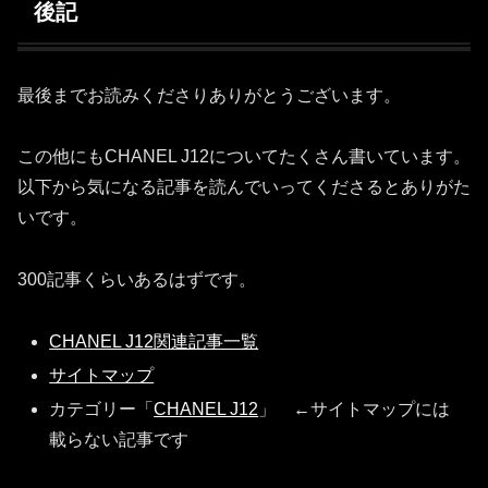
後記
最後までお読みくださりありがとうございます。
この他にもCHANEL J12についてたくさん書いています。
以下から気になる記事を読んでいってくださるとありがた
いです。
300記事くらいあるはずです。
CHANEL J12関連記事一覧
サイトマップ
カテゴリー「
CHANEL J12
」 ←サイトマップには
載らない記事です