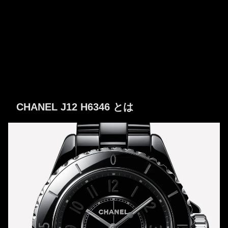
CHANEL J12 H6346 とは