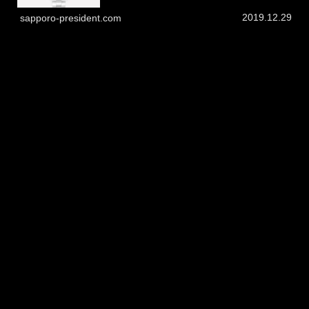
2019.12.29
sapporo-president.com