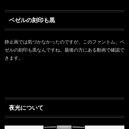
ベゼルの刻印も黒
静止画では気づかなかったのですが、このファントム、ベ
ゼルの刻印も黒なんですね。最後の方にある動画で確認で
きます。
夜光について