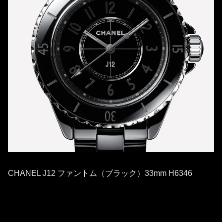
CHANEL J12 ファントム（ブラック）33mm H6346