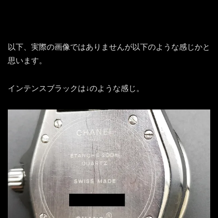
以下、実際の画像ではありませんが以下のような感じかと
思います。
インテンスブラックは↓のような感じ。