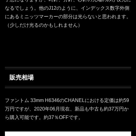
なるでしょう。他のJ12のように、インデックス数字外側
にあるミニッツマーカーの部分は光らないと思われます。
（少しだけ光るのかもしれません）
販売相場
ファントム 33mm H6346のCHANELにおける定価は約59
万円ですが、2020年06月現在、新品も中古も約37万円か
ら購入可能です。約37％OFFです。