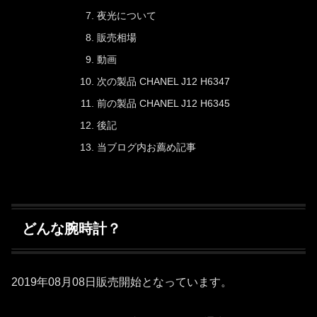
夜光について
販売相場
動画
次の製品 CHANEL J12 H6347
前の製品 CHANEL J12 H6345
後記
当ブログ内お薦め記事
どんな腕時計？
2019年08月08日販売開始となっています。