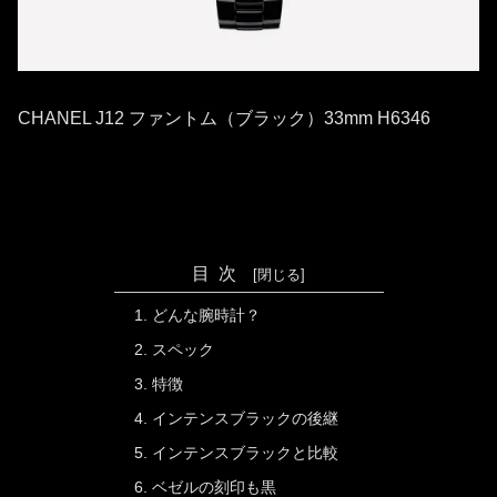
CHANEL J12 ファントム（ブラック）33mm H6346
目次
どんな腕時計？
スペック
特徴
インテンスブラックの後継
インテンスブラックと比較
ベゼルの刻印も黒