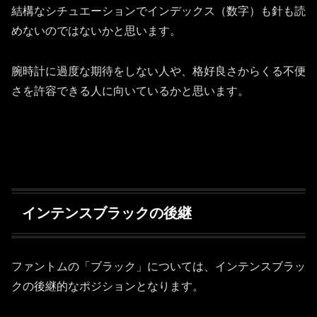
結構なシチュエーションでインデックス（数字）も針も読
めないのではないかと思います。
腕時計に過度な期待をしない人や、格好良さからくる不便
さを許容できる人に向いているかと思います。
インテンスブラックの後継
ファントムの「ブラック」については、インテンスブラッ
クの後継的なポジションとなります。