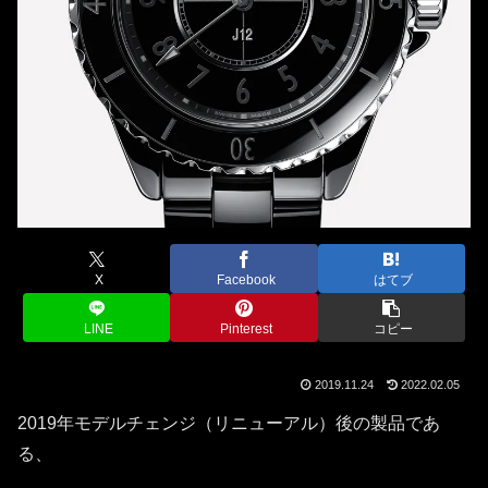
X
Facebook
はてブ
LINE
Pinterest
コピー
2019.11.24
2022.02.05
2019年モデルチェンジ（リニューアル）後の製品であ
る、