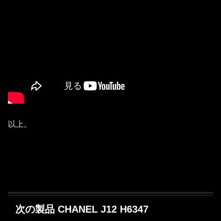
以上。
次の製品 CHANEL J12 H6347