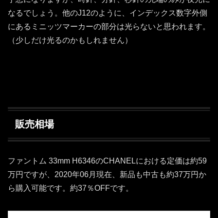
なるでしょう。他のJ12のように、インデックス数字外側
にあるミニッツマーカーの部分は光らないと思われます。
（少しだけ光るのかもしれません）
販売相場
ファントム 33mm H6346のCHANELにおける定価は約59
万円ですが、2020年06月現在、新品も中古も約37万円か
ら購入可能です。約37％OFFです。