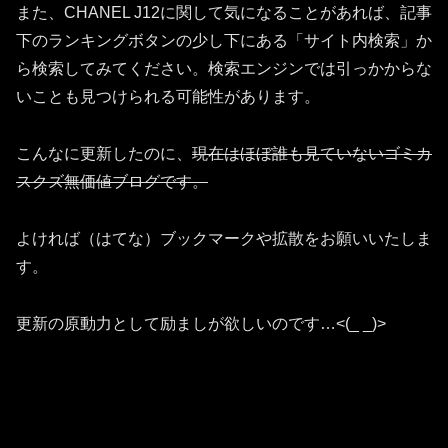
また、CHANEL J12に関して気になることがあれば、記事
下のランキングボタンの少し下にある「サイト内検索」か
ら検索してみてください。検索エンジンでは引っかからな
いことも見つけられる可能性があります。
こんなに更新したのに、
現在はほぼ誰も見ていないゴミカ
スクズ無価値ブログです。
よければ（はてな）ブックマークや拡散をお願いいたしま
す。
更新の原動力として励ましが欲しいのです…<(_ _)>