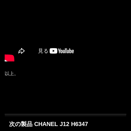
以上。
次の製品 CHANEL J12 H6347