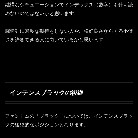
結構なシチュエーションでインデックス（数字）も針も読
めないのではないかと思います。
腕時計に過度な期待をしない人や、格好良さからくる不便
さを許容できる人に向いているかと思います。
インテンスブラックの後継
ファントムの「ブラック」については、インテンスブラッ
クの後継的なポジションとなります。