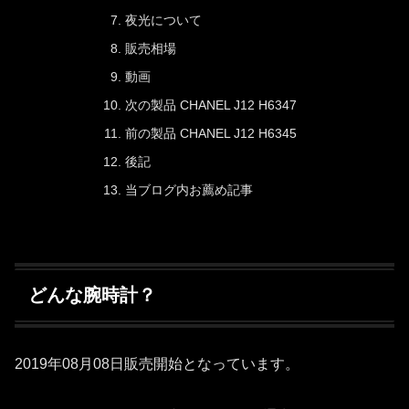
夜光について
販売相場
動画
次の製品 CHANEL J12 H6347
前の製品 CHANEL J12 H6345
後記
当ブログ内お薦め記事
どんな腕時計？
2019年08月08日販売開始となっています。