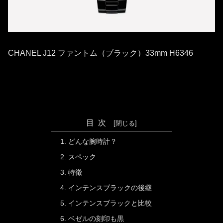
CHANEL J12 ファントム（ブラック）33mm H6346
目次
どんな腕時計？
スペック
特徴
インテンスブラックの後継
インテンスブラックと比較
ベゼルの刻印も黒