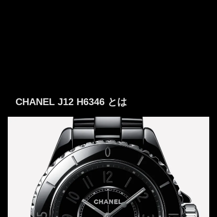
CHANEL J12 H6346 とは