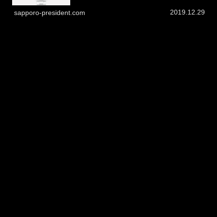
2019.12.29
sapporo-president.com