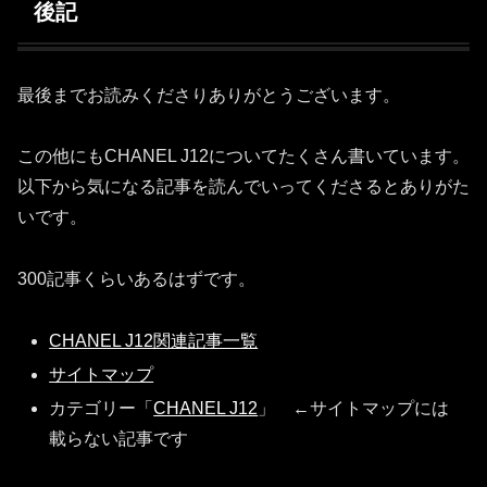
後記
最後までお読みくださりありがとうございます。
この他にもCHANEL J12についてたくさん書いています。
以下から気になる記事を読んでいってくださるとありがた
いです。
300記事くらいあるはずです。
CHANEL J12関連記事一覧
サイトマップ
カテゴリー「
CHANEL J12
」 ←サイトマップには
載らない記事です