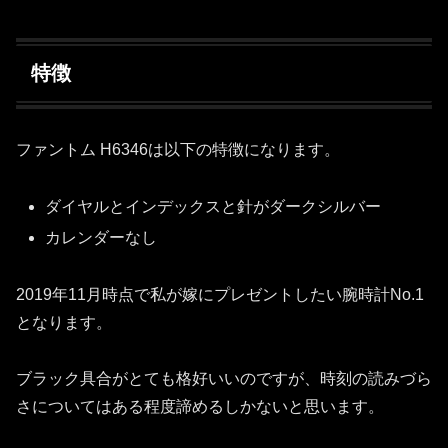
特徴
ファントム H6346は以下の特徴になります。
ダイヤルとインデックスと針がダークシルバー
カレンダーなし
2019年11月時点で私が嫁にプレゼントしたい腕時計No.1
となります。
ブラック具合がとても格好いいのですが、時刻の読みづら
さについてはある程度諦めるしかないと思います。