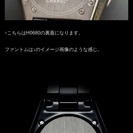
↑こちらはH0680の裏蓋になります。
ファントムは↓のイメージ画像のような感じ。