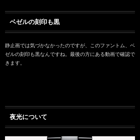
ベゼルの刻印も黒
静止画では気づかなかったのですが、このファントム、ベ
ゼルの刻印も黒なんですね。最後の方にある動画で確認で
きます。
夜光について