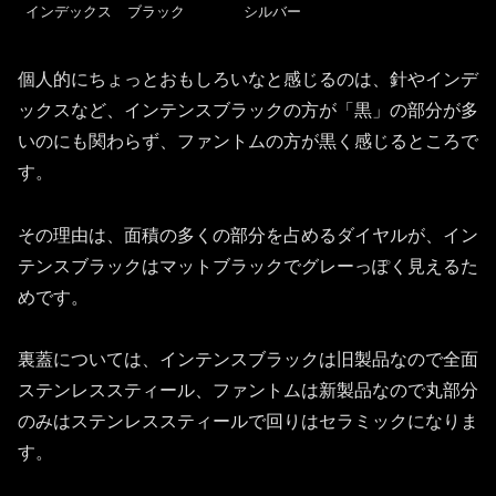
インデックス
ブラック
シルバー
個人的にちょっとおもしろいなと感じるのは、針やインデ
ックスなど、インテンスブラックの方が「黒」の部分が多
いのにも関わらず、ファントムの方が黒く感じるところで
す。
その理由は、面積の多くの部分を占めるダイヤルが、イン
テンスブラックはマットブラックでグレーっぽく見えるた
めです。
裏蓋については、インテンスブラックは旧製品なので全面
ステンレススティール、ファントムは新製品なので丸部分
のみはステンレススティールで回りはセラミックになりま
す。