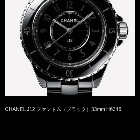
CHANEL J12 ファントム（ブラック）33mm H6346