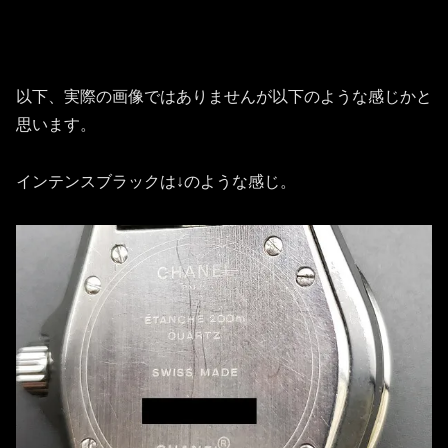
以下、実際の画像ではありませんが以下のような感じかと
思います。
インテンスブラックは↓のような感じ。