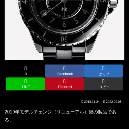
X
Facebook
はてブ
LINE
Pinterest
コピー
2019.11.24
2022.02.05
2019年モデルチェンジ（リニューアル）後の製品であ
る、