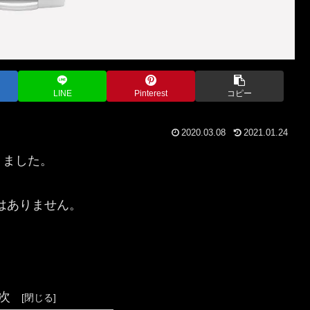
LINE
Pinterest
コピー
2020.03.08
2021.01.24
りました。
はありません。
次