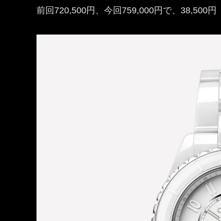
前回720,500円、今回759,000円で、38,50