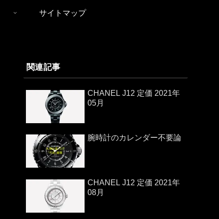
サイトマップ
関連記事
CHANEL J12 定価 2021年
05月
腕時計のカレンダー不要論
CHANEL J12 定価 2021年
08月