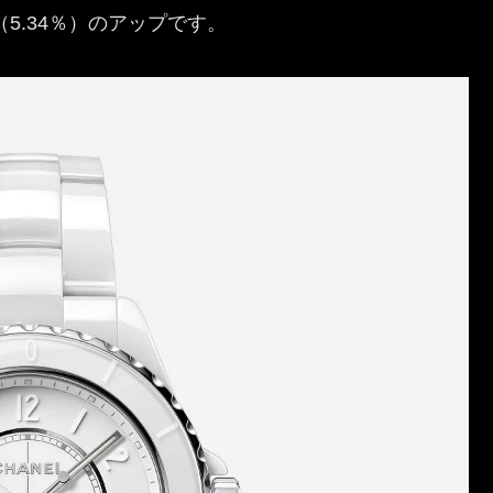
0円（5.34％）のアップです。