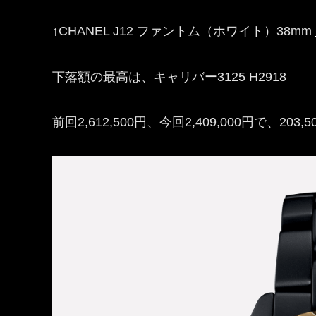
↑CHANEL J12 ファントム（ホワイト）38mm
下落額の最高は、キャリバー3125 H2918
前回2,612,500円、今回2,409,000円で、20