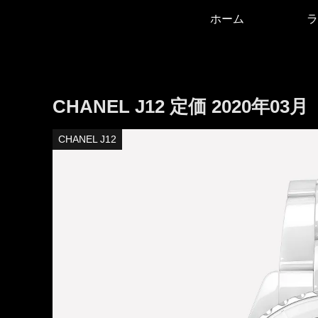
ホーム
ラ
CHANEL J12 定価 2020年03月
CHANEL J12