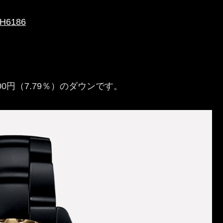
H6186
3,500円（7.79％）のダウンです。