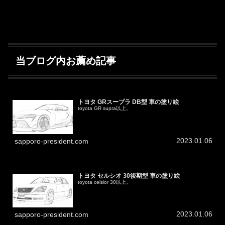
当ブログ内お薦め記事
トヨタ GRスープラ DB型 車の塗り絵
toyota GR supra以上。
2023.01.06
sapporo-president.com
トヨタ セルシオ 30後期型 車の塗り絵
toyota celsior 30以上。
2023.01.06
sapporo-president.com