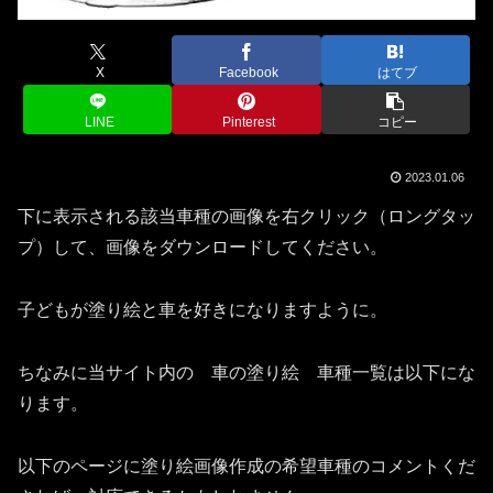
X
Facebook
はてブ
LINE
Pinterest
コピー
2023.01.06
下に表示される該当車種の画像を右クリック（ロングタッ
プ）して、画像をダウンロードしてください。
子どもが塗り絵と車を好きになりますように。
ちなみに当サイト内の 車の塗り絵 車種一覧は以下にな
ります。
以下のページに塗り絵画像作成の希望車種のコメントくだ