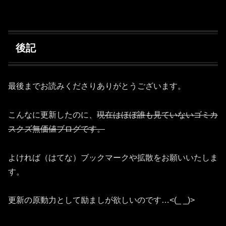
後記
最後までお読みくださりありがとうございます。
こんなに更新したのに、
現在はほぼ誰も見ていないゴミカ
スクズ無価値ブログです。
よければ（はてな）ブックマークや拡散をお願いいたしま
す。
更新の原動力として励ましが欲しいのです…<(_ _)>