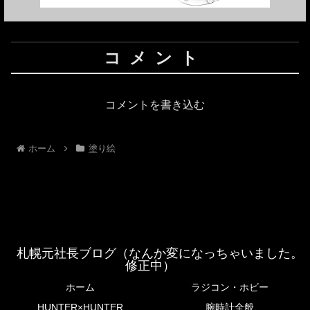
コメント
コメントを書き込む
ホーム
塗り絵
札幌元社長ブログ（なんか変になっちゃいました。
修正中）
ホーム
ラジコン・ホビー
HUNTER×HUNTER
腕時計全般