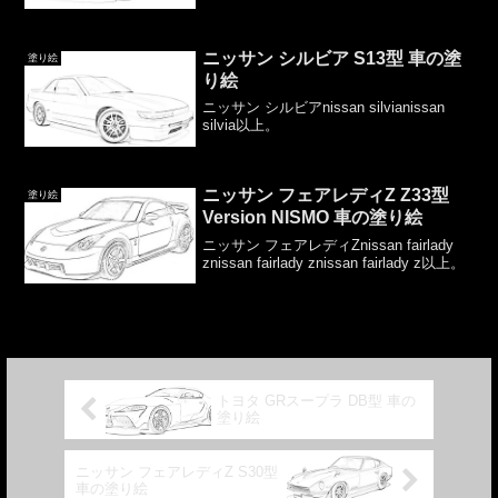
ニッサン シルビア S13型 車の塗
塗り絵
り絵
ニッサン シルビアnissan silvianissan
silvia以上。
ニッサン フェアレディZ Z33型
塗り絵
Version NISMO 車の塗り絵
ニッサン フェアレディZnissan fairlady
znissan fairlady znissan fairlady z以上。
トヨタ GRスープラ DB型 車の
塗り絵
ニッサン フェアレディZ S30型
車の塗り絵