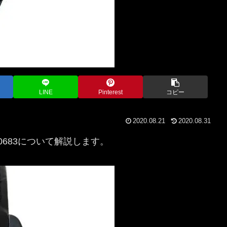
LINE
Pinterest
コピー
2020.08.21
2020.08.31
 H0683について解説します。