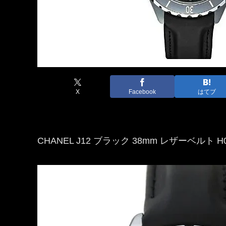
X
Facebook
はてブ
CHANEL J12 ブラック 38mm レザーベルト