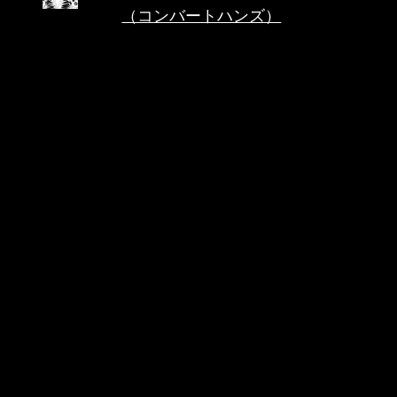
（コンバートハンズ）