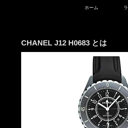
ホーム
ラ
CHANEL J12 H0683 とは