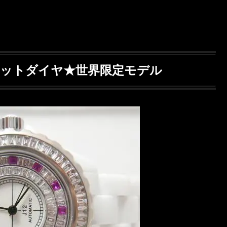
mバケットダイヤ★世界限定モデル