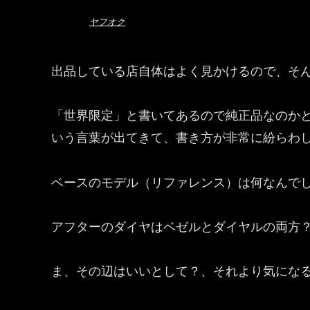
ヤフオク
出品している店自体はよく見かけるので、そ
「世界限定」と書いてあるので純正品なのか
いう言葉が出てきて、書き方が非常に紛らわ
ベースのモデル（リファレンス）は何なんでしょ
アフターのダイヤはベゼルとダイヤルの両方
ま、その辺はいいとして？、それより気にな