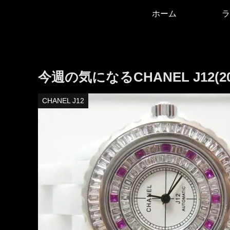
ホーム
ラ
今週の気になるCHANEL J12(2020
CHANEL J12