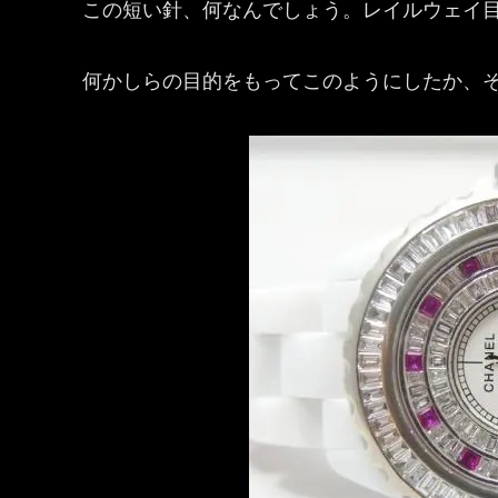
この短い針、何なんでしょう。レイルウェイ
何かしらの目的をもってこのようにしたか、