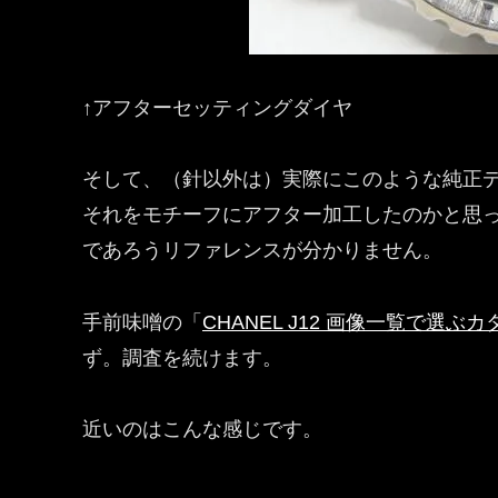
↑アフターセッティングダイヤ
そして、（針以外は）実際にこのような純正
それをモチーフにアフター加工したのかと思
であろうリファレンスが分かりません。
手前味噌の「
CHANEL J12 画像一覧で選ぶ
ず。調査を続けます。
近いのはこんな感じです。