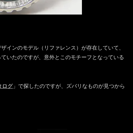
デザインのモデル（リファレンス）が存在していて、
っていたのですが、意外とこのモチーフとなっている
カタログ
」で探したのですが、ズバリなものが見つから