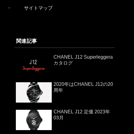
サイトマップ
関連記事
CHANEL J12 Superleggera
カタログ
2020年はCHANEL J12の20
周年
CHANEL J12 定価 2023年
03月