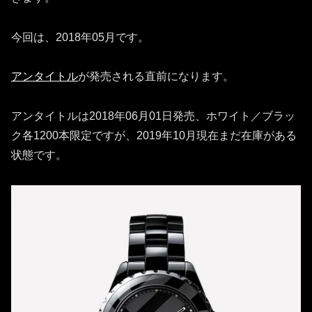
今回は、2018年05月です。
アンタイトル
が発売される直前になります。
アンタイトルは2018年06月01日発売、ホワイト／ブラッ
ク各1200本限定ですが、2019年10月現在まだ在庫がある
状態です。