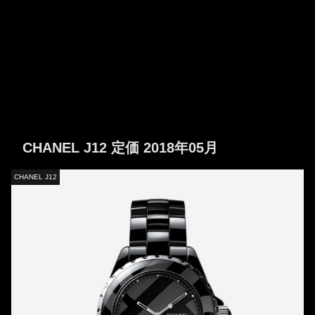
CHANEL J12 定価 2018年05月
CHANEL J12