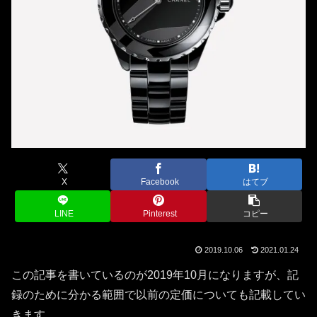
X
Facebook
はてブ
LINE
Pinterest
コピー
2019.10.06
2021.01.24
この記事を書いているのが2019年10月になりますが、記
録のために分かる範囲で以前の定価についても記載してい
きます。