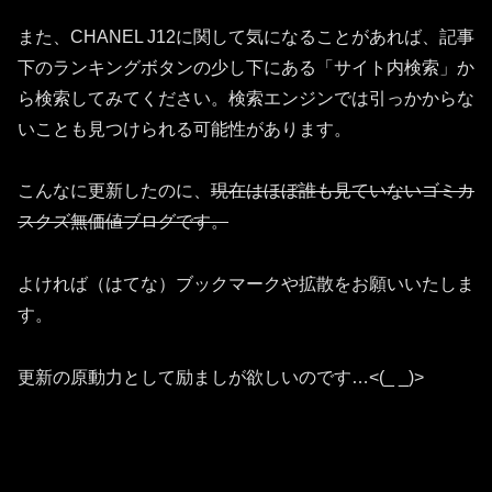
また、CHANEL J12に関して気になることがあれば、記事
下のランキングボタンの少し下にある「サイト内検索」か
ら検索してみてください。検索エンジンでは引っかからな
いことも見つけられる可能性があります。
こんなに更新したのに、
現在はほぼ誰も見ていないゴミカ
スクズ無価値ブログです。
よければ（はてな）ブックマークや拡散をお願いいたしま
す。
更新の原動力として励ましが欲しいのです…<(_ _)>