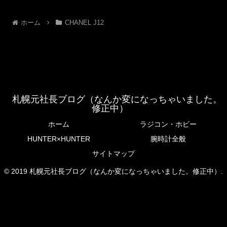
ホーム
CHANEL J12
札幌元社長ブログ（なんか変になっちゃいました。
修正中）
ホーム
ラジコン・ホビー
HUNTER×HUNTER
腕時計全般
サイトマップ
© 2019 札幌元社長ブログ（なんか変になっちゃいました。修正中）.