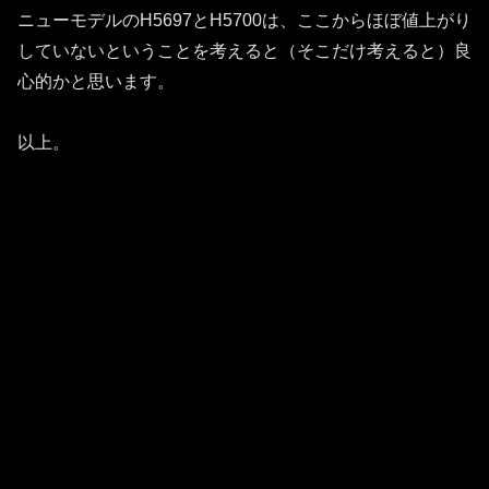
ニューモデルのH5697とH5700は、ここからほぼ値上がり
していないということを考えると（そこだけ考えると）良
心的かと思います。
以上。