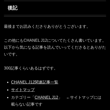
後記
最後までお読みくださりありがとうございます。
この他にもCHANEL J12についてたくさん書いています。
以下から気になる記事を読んでいってくださるとありがた
いです。
300記事くらいあるはずです。
CHANEL J12関連記事一覧
サイトマップ
カテゴリー「
CHANEL J12
」 ←サイトマップには
載らない記事です