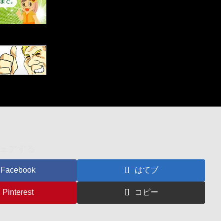
ェアする
Facebook
はてブ
Pinterest
コピー