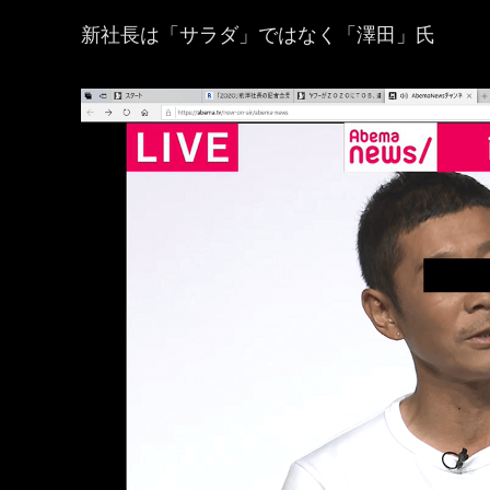
新社長は「サラダ」ではなく「澤田」氏