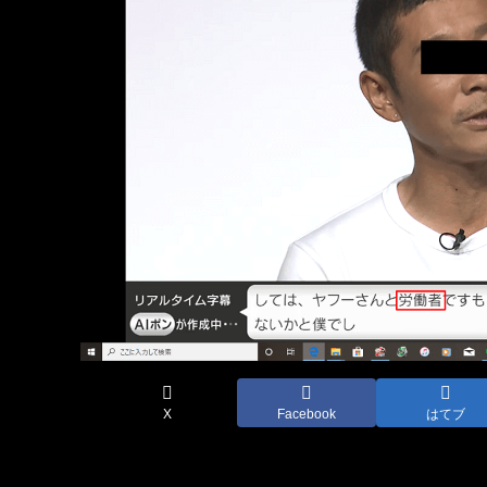
X
Facebook
はてブ