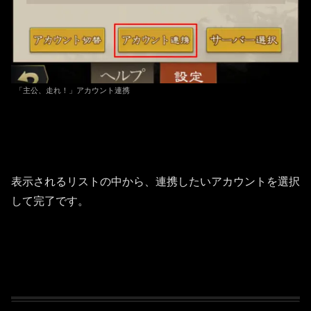
「主公、走れ！」アカウント連携
表示されるリストの中から、連携したいアカウントを選択
して完了です。