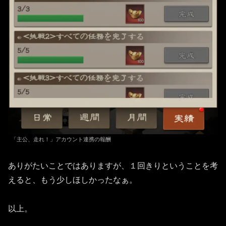
「主公、走れ！」アカウント連携の報酬
ありがたいことではありますが、１回きりということを考
えると、もう少しほしかったなぁ。
以上。