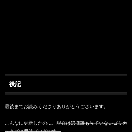
後記
最後までお読みくださりありがとうございます。
こんなに更新したのに、
現在はほぼ誰も見ていないゴミカ
スクズ無価値ブログです。