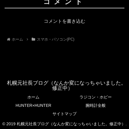
コメント
コメントを書き込む
ホーム
スマホ・パソコン(PC)
札幌元社長ブログ（なんか変になっちゃいました。
修正中）
ホーム
ラジコン・ホビー
HUNTER×HUNTER
腕時計全般
サイトマップ
© 2019 札幌元社長ブログ（なんか変になっちゃいました。修正中）.