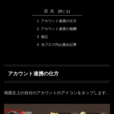
目次
アカウント連携の仕方
アカウント連携の報酬
後記
当ブログ内お薦め記事
アカウント連携の仕方
画面左上の自分のアカウントのアイコンをタップします。