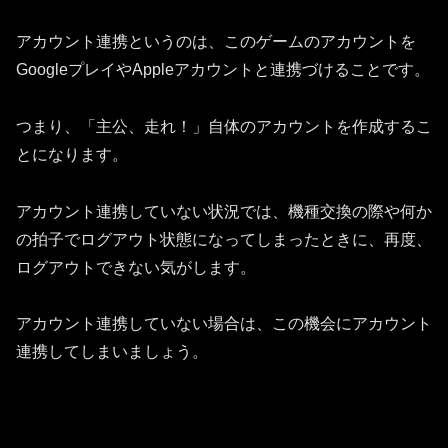
アカウント連携というのは、このゲームのアカウントを
GoogleプレイやAppleアカウントと連携づけることです。
つまり、「主公、走れ！」自体のアカウントを作成するこ
とになります。
アカウント連携していない状況では、機種交換の際や何か
の拍子でログアウト状態になってしまったときに、再度、
ログアウトできない気がします。
アカウント連携していない場合は、この機会にアカウント
連携してしまいましょう。