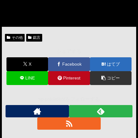
その他
戯言
シェアする
X
Facebook
はてブ
LINE
Pinterest
コピー
sp-presidentをフォローする