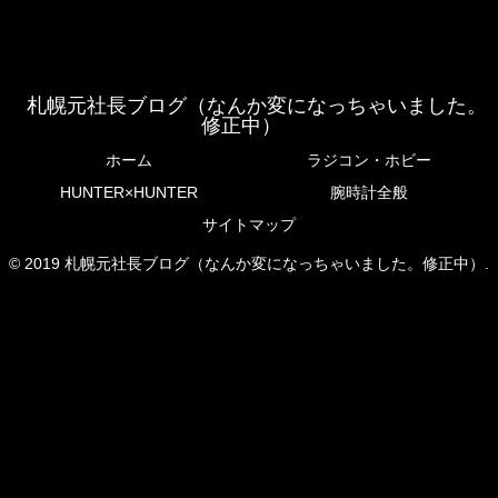
札幌元社長ブログ（なんか変になっちゃいました。
修正中）
ホーム
ラジコン・ホビー
HUNTER×HUNTER
腕時計全般
サイトマップ
© 2019 札幌元社長ブログ（なんか変になっちゃいました。修正中）.