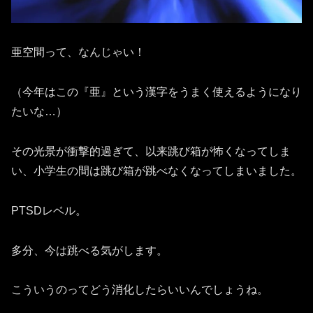
亜空間って、なんじゃい！
（今年はこの『亜』という漢字をうまく使えるようになり
たいな…）
その光景が衝撃的過ぎて、以来跳び箱が怖くなってしま
い、小学生の間は跳び箱が跳べなくなってしまいました。
PTSDレベル。
多分、今は跳べる気がします。
こういうのってどう消化したらいいんでしょうね。