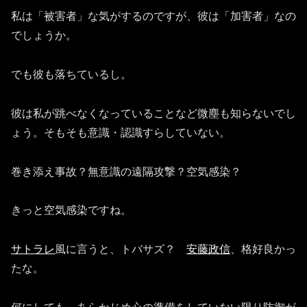
私は「被害者」な気がするのですが、彼は「加害者」なの
でしょうか。
でも彼も落ちているし。
彼は私が跳べなくなっていることなど微塵も知らないでし
ょう。そもそも意識・認識すらしていない。
巻き添え事故？無意識の遠隔攻撃？空気感染？
きっと空気感染ですね。
サトラレ
風に言うと、トバサズ？
安藤政信
、格好良かっ
たな。