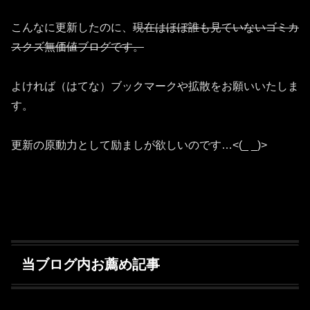
こんなに更新したのに、
現在はほぼ誰も見ていないゴミカ
スクズ無価値ブログです。
よければ（はてな）ブックマークや拡散をお願いいたしま
す。
更新の原動力として励ましが欲しいのです…<(_ _)>
当ブログ内お薦め記事