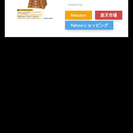
created by
Rinker
Amazon
楽天市場
Yahooショッピング