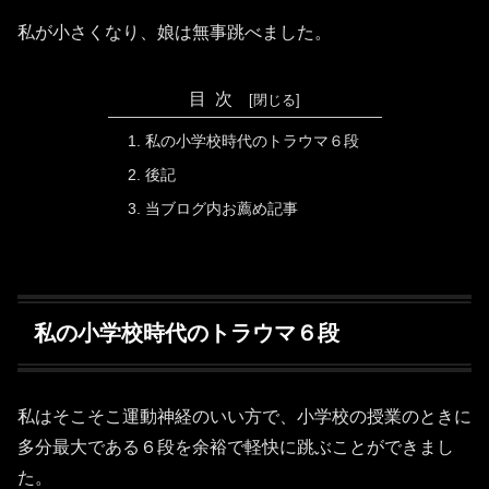
私が小さくなり、娘は無事跳べました。
目次
私の小学校時代のトラウマ６段
後記
当ブログ内お薦め記事
私の小学校時代のトラウマ６段
私はそこそこ運動神経のいい方で、小学校の授業のときに
多分最大である６段を余裕で軽快に跳ぶことができまし
た。