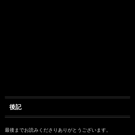
後記
最後までお読みくださりありがとうございます。