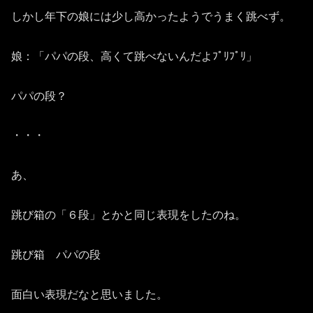
しかし年下の娘には少し高かったようでうまく跳べず。
娘：「パパの段、高くて跳べないんだよﾌﾟﾘﾌﾟﾘ」
パパの段？
・・・
あ、
跳び箱の「６段」とかと同じ表現をしたのね。
跳び箱 パパの段
面白い表現だなと思いました。