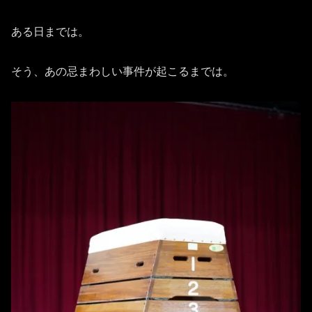
ある日までは。
そう、あの忌まわしい事件が起こるまでは。