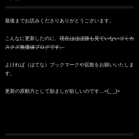
最後までお読みくださりありがとうございます。
こんなに更新したのに、
現在はほぼ誰も見ていないゴミカ
スクズ無価値ブログです。
よければ（はてな）ブックマークや拡散をお願いいたしま
す。
更新の原動力として励ましが欲しいのです…<(_ _)>