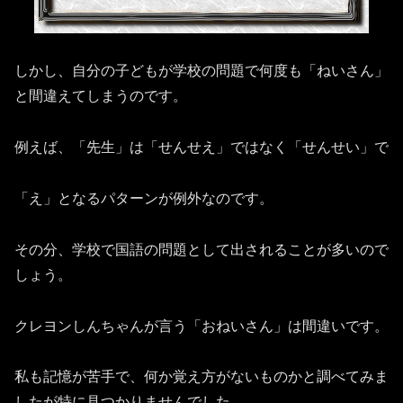
しかし、自分の子どもが学校の問題で何度も「ねいさん」
と間違えてしまうのです。
例えば、「先生」は「せんせえ」ではなく「せんせい」で
「え」となるパターンが例外なのです。
その分、学校で国語の問題として出されることが多いので
しょう。
クレヨンしんちゃんが言う「おねいさん」は間違いです。
私も記憶が苦手で、何か覚え方がないものかと調べてみま
したが特に見つかりませんでした。