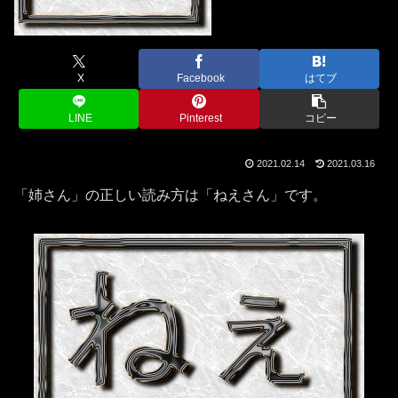
X
Facebook
はてブ
LINE
Pinterest
コピー
2021.02.14
2021.03.16
「姉さん」の正しい読み方は「ねえさん」です。