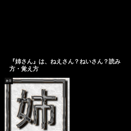
『姉さん』は、ねえさん？ねいさん？読み
方・覚え方
教育