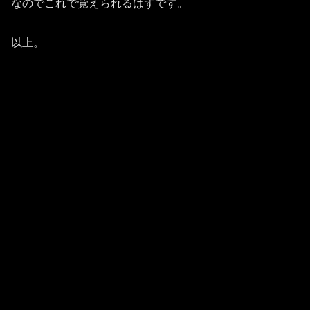
なのでこれで覚えられるはずです。
以上。