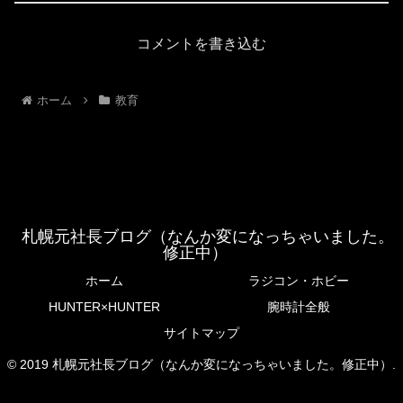
コメントを書き込む
ホーム
教育
札幌元社長ブログ（なんか変になっちゃいました。
修正中）
ホーム
ラジコン・ホビー
HUNTER×HUNTER
腕時計全般
サイトマップ
© 2019 札幌元社長ブログ（なんか変になっちゃいました。修正中）.