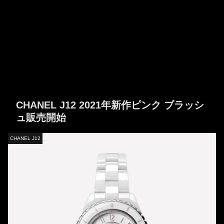
CHANEL J12 2021年新作ピンク ブラッシ
ュ販売開始
CHANEL J12