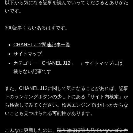
以下から気になる記事を読んでいってくださるとありがた
いです。
300記事くらいあるはずです。
CHANEL J12関連記事一覧
サイトマップ
カテゴリー「
CHANEL J12
」 ←サイトマップには
載らない記事です
また、CHANEL J12に関して気になることがあれば、記事
下のランキングボタンの少し下にある「サイト内検索」か
ら検索してみてください。検索エンジンでは引っかからな
いことも見つけられる可能性があります。
こんなに更新したのに、
現在はほぼ誰も見ていないゴミカ