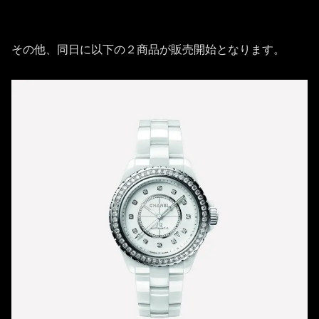
その他、同日に以下の２商品が販売開始となります。