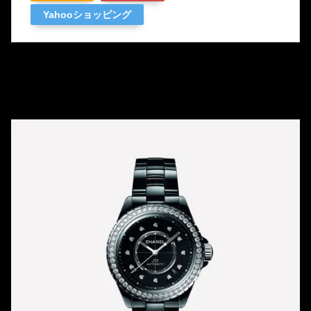
Yahooショッピング