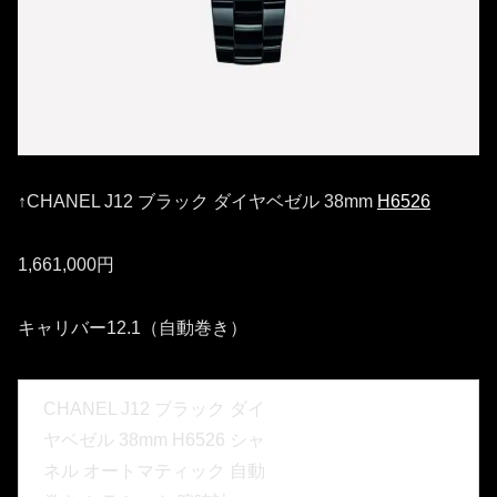
↑CHANEL J12 ブラック ダイヤベゼル 38mm
H6526
1,661,000円
キャリバー12.1（自動巻き）
CHANEL J12 ブラック ダイ
ヤベゼル 38mm H6526 シャ
ネル オートマティック 自動