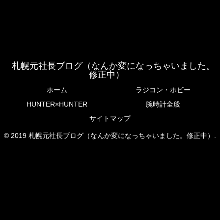
札幌元社長ブログ（なんか変になっちゃいました。
修正中）
ホーム
ラジコン・ホビー
HUNTER×HUNTER
腕時計全般
サイトマップ
© 2019 札幌元社長ブログ（なんか変になっちゃいました。修正中）.