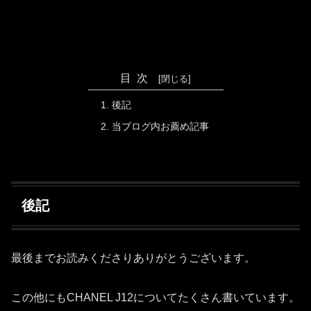
目次
後記
当ブログ内お薦め記事
後記
最後までお読みくださりありがとうございます。
この他にもCHANEL J12についてたくさん書いています。