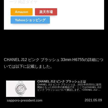
ーツ 純正ダイヤ
Amazon
楽天市場
Yahooショッピング
CHANEL J12 ピンク ブラッシュ 33mm H6755の詳細につ
いては以下に記載しました。
CHANEL J12 ピンク ブラッシュとは
CHANEL J12 ピンク ブラッシュは、2021年05月01に販売
開始となった2021年の新商品です。ここではCHANEL J12
ピンク ブラッシュについて解説します。↑CHANEL J12 ピ
ンクブラッシュ 33mm H6755ピン...
2021.05.09
sapporo-president.com