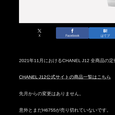
X
Facebook
はてブ
2021年11月におけるCHANEL J12 全商品
CHANEL J12公式サイトの商品一覧はこちら
先月からの変更はありません。
意外とまだH6755が売り切れていないです。