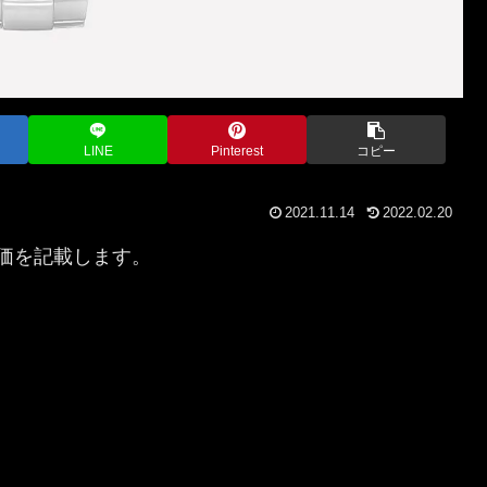
LINE
Pinterest
コピー
2021.11.14
2022.02.20
の定価を記載します。