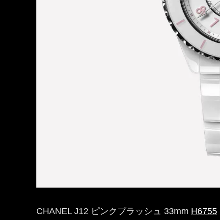
CHANEL J12 ピンクブラッシュ 33mm
H6755