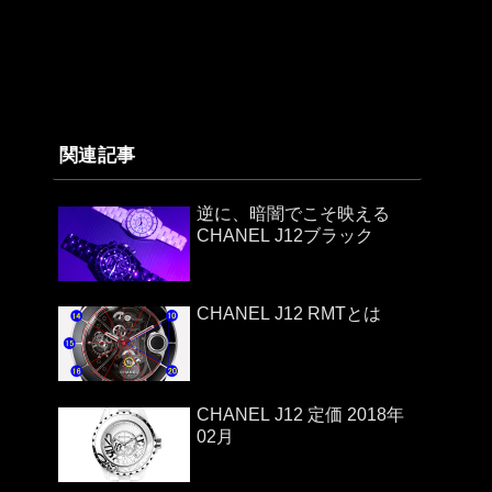
関連記事
逆に、暗闇でこそ映える
CHANEL J12ブラック
CHANEL J12 RMTとは
CHANEL J12 定価 2018年
02月