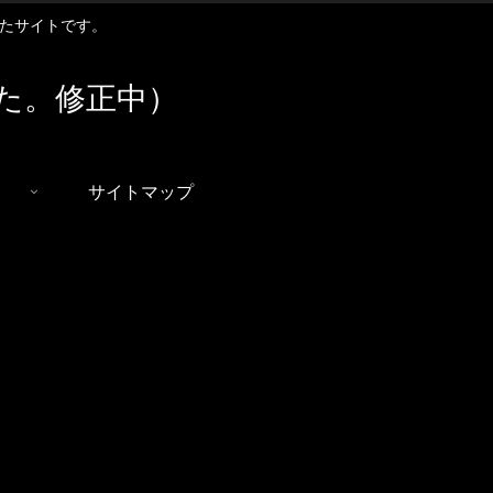
扱ったサイトです。
た。修正中）
サイトマップ