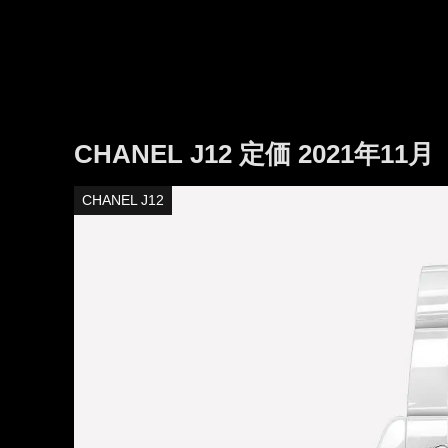
CHANEL J12 定価 2021年11月
CHANEL J12