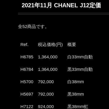
2021年11月 CHANEL J12定価
全52商品です。
Ref.
税込価格(円)
概要
H6785
1,364,000
白33mm自動
H6784
1,364,000
黒33mm自動
H5700
792,000
白38mm
H5697
792,000
黒38mm
H7122
924,000
黒38mm虹