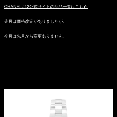
CHANEL J12公式サイトの商品一覧はこちら
先月は価格改定がありましたが、
今月は先月から変更ありません。