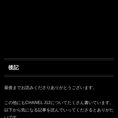
後記
最後までお読みくださりありがとうございます。
この他にもCHANEL J12についてたくさん書いています。
以下から気になる記事を読んでいってくださるとありがた
いです。