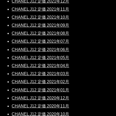
CHANEL J12 定価 2021年12月
CHANEL J12 定価 2021年11月
CHANEL J12 定価 2021年10月
CHANEL J12 定価 2021年09月
CHANEL J12 定価 2021年08月
CHANEL J12 定価 2021年07月
CHANEL J12 定価 2021年06月
CHANEL J12 定価 2021年05月
CHANEL J12 定価 2021年04月
CHANEL J12 定価 2021年03月
CHANEL J12 定価 2021年02月
CHANEL J12 定価 2021年01月
CHANEL J12 定価 2020年12月
CHANEL J12 定価 2020年11月
CHANEL J12 定価 2020年10月