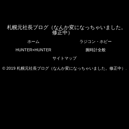
札幌元社長ブログ（なんか変になっちゃいました。
修正中）
ホーム
ラジコン・ホビー
HUNTER×HUNTER
腕時計全般
サイトマップ
© 2019 札幌元社長ブログ（なんか変になっちゃいました。修正中）.