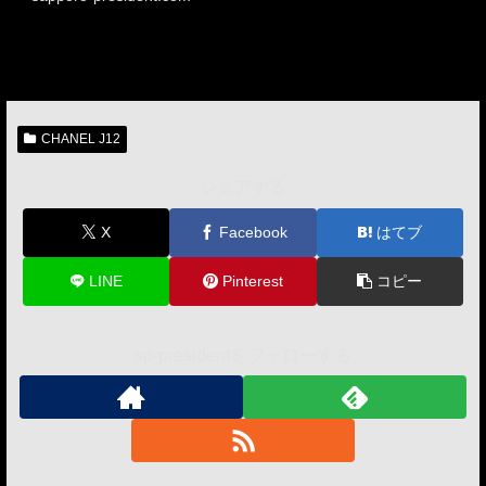
CHANEL J12
シェアする
X
Facebook
はてブ
LINE
Pinterest
コピー
sp-presidentをフォローする