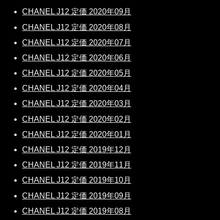
CHANEL J12 定価 2020年09月
CHANEL J12 定価 2020年08月
CHANEL J12 定価 2020年07月
CHANEL J12 定価 2020年06月
CHANEL J12 定価 2020年05月
CHANEL J12 定価 2020年04月
CHANEL J12 定価 2020年03月
CHANEL J12 定価 2020年02月
CHANEL J12 定価 2020年01月
CHANEL J12 定価 2019年12月
CHANEL J12 定価 2019年11月
CHANEL J12 定価 2019年10月
CHANEL J12 定価 2019年09月
CHANEL J12 定価 2019年08月