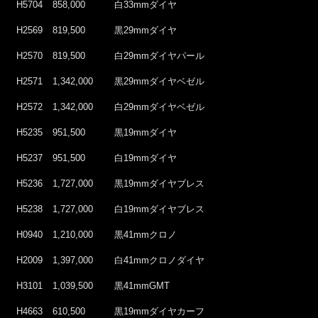
H5704
858,000
白33mmダイヤ
H2569
819,500
黒29mmダイヤ
H2570
819,500
白29mmダイヤパール
H2571
1,342,000
黒29mmダイヤベゼル
H2572
1,342,000
白29mmダイヤベゼル
H5235
951,500
黒19mmダイヤ
H5237
951,500
白19mmダイヤ
H5236
1,727,000
黒19mmダイヤブレス
H5238
1,727,000
白19mmダイヤブレス
H0940
1,210,000
黒41mmクロノ
H2009
1,397,000
白41mmクロノダイヤ
H3101
1,039,500
黒41mmGMT
H4663
610,500
黒19mmダイヤカーフ