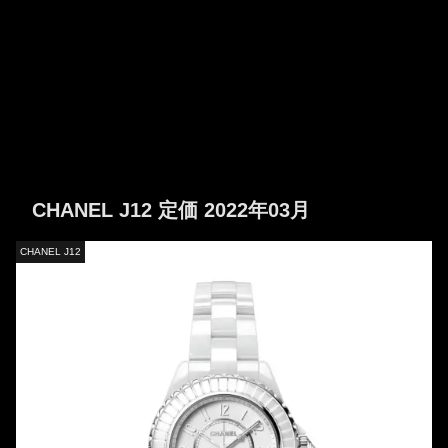
CHANEL J12 定価 2022年03月
CHANEL J12