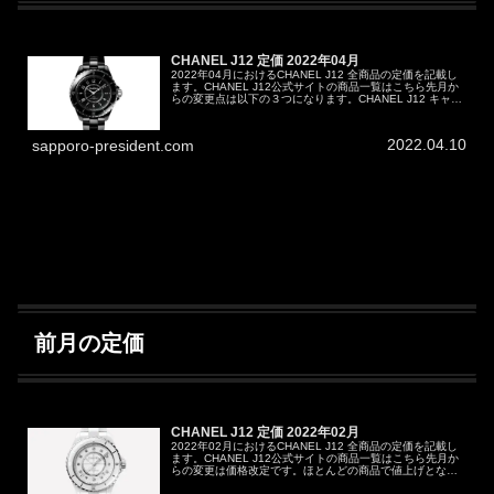
CHANEL J12 定価 2022年04月
2022年04月におけるCHANEL J12 全商品の定価を記載し
ます。CHANEL J12公式サイトの商品一覧はこちら先月か
らの変更点は以下の３つになります。CHANEL J12 キャリ
バー12.2の２商品追加CHANEL J12 ダイヤ...
2022.04.10
sapporo-president.com
前月の定価
CHANEL J12 定価 2022年02月
2022年02月におけるCHANEL J12 全商品の定価を記載し
ます。CHANEL J12公式サイトの商品一覧はこちら先月か
らの変更は価格改定です。ほとんどの商品で値上げとなっ
ています。代表的なところではCHANEL J12 ブラック 3...