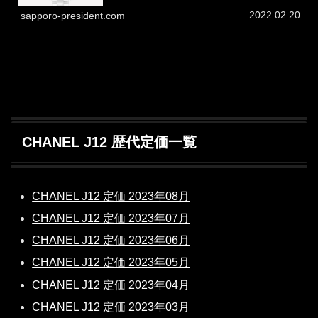
2022.02.20
sapporo-president.com
CHANEL J12 歴代定価一覧
CHANEL J12 定価 2023年08月
CHANEL J12 定価 2023年07月
CHANEL J12 定価 2023年06月
CHANEL J12 定価 2023年05月
CHANEL J12 定価 2023年04月
CHANEL J12 定価 2023年03月