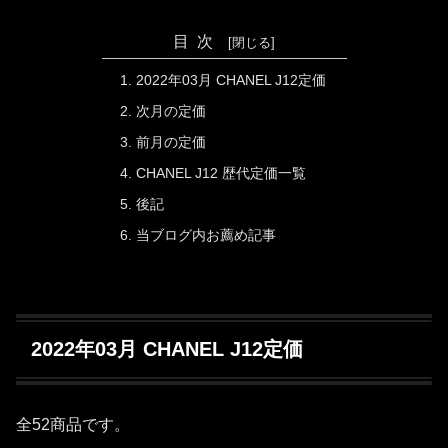
目次
2022年03月 CHANEL J12定価
次月の定価
前月の定価
CHANEL J12 歴代定価一覧
後記
当ブログ内お薦め記事
2022年03月 CHANEL J12定価
全52商品です。