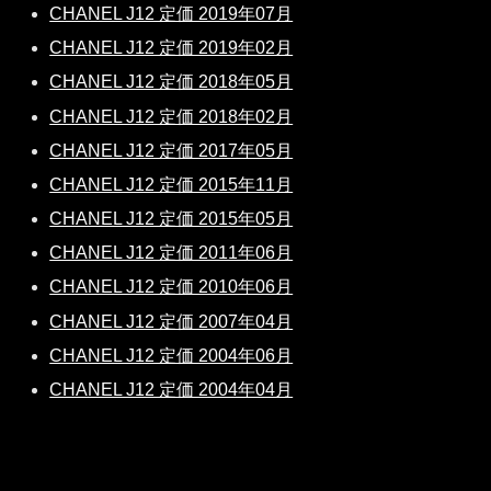
CHANEL J12 定価 2019年07月
CHANEL J12 定価 2019年02月
CHANEL J12 定価 2018年05月
CHANEL J12 定価 2018年02月
CHANEL J12 定価 2017年05月
CHANEL J12 定価 2015年11月
CHANEL J12 定価 2015年05月
CHANEL J12 定価 2011年06月
CHANEL J12 定価 2010年06月
CHANEL J12 定価 2007年04月
CHANEL J12 定価 2004年06月
CHANEL J12 定価 2004年04月