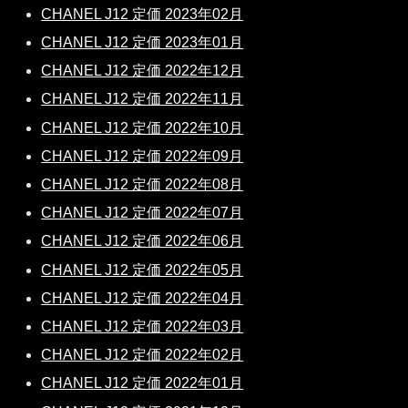
CHANEL J12 定価 2023年02月
CHANEL J12 定価 2023年01月
CHANEL J12 定価 2022年12月
CHANEL J12 定価 2022年11月
CHANEL J12 定価 2022年10月
CHANEL J12 定価 2022年09月
CHANEL J12 定価 2022年08月
CHANEL J12 定価 2022年07月
CHANEL J12 定価 2022年06月
CHANEL J12 定価 2022年05月
CHANEL J12 定価 2022年04月
CHANEL J12 定価 2022年03月
CHANEL J12 定価 2022年02月
CHANEL J12 定価 2022年01月