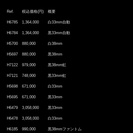
Ref.
税込価格(円)
概要
H6785
1,364,000
白33mm自動
H6784
1,364,000
黒33mm自動
H5700
880,000
白38mm
H5697
880,000
黒38mm
H7122
979,000
黒38mm虹
H7121
748,000
黒33mm虹
H5698
671,000
白33mm
H5695
671,000
黒33mm
H6479
3,058,000
黒33mm
H6478
3,058,000
白33mm
H6185
990,000
黒38mmファントム