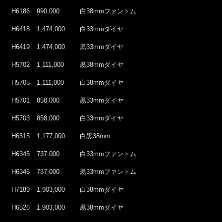
H6186
990,000
白38mmファントム
H6418
1,474,000
白33mmダイヤ
H6419
1,474,000
黒33mmダイヤ
H5702
1,111,000
黒38mmダイヤ
H5705
1,111,000
白38mmダイヤ
H5701
858,000
黒33mmダイヤ
H5703
858,000
白33mmダイヤ
H6515
1,177,000
白黒38mm
H6345
737,000
白33mmファントム
H6346
737,000
黒33mmファントム
H7189
1,903,000
白38mmダイヤ
H6526
1,903,000
黒38mmダイヤ