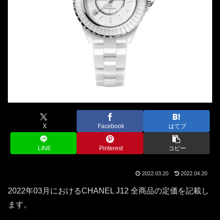
X
Facebook
はてブ
LINE
Pinterest
コピー
2022.03.20
2022.04.20
2022年03月におけるCHANEL J12 全商品の定価を記載し
ます。