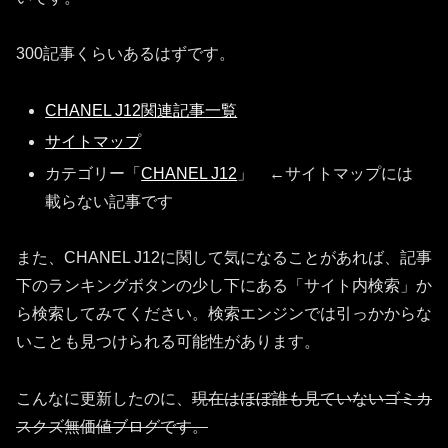
300記事くらいあるはずです。
CHANEL J12関連記事一覧
サイトマップ
カテゴリー「
CHANEL J12
」 ←サイトマップには
載らない記事です
また、CHANEL J12に関して気になることがあれば、記事
下のランキングボタンの少し下にある「サイト内検索」か
ら検索してみてください。検索エンジンでは引っかからな
いことも見つけられる可能性があります。
こんなに更新したのに、
現在はほぼ誰も見ていないゴミカ
スクズ無価値ブログです。