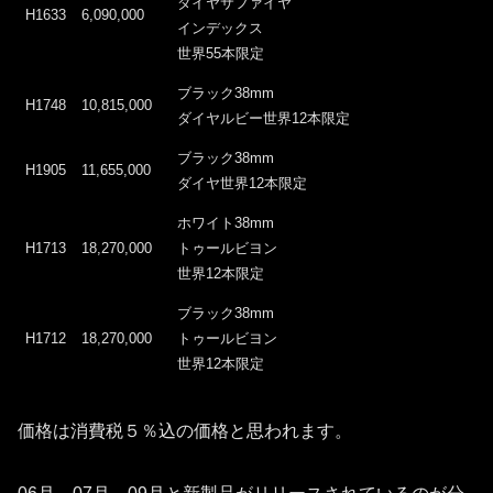
ダイヤサファイヤ
H1633
6,090,000
インデックス
世界55本限定
ブラック38mm
H1748
10,815,000
ダイヤルビー世界12本限定
ブラック38mm
H1905
11,655,000
ダイヤ世界12本限定
ホワイト38mm
H1713
18,270,000
トゥールビヨン
世界12本限定
ブラック38mm
H1712
18,270,000
トゥールビヨン
世界12本限定
価格は消費税５％込の価格と思われます。