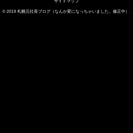
サイトマップ
© 2019 札幌元社長ブログ（なんか変になっちゃいました。修正中）.