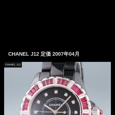
CHANEL J12 定価 2007年04月
CHANEL J12