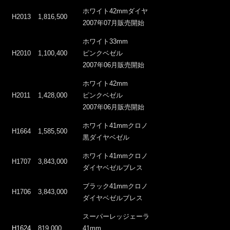
ホワイト42mmダイヤ
H2013
1,816,500
2007年07月販売開始
ホワイト33mm
H2010
1,100,400
ピンクベゼル
2007年06月販売開始
ホワイト42mm
H2011
1,428,000
ピンクベゼル
2007年06月販売開始
ホワイト41mmクロノ
H1664
1,585,500
黒ダイヤベゼル
ホワイト41mmクロノ
H1707
3,843,000
ダイヤベゼルブレス
ブラック41mmクロノ
H1706
3,843,000
ダイヤベゼルブレス
スーパーレッジェーラ
H1624
819,000
41mm