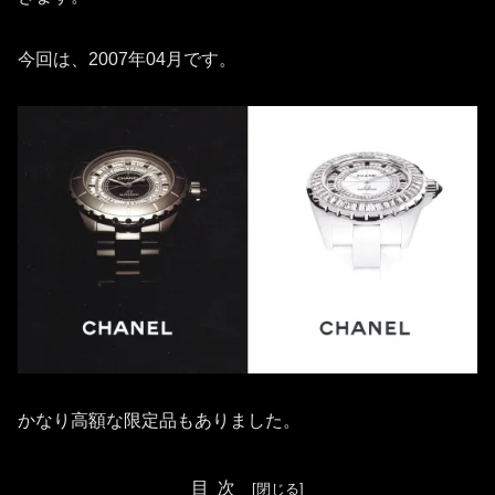
今回は、2007年04月です。
かなり高額な限定品もありました。
目次