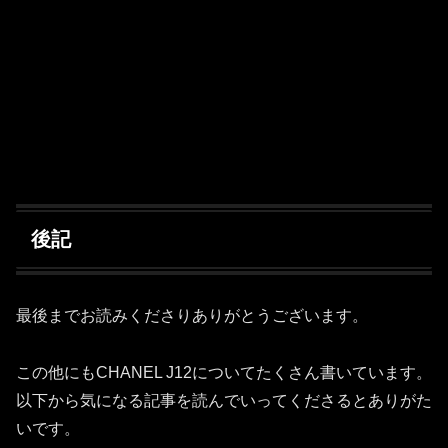
後記
最後までお読みくださりありがとうございます。
この他にもCHANEL J12についてたくさん書いています。
以下から気になる記事を読んでいってくださるとありがた
いです。