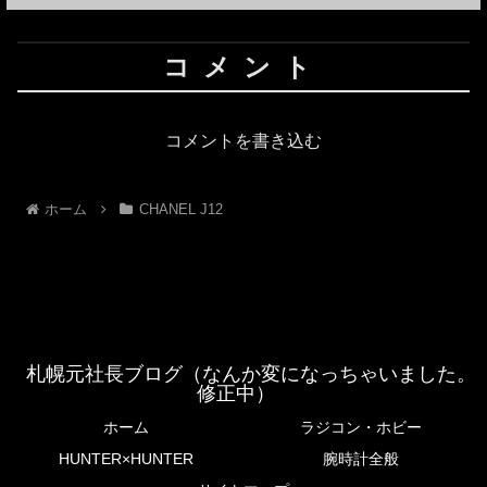
コメント
コメントを書き込む
ホーム
CHANEL J12
札幌元社長ブログ（なんか変になっちゃいました。
修正中）
ホーム
ラジコン・ホビー
HUNTER×HUNTER
腕時計全般