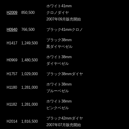
ホワイト41mm
H2009
850,500
クロノダイヤ
2007年09月販売開始
H0940
766,500
ブラック41mmクロノ
ブラック38mm
H1417
1,249,500
黒ダイヤベゼル
ホワイト38mm
H0969
1,480,500
ダイヤベゼル
H1757
1,029,000
ブラック38mmダイヤ
ホワイト38mm
H1180
1,281,000
ブルーベゼル
ホワイト38mm
H1182
1,281,000
ピンクベゼル
ブラック42mmダイヤ
H2014
1,816,500
2007年07月販売開始