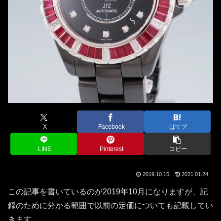
X
Facebook
はてブ
LINE
Pinterest
コピー
2019.10.15
2021.01.24
この記事を書いているのが2019年10月になりますが、記
録のために分かる範囲で以前の定価についても記載してい
きます。