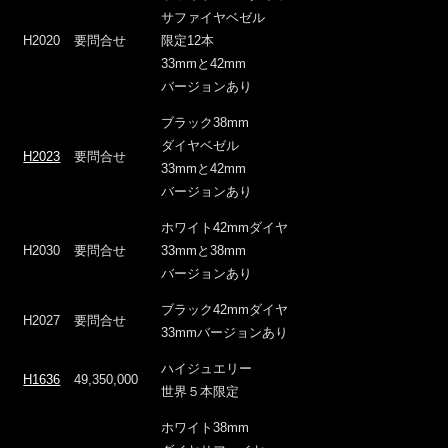
サファイヤベゼル
H2020
要問合せ
限定12本
33mmと42mm
バージョンあり
ブラック38mm
ダイヤベゼル
H2023
要問合せ
33mmと42mm
バージョンあり
ホワイト42mmダイヤ
H2030
要問合せ
33mmと38mm
バージョンあり
ブラック42mmダイヤ
H2027
要問合せ
33mmバージョンあり
ハイジュエリー
H1636
49,350,000
世界５本限定
ホワイト38mm