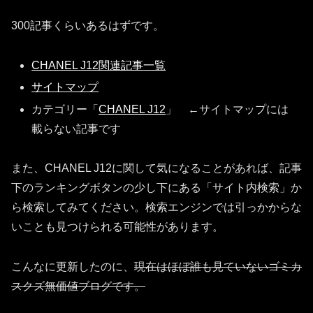
300記事くらいあるはずです。
CHANEL J12関連記事一覧
サイトマップ
カテゴリー「
CHANEL J12
」 ←サイトマップには
載らない記事です
また、CHANEL J12に関して気になることがあれば、記事
下のランキングボタンの少し下にある「サイト内検索」か
ら検索してみてください。検索エンジンでは引っかからな
いことも見つけられる可能性があります。
こんなに更新したのに、
現在はほぼ誰も見ていないゴミカ
スクズ無価値ブログです。