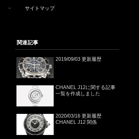
サイトマップ
関連記事
2019/09/03 更新履歴
CHANEL J12に関する記事
一覧を作成しました
2020/03/16 更新履歴
CHANEL J12 関係