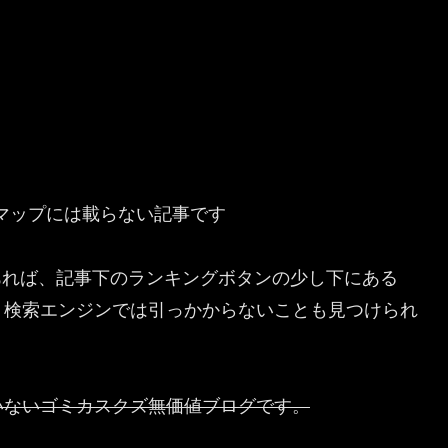
マップには載らない記事です
とがあれば、記事下のランキングボタンの少し下にある
。検索エンジンでは引っかからないことも見つけられ
いないゴミカスクズ無価値ブログです。