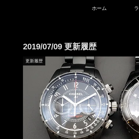
ホーム
ラ
2019/07/09 更新履歴
更新履歴