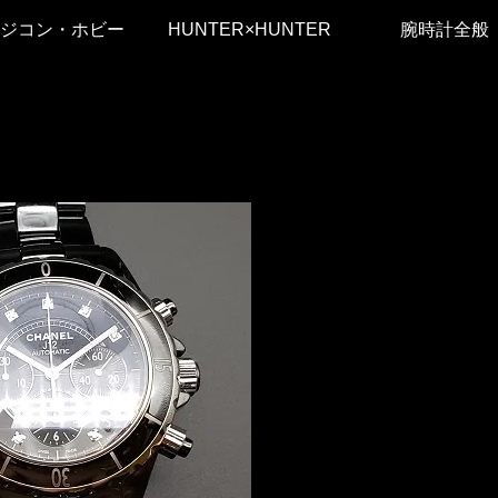
ジコン・ホビー
HUNTER×HUNTER
腕時計全般