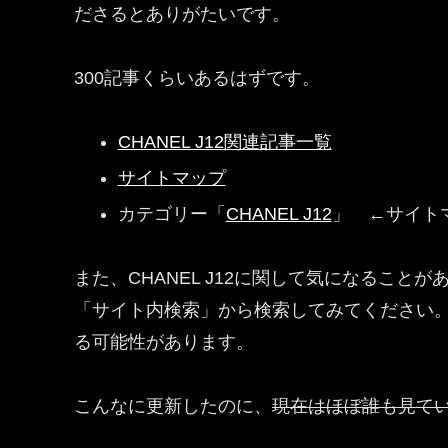
ださるとありがたいです。
300記事くらいあるはずです。
CHANEL J12関連記事一覧
サイトマップ
カテゴリー「
CHANEL J12
」 ←サイト
また、CHANEL J12に関して気になるこ
「サイト内検索」から検索してみてください
る可能性があります。
こんなに更新したのに、
現在はほぼ誰も見て