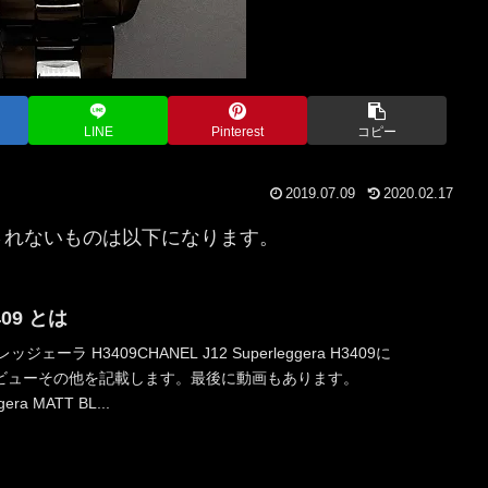
LINE
Pinterest
コピー
2019.07.09
2020.02.17
されないものは以下になります。
409 とは
ジェーラ H3409CHANEL J12 Superleggera H3409に
ビューその他を記載します。最後に動画もあります。
era MATT BL...