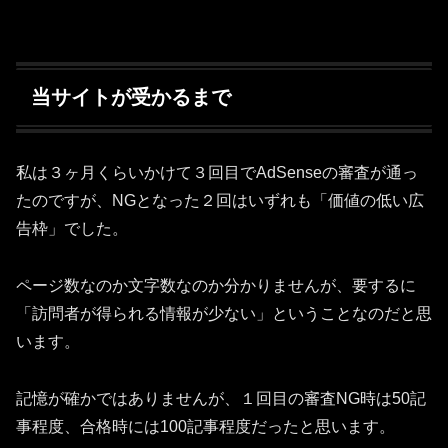
当サイトが受かるまで
私は３ヶ月くらいかけて３回目でAdSenseの審査が通っ
たのですが、NGとなった２回はいずれも「価値の低い広
告枠」でした。
ページ数なのか文字数なのか分かりませんが、要するに
「訪問者が得られる情報が少ない」ということなのだと思
います。
記憶が確かではありませんが、１回目の審査NG時は50記
事程度、合格時には100記事程度だったと思います。