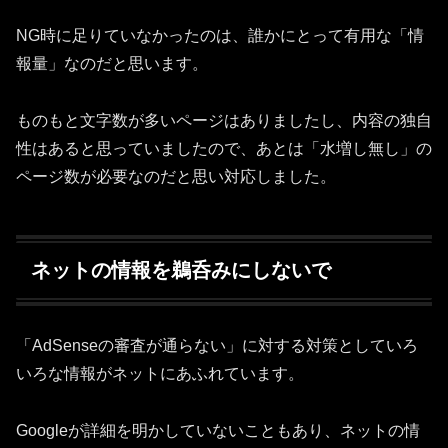
NG時に足りていなかったのは、誰かにとって有用な「情
報量」なのだと思います。
ものもと文字数が多いページはありましたし、内容の独自
性はあると思っていましたので、あとは「水増し無し」の
ページ数が必要なのだと思い対応しました。
ネットの情報を鵜呑みにしないで
「AdSenseの審査が通らない」に対する対策としていろ
いろな情報がネットにあふれています。
Googleが詳細を明かしていないこともあり、ネットの情