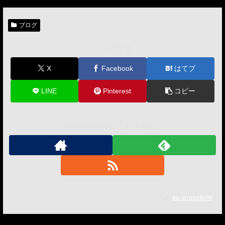
ブログ
シェアする
X
Facebook
はてブ
LINE
Pinterest
コピー
sp-presidentをフォローする
sp-president