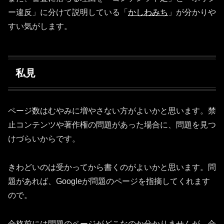
ー違反」に分けて説明している「
かしわみち
」が分かりや
すい気がします。
私見
ページ数はむやみに増やさない方がよいかと思います。禁
止コンテンツや著作権の問題があった場合に、問題を見つ
けづらいからです。
きわどいのは受かってから書くのがよいかと思います。問
題があれば、Googleが問題のページを指摘してくれます
ので。
合格前には問題のページがどこなのか分かりませんが、合