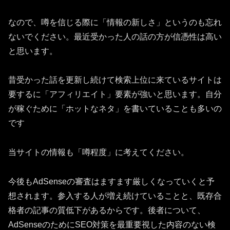
なので、噂を信じる際に「情報の新しさ」というのも忘れ
ないでください。最近受かった人の話の方が信憑性は高い
と思います。
昔受かった話を更新し続けて検索上位に来ているサイトは
要するに「アフィリエイト」要素が強いと思います。自分
が稼ぐために「ホットなネタ」を書いていることも多いの
です
当サイトの情報も「噂程度」に考えてください。
今後もAdSenseの審査はますます厳しくなっていくと予
想されます。参入する人が増え続けていることと、既存合
格者の記事の質低下があるからです。後者について、
AdSenseのためにSEO対策を最重要視した内容のない検