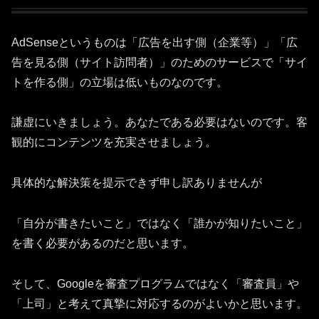
AdSenseというものは「広告を出す側（企業等）」「広
告を見る側（サイト訪問者）」のためのサービスで「サイ
トを作る側」の立場は低いものなのです。
謙虚にいきましょう。あなたである必要はないのです。客
観的にコンテンツを充実させましょう。
具体的な解決策を提示できず申し訳ありませんが
「自分が書きたいこと」ではなく「誰かが知りたいこと」
を書く必要があるのだと思います。
そして、Googleを審査プログラムではなく「審査員」や
「上司」と考えて真摯に対応するのがよいかと思います。