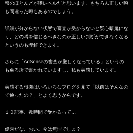
報のほとんどが噂レベルだと思います。もちろん正しい噂
も間違った噂もあるのでしょう。
詳細が分からない状態で審査が受からないと疑心暗鬼にな
り、どの噂を信じるべきなのか正しい判断ができなくなる
というのも理解できます。
さらに「AdSenseの審査が厳しくなっている」というの
も至る所で書かれていますし、私も実感しています。
実感する根拠はいろいろなブログを見て「以前はそんなの
で通ったの？」とよく思うからです。
１０記事、数時間で受かるって…
優秀だな、おい。今は無理でしょ？