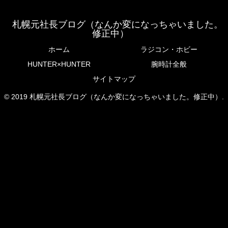
札幌元社長ブログ（なんか変になっちゃいました。
修正中）
ホーム
ラジコン・ホビー
HUNTER×HUNTER
腕時計全般
サイトマップ
© 2019 札幌元社長ブログ（なんか変になっちゃいました。修正中）.