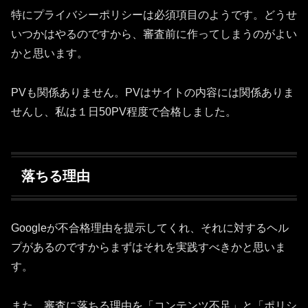
特にプライバシーポリシーは必須項目のようです。どうせ
いつかはやるのですから、審査前に作ってしまうのがよい
かと思います。
PVも関係ありません。PVはサイトの内容には関係ありま
せんし、私は１日50PV程度で合格しました。
落ちる理由
Googleが不合格理由を提示してくれ、それに対するヘル
プがあるのですからまずはそれを実践すべきかと思いま
す。
また、審査に落ちる理由を「コンテンツ不足」と「ポリシ