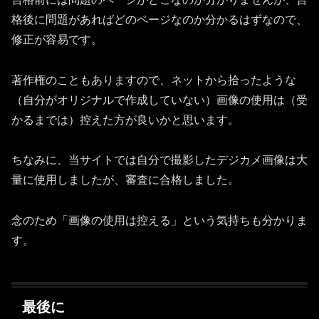
格後に問題があればどのページなのか分かるはずなので、
修正が容易です。
著作権のこともありますので、ネットから拾ったような
（自分がオリジナルで作成していない）画像の使用は（受
かるまでは）控えた方が良いかと思います。
ちなみに、当サイトでは自分で撮影したデジカメ画像は大
量に使用しましたが、審査に合格しました。
念のため「画像の使用は控える」という気持ちも分かりま
す。
最後に