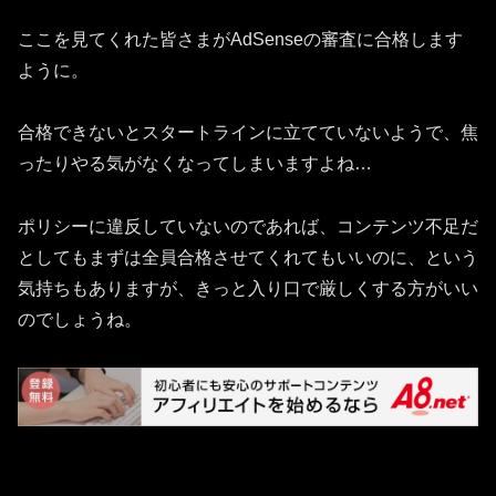
ここを見てくれた皆さまがAdSenseの審査に合格します
ように。
合格できないとスタートラインに立てていないようで、焦
ったりやる気がなくなってしまいますよね…
ポリシーに違反していないのであれば、コンテンツ不足だ
としてもまずは全員合格させてくれてもいいのに、という
気持ちもありますが、きっと入り口で厳しくする方がいい
のでしょうね。