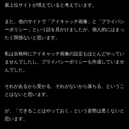
索上位サイトが増えていると考えています。
また、他のサイトで「アイキャッチ画像」と「プライバシ
ーポリシー」という話を見かけましたが、個人的にはまっ
たく関係ないと思います。
私は合格時にアイキャッチ画像の設定もほとんどやってい
ませんでしたし、プライバシーポリシーも作成していませ
んでした。
それがあるから受かる、それがないから落ちる、というこ
とはないと思います。
が、「できることはやっておく」という姿勢は悪くないと
思います。