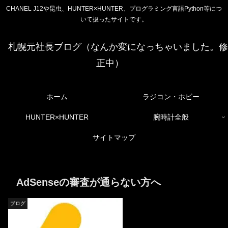
CHANEL J12や昆虫、HUNTER×HUNTER、プログラミング言語Python等につ
いて扱ったサイトです。
札幌元社長ブログ（なんか変になっちゃいました。修
正中）
ホーム
ラジコン・ホビー
HUNTER×HUNTER
腕時計全般
サイトマップ
AdSenseの審査が通らない方へ
ブログ