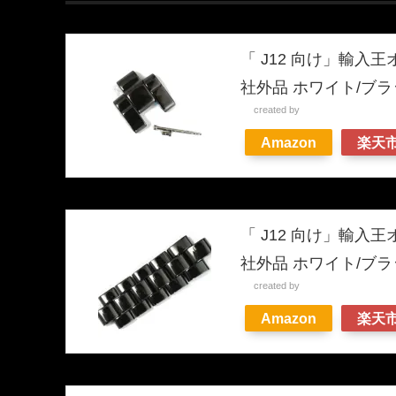
「 J12 向け」輸入
社外品 ホワイト/ブラ
created by
Rinker
Amazon
楽天
「 J12 向け」輸入王
社外品 ホワイト/ブラ
created by
Rinker
Amazon
楽天