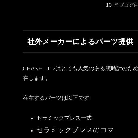
当ブログ
社外メーカーによるパーツ提供
CHANEL J12はとても人気のある腕時計
在します。
存在するパーツは以下です。
セラミックブレス一式
セラミックブレスのコマ