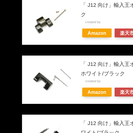
「 J12 向け」輸入
ク
created by
Rinker
Amazon
楽天
「 J12 向け」輸入
ホワイト/ブラック
created by
Rinker
Amazon
楽天
「 J12 向け」輸入
ワイト/ブラック