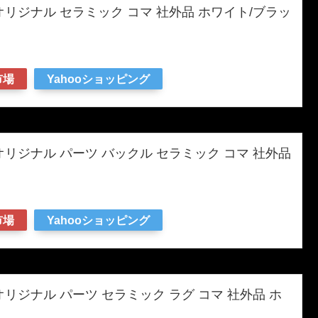
王オリジナル セラミック コマ 社外品 ホワイト/ブラッ
市場
Yahooショッピング
王オリジナル パーツ バックル セラミック コマ 社外品
市場
Yahooショッピング
王オリジナル パーツ セラミック ラグ コマ 社外品 ホ