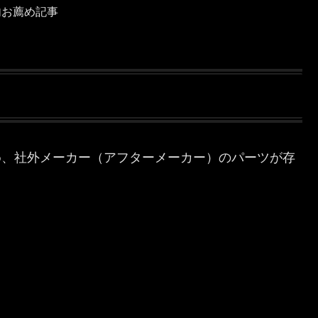
内お薦め記事
のため、社外メーカー（アフターメーカー）のパーツが存