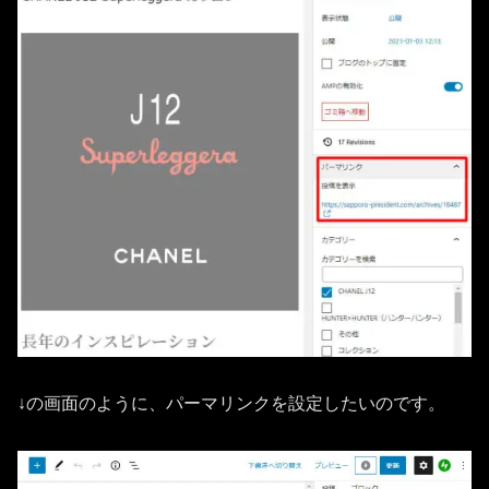
↓の画面のように、パーマリンクを設定したいのです。