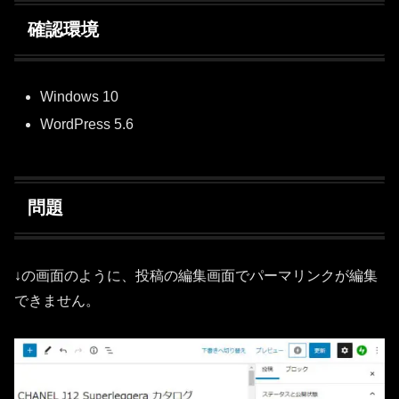
確認環境
Windows 10
WordPress 5.6
問題
↓の画面のように、投稿の編集画面でパーマリンクが編集
できません。