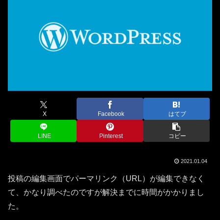
X
Facebook
はてブ
LINE
Pinterest
コピー
2021.01.04
投稿の編集画面でパーマリンク（URL）が編集できなく
て、かなり調べたのですが解決までに時間がかかりまし
た。