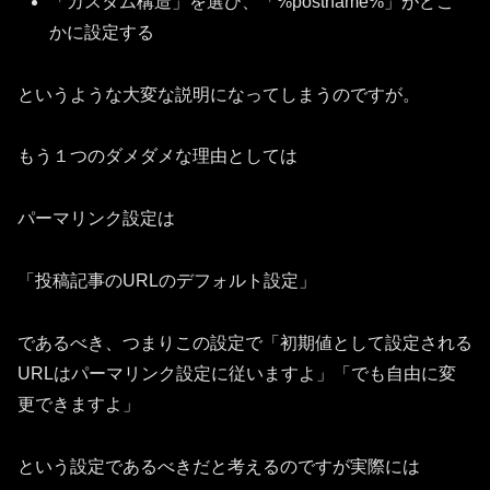
「カスタム構造」を選び、「%postname%」がどこ
かに設定する
というような大変な説明になってしまうのですが。
もう１つのダメダメな理由としては
パーマリンク設定は
「投稿記事のURLのデフォルト設定」
であるべき、つまりこの設定で「初期値として設定される
URLはパーマリンク設定に従いますよ」「でも自由に変
更できますよ」
という設定であるべきだと考えるのですが実際には