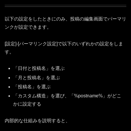
以下の設定をしたときにのみ、投稿の編集画面でパーマリ
ンクが設定できます。
[設定]-[パーマリンク設定]で以下のいずれかの設定をしま
す。
「日付と投稿名」を選ぶ
「月と投稿名」を選ぶ
「投稿名」を選ぶ
「カスタム構造」を選び、「%postname%」がどこ
かに設定する
内部的な仕組みを説明すると、