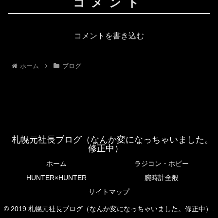
コメント
コメントを書き込む
ホーム
ブログ
札幌元社長ブログ（なんか変になっちゃいました。
修正中）
ホーム
ラジコン・ホビー
HUNTER×HUNTER
腕時計全般
サイトマップ
© 2019 札幌元社長ブログ（なんか変になっちゃいました。修正中）.