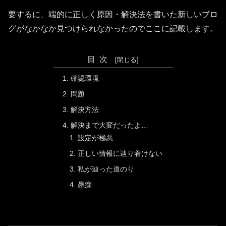
要するに、端的に正しく原因・解決法を書いた新しいブロ
グがなかなか見つけられなかったのでここに記載します。
目次
確認環境
問題
解決方法
解決まで大変だったよ…
設定が極悪
正しい情報に辿り着けない
私が辿った道のり
愚痴