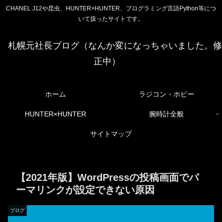
CHANEL J12や昆虫、HUNTER×HUNTER、プログラミング言語Python等につ
いて扱ったサイトです。
札幌元社長ブログ（なんか変になっちゃいました。修
正中）
ホーム
ラジコン・ホビー
HUNTER×HUNTER
腕時計全般
サイトマップ
【2021年版】WordPressの投稿画面でパ
ーマリンクが設定できない原因
ブログ