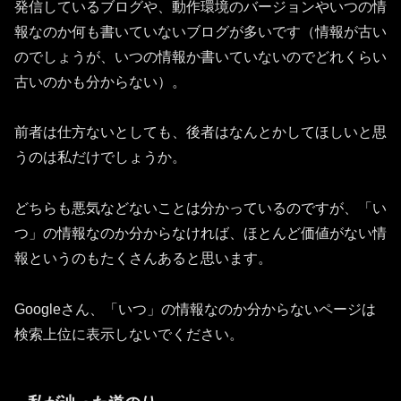
発信しているブログや、動作環境のバージョンやいつの情
報なのか何も書いていないブログが多いです（情報が古い
のでしょうが、いつの情報か書いていないのでどれくらい
古いのかも分からない）。
前者は仕方ないとしても、後者はなんとかしてほしいと思
うのは私だけでしょうか。
どちらも悪気などないことは分かっているのですが、「い
つ」の情報なのか分からなければ、ほとんど価値がない情
報というのもたくさんあると思います。
Googleさん、「いつ」の情報なのか分からないページは
検索上位に表示しないでください。