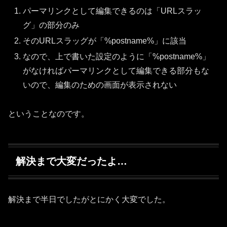
パーマリンクとして編集できるのは「URLスラッ
グ」の部分のみ
そのURLスラッグが「%postname%」に該当
なので、上で書いた設定のように「%postname%」
がなければパーマリンクとして編集できる部分もな
いので、編集のための画面が表示されない
ということなのです。
解決まで大変だったよ…
解決まで半日でしたがとにかく大変でした。