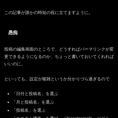
この記事が誰かの時短の役に立てますように。
愚痴
投稿の編集画面のところで、どうすればパーマリンクが変
更できるようになるのか、ちょっと書いておいてくれれば
いいのに。
といっても、設定が複雑というか分かりづら過ぎるので
「日付と投稿名」を選ぶ
「月と投稿名」を選ぶ
「投稿名」を選ぶ