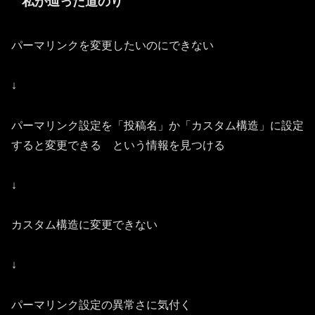
私が辿った道のり
パーマリンクを変更したいのにできない
↓
パーマリンク設定を「投稿名」か「カスタム構造」に設定
すると変更できる という情報を見つける
↓
カスタム構造に変更できない
↓
パーマリンク設定の異常さに気付く