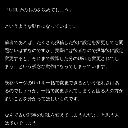
「URLそのものを決めてしまう」
というような動作になっています。
前者であれば、たくさん投稿した後に設定を変更しても問
題ないはずなのですが、実際には後者なので投降後に設定
変更すると、それまで投降した分のURLも変更されてし
まう、という残念な動作になってしまっています。
既存ページのURLを一括で変更できるという便利さはあ
るのでしょうが、一括で変更されてしまうと困る人の方が
多いことを分かってほしいものです。
なんで古い記事のURLを変えてしまうんだよ、と思う人
は多いでしょう。