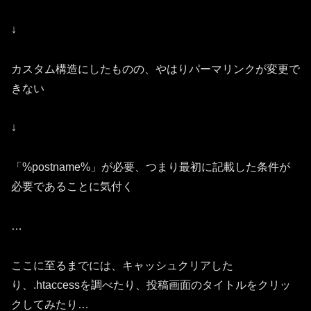
↓
カスタム構造にしたものの、やはりパーマリンクが変更で
きない
↓
「%postname%」が必要、つまり最初に記載した条件が
必要であることに気付く
…
ここに至るまでには、キャッシュクリアした
り、.htaccessを調べたり、投稿画面のタイトルをクリッ
クしてみたり…