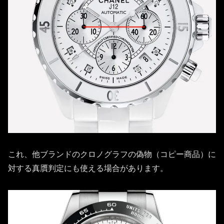
これ、他ブランドのクロノグラフの偽物（コピー商品）に
対する真贋判定にも使える場合があります。