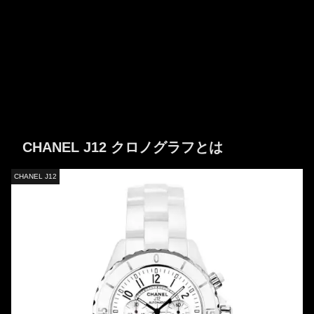
CHANEL J12 クロノグラフとは
CHANEL J12