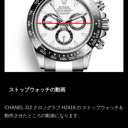
ストップウォッチの動画
CHANEL J12 クロノグラフ H2419 の ストップウォッチを
動作させたところの動画になります。