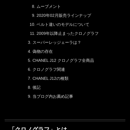
ムーブメント
2020年02月販売ラインナップ
ベルト違いのモデルについて
2009年以降止まったクロノグラフ
スーパーレッジェーラは？
偽物の存在
CHANEL J12 クロノグラフ全商品
クロノグラフ関連
CHANEL J12の種類
後記
当ブログ内お薦め記事
「クロノグラフ」とは