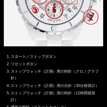
スタート／ストップボタン
リセットボタン
ストップウォッチ（計測）用の秒針（クロノグラフ
針）
ストップウォッチ（計測）用の分針（30分積算計）
ストップウォッチ（計測）用の時針（12時間積算
計）