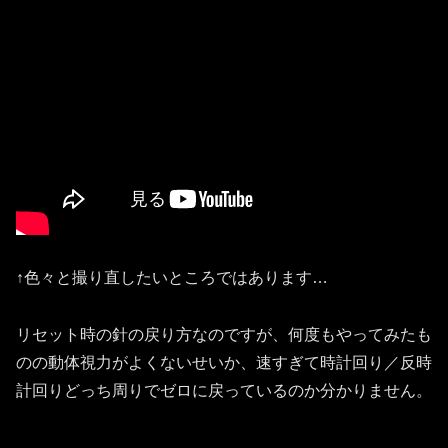
↑色々と撮り直したいところではあります…
リセット時の針の戻り方なのですが、何度もやってみたも
のの動体視力がよくないせいか、速すぎて時計回り／反時
計回りどっち周りでゼロに戻っているのか分かりません。