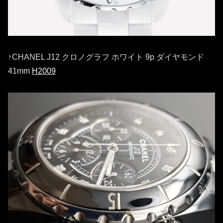
↑CHANEL J12 クロノグラフ ホワイト 9p ダイヤモンド
41mm
H2009