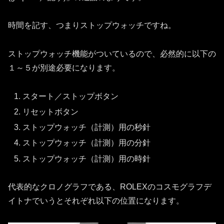
時間を記す、つまりストップウォッチですね。
ストップウォッチ機能がついているので、必然的に以下の
１～５が別途必要になります。
スタート／ストップボタン
リセットボタン
ストップウォッチ（計測）用の秒針
ストップウォッチ（計測）用の分針
ストップウォッチ（計測）用の時針
代表的なクロノグラフである、ROLEXのコスモグラフデ
イトナでいうとそれぞれ以下の位置になります。