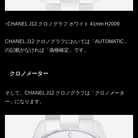
↑CHANEL J12 クロノグラフ ホワイト 41mm H2009
CHANEL J12 クロノグラフにおいては「AUTOMATIC」
の記載がなければ「偽物確定」です。
クロノメーター
そして、CHANEL J12 クロノグラフは「クロノメータ
ー」になります。