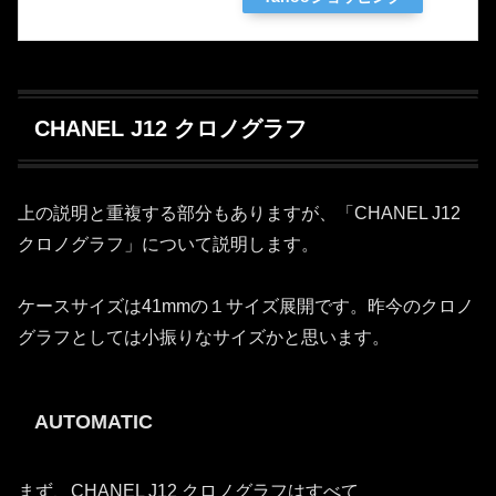
CHANEL J12 クロノグラフ
上の説明と重複する部分もありますが、「CHANEL J12
クロノグラフ」について説明します。
ケースサイズは41mmの１サイズ展開です。昨今のクロノ
グラフとしては小振りなサイズかと思います。
AUTOMATIC
まず、CHANEL J12 クロノグラフはすべて