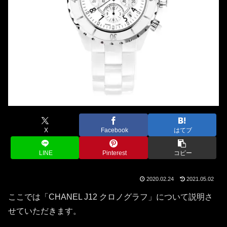
X
Facebook
はてブ
LINE
Pinterest
コピー
2020.02.24
2021.05.02
ここでは「CHANEL J12 クロノグラフ」について説明さ
せていただきます。