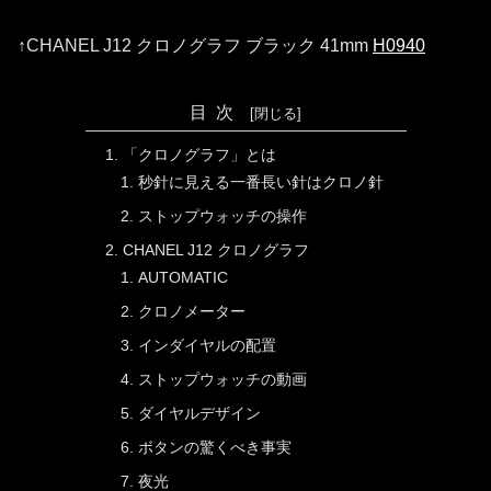
↑CHANEL J12 クロノグラフ ブラック 41mm
H0940
目次
「クロノグラフ」とは
秒針に見える一番長い針はクロノ針
ストップウォッチの操作
CHANEL J12 クロノグラフ
AUTOMATIC
クロノメーター
インダイヤルの配置
ストップウォッチの動画
ダイヤルデザイン
ボタンの驚くべき事実
夜光