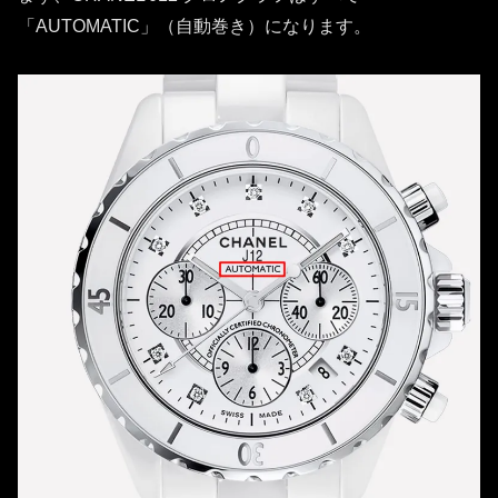
「AUTOMATIC」（自動巻き）になります。