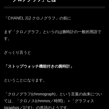
「CHANEL J12 クロノグラフ」の前に
まず「クロノグラフ」というのは腕時計の一般的用語で
す。
ざっくり言うと
「ストップウォッチ機能付きの腕時計」
ということになります。
「クロノグラフ(chronograph)」という言葉の由来につい
ては、「クロノス(chronos／時間)」＋「グラフォス
(graphos／記す)」の造語のようです。