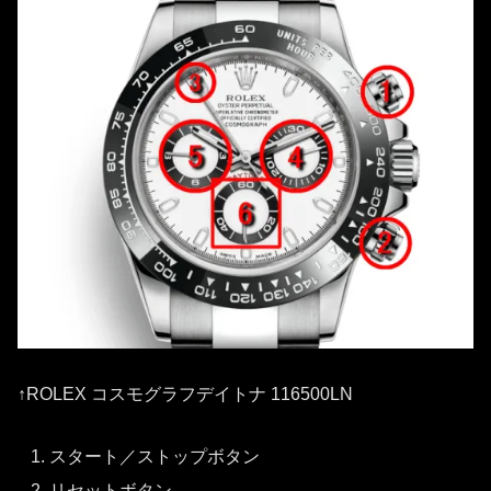
↑ROLEX コスモグラフデイトナ 116500LN
スタート／ストップボタン
リセットボタン