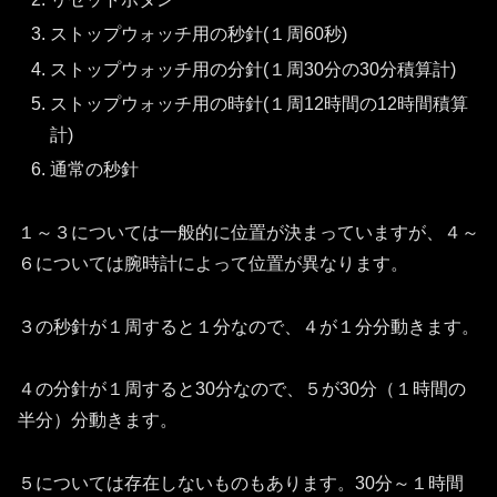
ストップウォッチ用の秒針(１周60秒)
ストップウォッチ用の分針(１周30分の30分積算計)
ストップウォッチ用の時針(１周12時間の12時間積算
計)
通常の秒針
１～３については一般的に位置が決まっていますが、４～
６については腕時計によって位置が異なります。
３の秒針が１周すると１分なので、４が１分分動きます。
４の分針が１周すると30分なので、５が30分（１時間の
半分）分動きます。
５については存在しないものもあります。30分～１時間