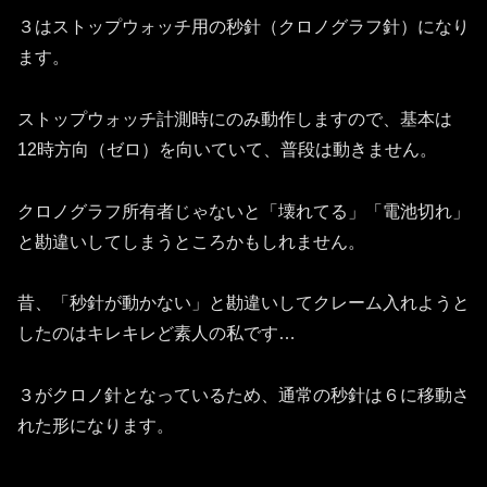
３はストップウォッチ用の秒針（クロノグラフ針）になり
ます。
ストップウォッチ計測時にのみ動作しますので、基本は
12時方向（ゼロ）を向いていて、普段は動きません。
クロノグラフ所有者じゃないと「壊れてる」「電池切れ」
と勘違いしてしまうところかもしれません。
昔、「秒針が動かない」と勘違いしてクレーム入れようと
したのはキレキレど素人の私です…
３がクロノ針となっているため、通常の秒針は６に移動さ
れた形になります。