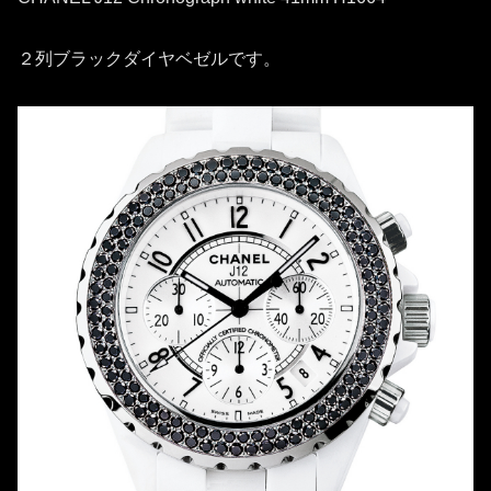
２列ブラックダイヤベゼルです。