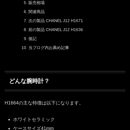
販売相場
関連商品
次の製品 CHANEL J12 H1671
前の製品 CHANEL J12 H1636
後記
当ブログ内お薦め記事
どんな腕時計？
H1664の主な特徴は以下になります。
ホワイトセラミック
ケースサイズ41mm