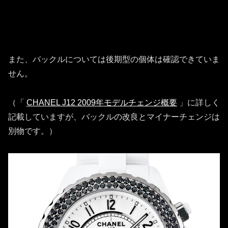
また、バックルについては後期型の個体は確認できていま
せん。
（「
CHANEL J12 2009年モデルチェンジ概要
」に詳しく
記載していますが、バックルの改良とマイナーチェンジは
別物です。）