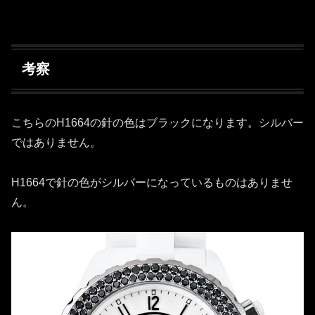
考察
こちらのH1664の針の色はブラックになります。シルバー
ではありません。
H1664で針の色がシルバーになっているものはありませ
ん。