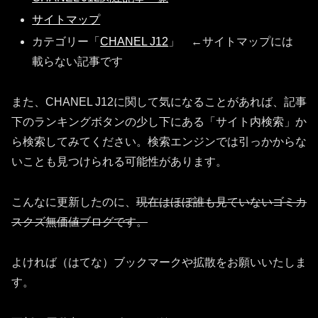
サイトマップ
カテゴリー「
CHANEL J12
」 ←サイトマップには
載らない記事です
また、CHANEL J12に関して気になることがあれば、記事
下のランキングボタンの少し下にある「サイト内検索」か
ら検索してみてください。検索エンジンでは引っかからな
いことも見つけられる可能性があります。
こんなに更新したのに、
現在はほぼ誰も見ていないゴミカ
スクズ無価値ブログです。
よければ（はてな）ブックマークや拡散をお願いいたしま
す。