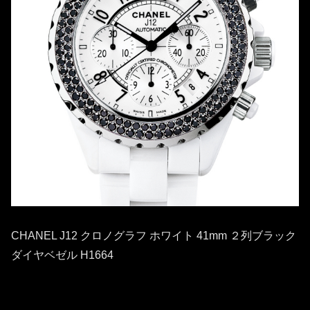
CHANEL J12 クロノグラフ ホワイト 41mm ２列ブラック
ダイヤベゼル H1664