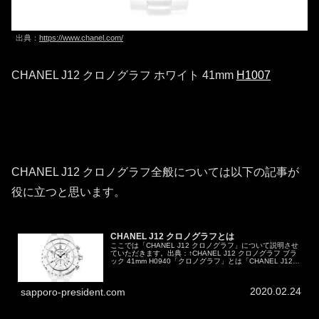
出典：
https://www.chanel.com/
CHANEL J12 クロノグラフ ホワイト 41mm
H1007
CHANEL J12 クロノグラフ全般については以下の記事が
役に立つと思います。
CHANEL J12 クロノグラフとは
ここでは「CHANEL J12 クロノグラフ」について説明させ
ていただきます。出典：↑CHANEL J12 クロノグラフ ブラ
ック 41mm H0940「クロノグラフ」とは「CHANEL J12
クロノグラフ」の前にまず「クロノグラフ」とい...
2020.02.24
sapporo-president.com