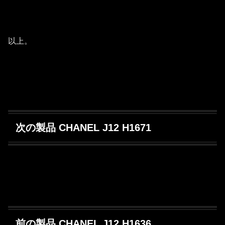
以上。
次の製品 CHANEL J12 H1671
前の製品 CHANEL J12 H1636