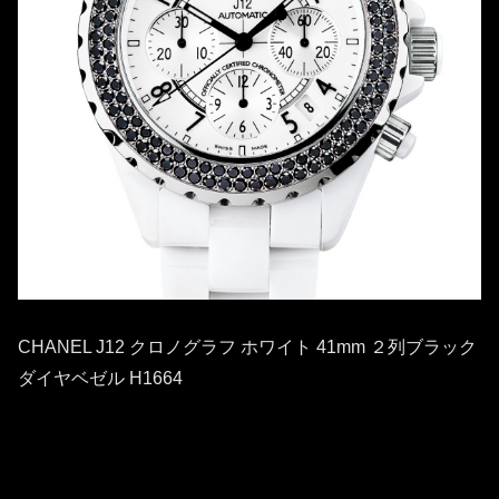
CHANEL J12 クロノグラフ ホワイト 41mm ２列ブラック
ダイヤベゼル H1664