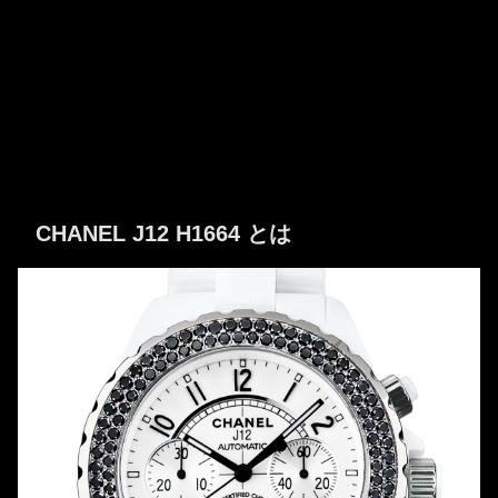
CHANEL J12 H1664 とは