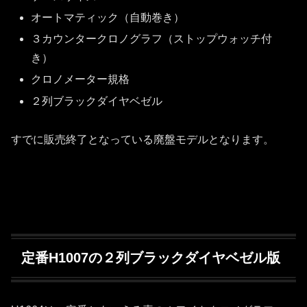
オートマティック（自動巻き）
３カウンタークロノグラフ（ストップウォッチ付
き）
クロノメーター規格
２列ブラックダイヤベゼル
すでに販売終了となっている廃盤モデルとなります。
定番H1007の２列ブラックダイヤベゼル版