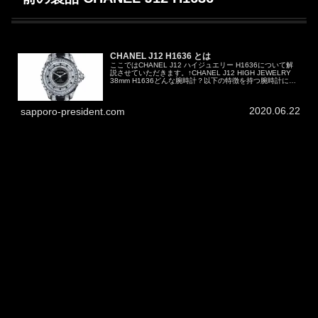
CHANEL J12 H1636 とは
ここではCHANEL J12 ハイジュエリー H1636について解
説させていただきます。↑CHANEL J12 HIGH JEWELRY
38mm H1636どんな腕時計？以下の特徴を持つ腕時計にな
ります。ケースサイズ38mmオートマティッ...
2020.06.22
sapporo-president.com