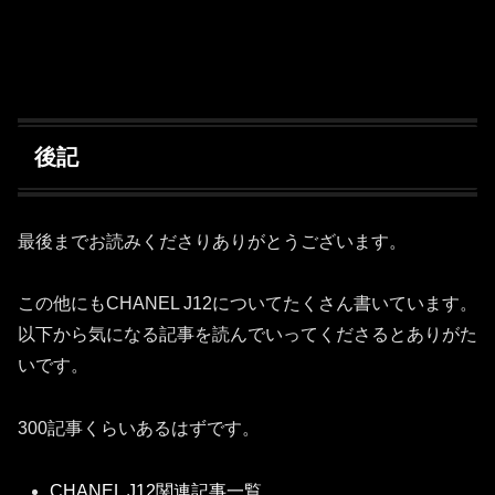
後記
最後までお読みくださりありがとうございます。
この他にもCHANEL J12についてたくさん書いています。
以下から気になる記事を読んでいってくださるとありがた
いです。
300記事くらいあるはずです。
CHANEL J12関連記事一覧