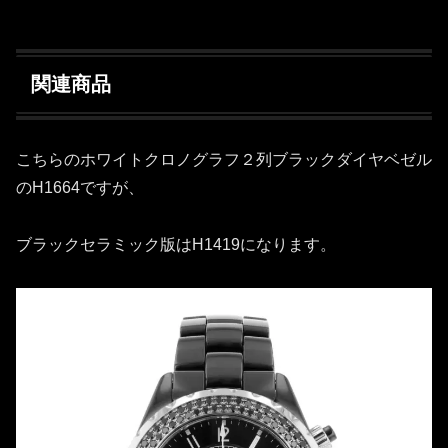
関連商品
こちらのホワイトクロノグラフ２列ブラックダイヤベゼル
のH1664ですが、
ブラックセラミック版はH1419になります。