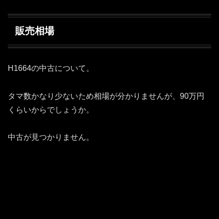
販売相場
H1664の中古について。
タマ数かなり少ないため相場が分かりませんが、90万円
くらいからでしょうか。
中古が見つかりません。