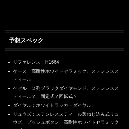
予想スペック
リファレンス：H1664
ケース：高耐性ホワイトセラミック、ステンレスス
ティール
ベゼル：２列ブラックダイヤモンド、ステンレスス
ティール？、固定式？回転式？
ダイヤル：ホワイトラッカーダイヤル
リュウズ：ステンレススティール製ねじ込み式リュ
ウズ、プッシュボタン、高耐性ホワイトセラミック