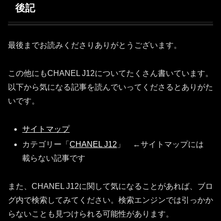
後記
最後までお読みくださりありがとうございます。
この他にもCHANEL J12についてたくさん書いています。
以下から気になる記事を読んでいってくださるとありがた
いです。
サイトマップ
カテゴリー「
CHANEL J12
」 ←サイトマップには
載らない記事です
また、CHANEL J12に関して気になることがあれば、ブロ
グ内で検索してみてください。検索エンジンでは引っかか
らないことも見つけられる可能性があります。