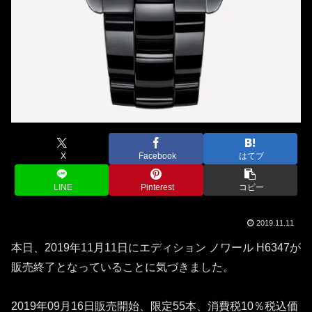
X
Facebook
はてブ
LINE
Pinterest
コピー
2019.11.11
本日、2019年11月11日にエディション ノワール H6347が
販売終了となっていることに気づきました。
2019年09月16日販売開始、限定55本、消費税10％税込価