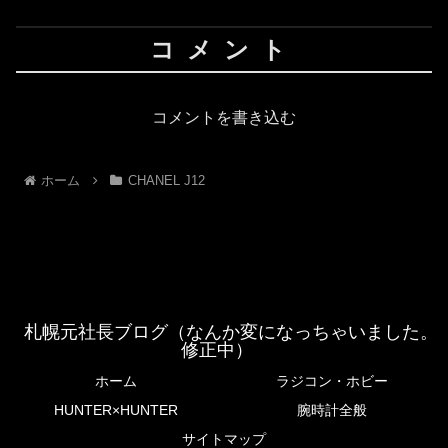
コメント
コメントを書き込む
ホーム
CHANEL J12
札幌元社長ブログ（なんか変になっちゃいました。
修正中）
ホーム
ラジコン・ホビー
HUNTER×HUNTER
腕時計全般
サイトマップ