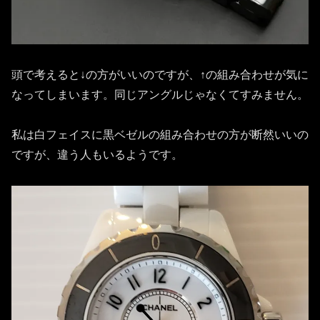
頭で考えると↓の方がいいのですが、↑の組み合わせが気に
なってしまいます。同じアングルじゃなくてすみません。
私は白フェイスに黒ベゼルの組み合わせの方が断然いいの
ですが、違う人もいるようです。