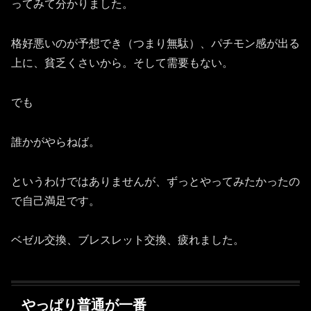
ってみて分かりました。
格好悪いのが予想でき（つまり無駄）、パチモン感が出る
上に、貧乏くさいから。そして需要もない。
でも
誰かがやらねば。
というわけではありませんが、ずっとやってみたかったの
で自己満足です。
ベゼル交換、ブレスレット交換、疲れました。
やっぱり普通が一番