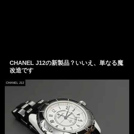
CHANEL J12の新製品？いいえ、単なる魔
改造です
CHANEL J12