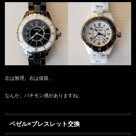
左は無理。右は保留。
なんか、パチモン感がありますね。
ベゼル×ブレスレット交換