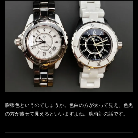
膨張色というのでしょうか。色白の方が太って見え、色黒
の方が痩せて見えるといいますよね。腕時計の話です。