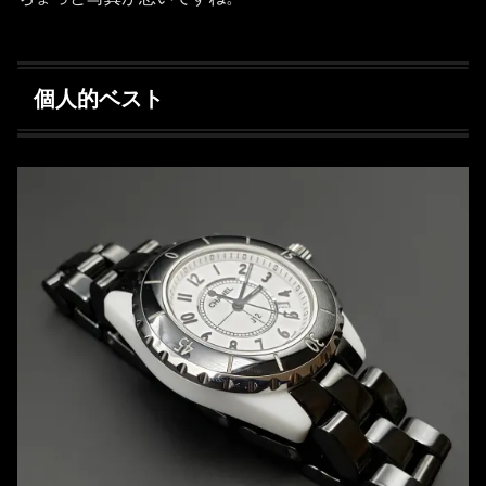
個人的ベスト