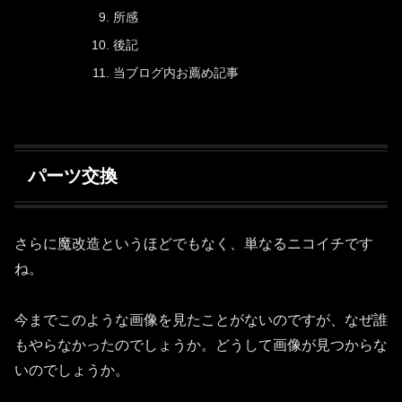
所感
後記
当ブログ内お薦め記事
パーツ交換
さらに魔改造というほどでもなく、単なるニコイチです
ね。
今までこのような画像を見たことがないのですが、なぜ誰
もやらなかったのでしょうか。どうして画像が見つからな
いのでしょうか。