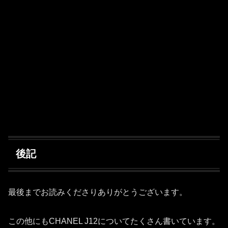
後記
最後までお読みくださりありがとうございます。
この他にもCHANEL J12についてたくさん書いています。