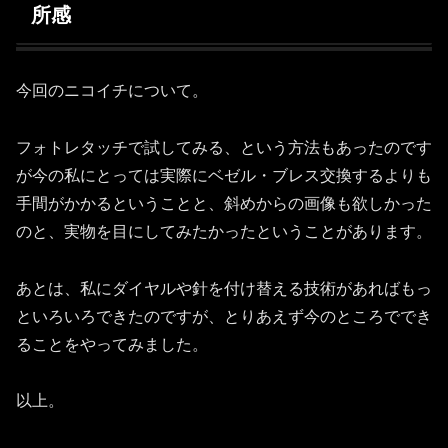
所感
今回のニコイチについて。
フォトレタッチで試してみる、という方法もあったのです
が今の私にとっては実際にベゼル・ブレス交換するよりも
手間がかかるということと、斜めからの画像も欲しかった
のと、実物を目にしてみたかったということがあります。
あとは、私にダイヤルや針を付け替える技術があればもっ
といろいろできたのですが、とりあえず今のところででき
ることをやってみました。
以上。