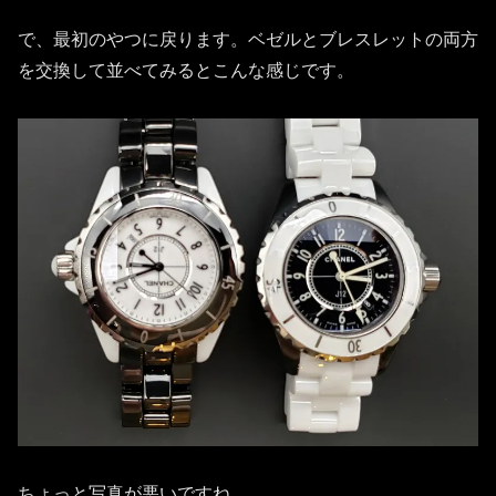
で、最初のやつに戻ります。ベゼルとブレスレットの両方
を交換して並べてみるとこんな感じです。
ちょっと写真が悪いですね。