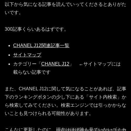
以下から気になる記事を読んでいってくださるとありがた
いです。
300記事くらいあるはずです。
CHANEL J12関連記事一覧
サイトマップ
カテゴリー「
CHANEL J12
」 ←サイトマップには
載らない記事です
また、CHANEL J12に関して気になることがあれば、記事
下のランキングボタンの少し下にある「サイト内検索」か
ら検索してみてください。検索エンジンでは引っかからな
いことも見つけられる可能性があります。
こんなに更新したのに、
現在はほぼ誰も見ていないゴミカ