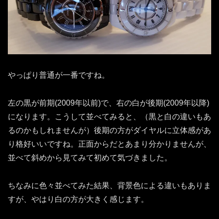
やっぱり普通が一番ですね。
左の黒が前期(2009年以前)で、右の白が後期(2009年以降)
になります。こうして並べてみると、（黒と白の違いもあ
るのかもしれませんが）後期の方がダイヤルに立体感があ
り格好いいですね。正面からだとあまり分かりませんが、
並べて斜めから見てみて初めて気づきました。
ちなみに色々並べてみた結果、背景色による違いもありま
すが、やはり白の方が大きく感じます。