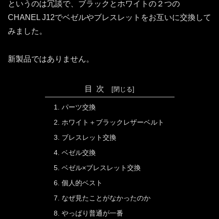
というのは冗談で、ブラックとホワイトの２つの
CHANEL J12でベゼルやブレスレットをお互いに交換して
みました。
新製品ではありません。
目次
パーツ交換
ホワイト＋ブラックレザーベルト
ブレスレット交換
ベゼル交換
ベゼル×ブレスレット交換
個人的ベスト
なぜ見たことがなかったのか
やっぱり普通が一番