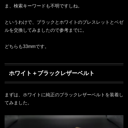
ま、検索キーワードも不明ですしね。
というわけで、ブラックとホワイトのブレスレットとベゼ
ルを交換してみましたので参考までに。
どちらも33mmです。
ホワイト＋ブラックレザーベルト
まずは、ホワイトに純正のブラックレザーベルトを装着し
てみました。