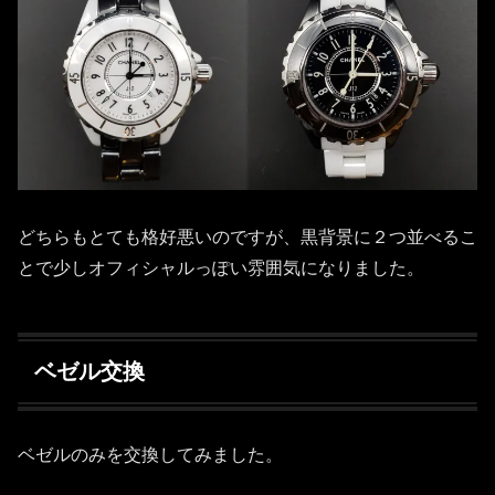
どちらもとても格好悪いのですが、黒背景に２つ並べるこ
とで少しオフィシャルっぽい雰囲気になりました。
ベゼル交換
ベゼルのみを交換してみました。