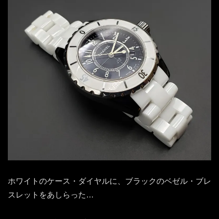
ホワイトのケース・ダイヤルに、ブラックのベゼル・ブレ
スレットをあしらった…