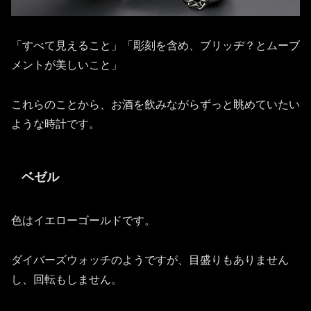
「すべて見えること」「彫刻を含め、ブリッヂ？とムーブ
メントが美しいこと」
これらのことから、お酒を飲みながらずっと眺めていたい
ような時計です。
ベゼル
色はイエローゴールドです。
ダイバーズウォッチのようですが、目盛りもありません
し、回転もしません。