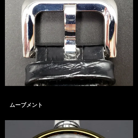
ムーブメント