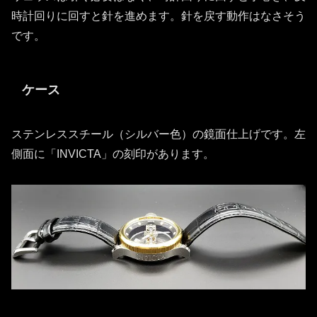
時計回りに回すと針を進めます。針を戻す動作はなさそう
です。
ケース
ステンレススチール（シルバー色）の鏡面仕上げです。左
側面に「INVICTA」の刻印があります。