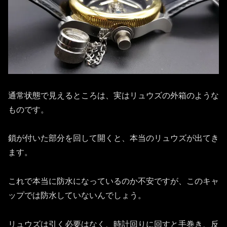
通常状態で見えるところは、実はリュウズの外箱のような
ものです。
鎖が付いた部分を回して開くと、本当のリュウズが出てき
ます。
これで本当に防水になっているのか不安ですが、このキャ
ップでは防水していないんでしょう。
リュウズは引く必要はなく、時計回りに回すと手巻き、反