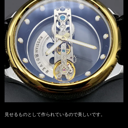
見せるものとして作られているので美しいです。