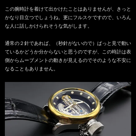
この腕時計を着けて出かけたことはありませんが、きっと
かなり目立つでしょうね。更にフルスケですので、いろん
な人に話しかけられそうな気がします。
通常の２針であれば、（秒針がないので）ぱっと見で動い
ているかどうか分からないと思うのですが、この時計は表
側からムーブメントの動きが見えるのでそのような不安に
なることもありません。