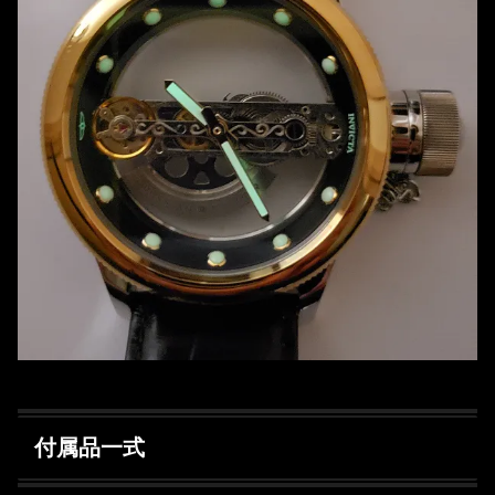
付属品一式