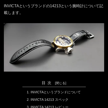
INVICTAというブランドの14213という腕時計について記
載します。
目次
INVICTAというブランドについて
INVICTA 14213 スペック
INVICTA 14213 レビュー