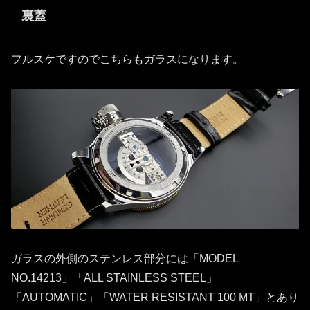
裏蓋
フルスケですのでこちらもガラスになります。
ガラスの外側のステンレス部分には「MODEL
NO.14213」「ALL STAINLESS STEEL」
「AUTOMATIC」「WATER RESISTANT 100 MT」とあり