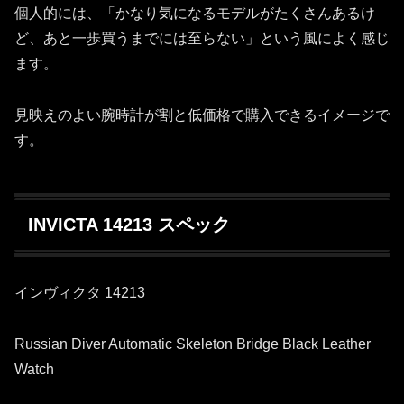
個人的には、「かなり気になるモデルがたくさんあるけ
ど、あと一歩買うまでには至らない」という風によく感じ
ます。
見映えのよい腕時計が割と低価格で購入できるイメージで
す。
INVICTA 14213 スペック
インヴィクタ 14213
Russian Diver Automatic Skeleton Bridge Black Leather
Watch