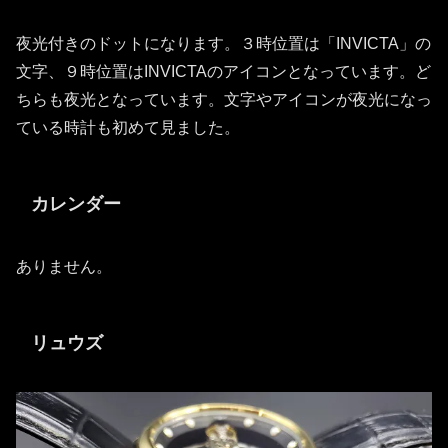
夜光付きのドットになります。３時位置は「INVICTA」の
文字、９時位置はINVICTAのアイコンとなっています。ど
ちらも夜光となっています。文字やアイコンが夜光になっ
ている時計も初めて見ました。
カレンダー
ありません。
リュウズ