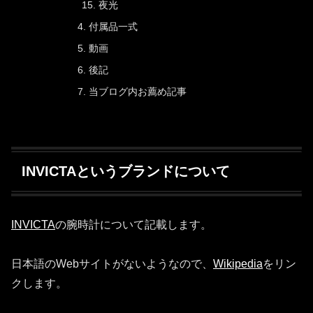
夜光
付属品一式
動画
後記
当ブログ内お薦め記事
INVICTAというブランドについて
INVICTA
の腕時計について記載します。
日本語のWebサイトがないようなので、
Wikipedia
をリン
クします。