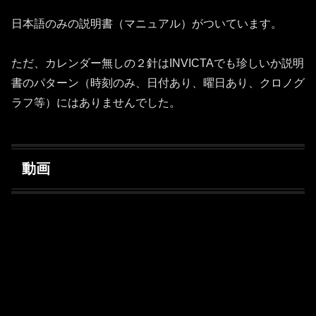
日本語のみの説明書（マニュアル）がついています。
ただ、カレンダー無しの２針はINVICTAでも珍しいか説明
書のパターン（時刻のみ、日付あり、曜日あり、クロノグ
ラフ等）にはありませんでした。
動画