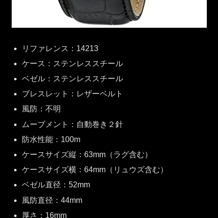
リファレンス：14213
ケース：ステンレススチール
ベゼル：ステンレススチール
ブレスレット：レザーベルト
風防：不明
ムーブメント：自動巻き２針
防水性能：100m
ケースサイズ縦：63mm（ラグ含む）
ケースサイズ横：64mm（リュウズ含む）
ベゼル直径：52mm
風防直径：44mm
厚さ：16mm