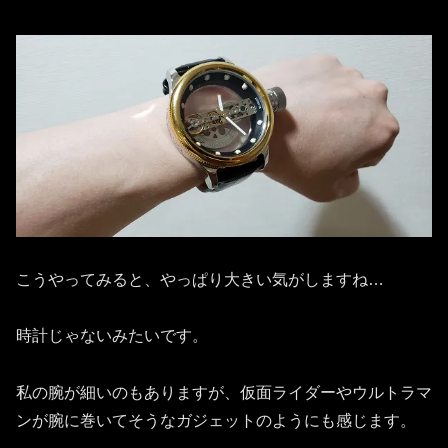
こうやってみると、やっぱり大きい気がしますね…
時計じゃないみたいです。
私の腕が細いのもありますが、仮面ライダーやウルトラマ
ンが腕に巻いてそうなガジェットのようにも感じます。