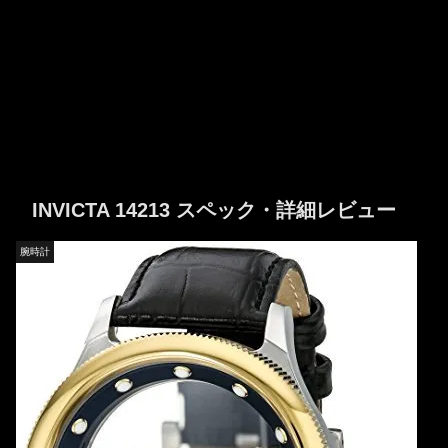
INVICTA 14213 スペック・詳細レビュー
腕時計