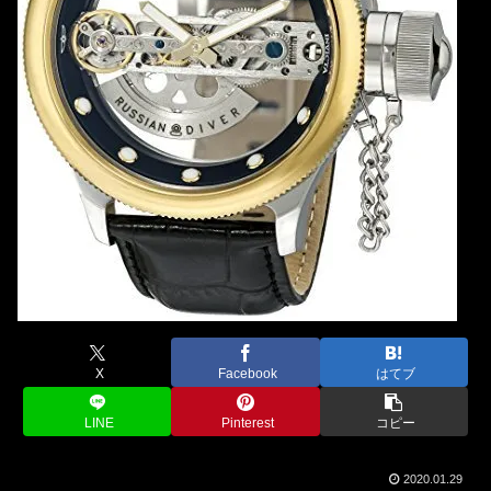
X
Facebook
はてブ
LINE
Pinterest
コピー
2020.01.29