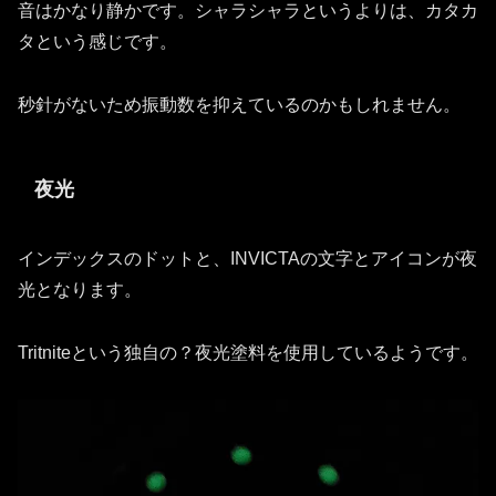
音はかなり静かです。シャラシャラというよりは、カタカ
タという感じです。
秒針がないため振動数を抑えているのかもしれません。
夜光
インデックスのドットと、INVICTAの文字とアイコンが夜
光となります。
Tritniteという独自の？夜光塗料を使用しているようです。