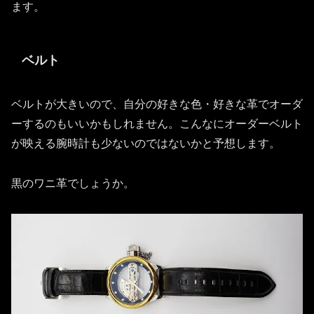
ます。
ベルト
ベルトが大きいので、自分の好きな色・好きな革でオーダ
ーするのもいいかもしれません。こんなにオーダーベルト
が映える腕時計も少ないのではないかと予想します。
黒のワニ革でしょうか。