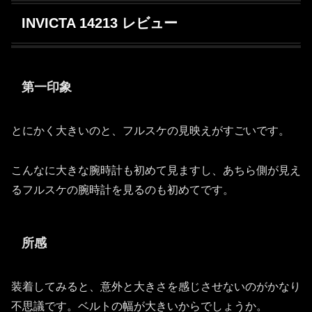
INVICTA 14213 レビュー
第一印象
とにかく大きいのと、フルスケの見映えがすごいです。
こんなに大きな腕時計も初めて見ますし、あちら側が見え
るフルスケの腕時計を見るのも初めてです。
所感
装着してみると、意外と大きさを感じさせないのがかなり
不思議です。ベルトの幅が大きいからでしょうか。