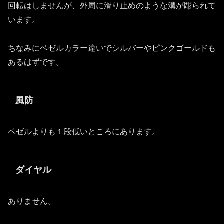
回転はしませんが、外周に滑り止めのような溝が彫られて
います。
ちなみにベゼルカラー違いでシルバーやピンクゴールドも
あるはずです。
風防
ベゼルよりも１段低いところにあります。
ダイヤル
ありません。