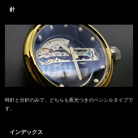
針
時針と分針のみで、どちらも夜光つきのペンシルタイプで
す。
インデックス