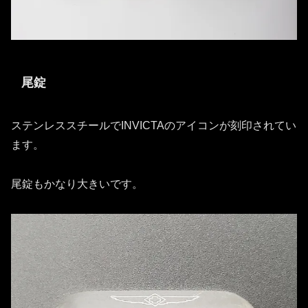
尾錠
ステンレススチールでINVICTAのアイコンが刻印されてい
ます。
尾錠もかなり大きいです。