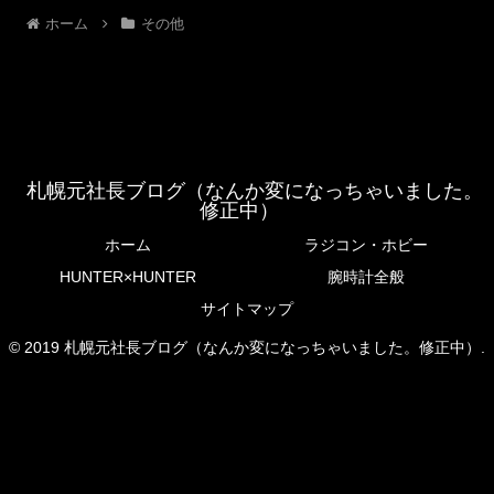
ホーム
その他
札幌元社長ブログ（なんか変になっちゃいました。
修正中）
ホーム
ラジコン・ホビー
HUNTER×HUNTER
腕時計全般
サイトマップ
© 2019 札幌元社長ブログ（なんか変になっちゃいました。修正中）.