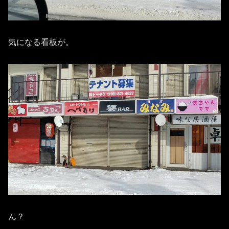
気になる看板が。
ん？