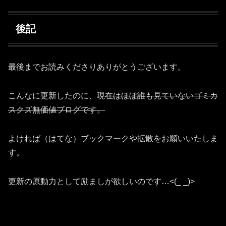
後記
最後までお読みくださりありがとうございます。
こんなに更新したのに、
現在はほぼ誰も見ていないゴミカ
スクズ無価値ブログです。
よければ（はてな）ブックマークや拡散をお願いいたしま
す。
更新の原動力として励ましが欲しいのです…<(_ _)>