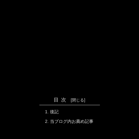
目次
後記
当ブログ内お薦め記事