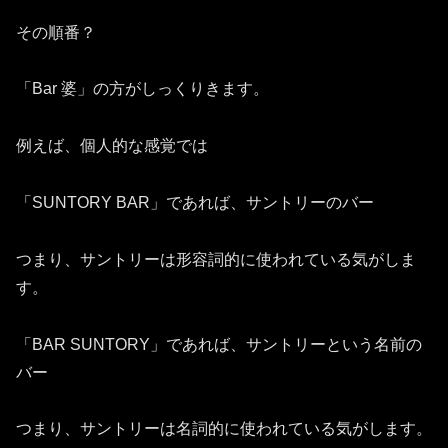
その順番？
「Bar 婆」の方がしっくりきます。
例えば、個人的な感覚では
「SUNTORY BAR」であれば、サントリーのバー
つまり、サントリーは形容詞的に使われている気がしま
す。
「BAR SUNTORY」であれば、サントリーという名前の
バー
つまり、サントリーは名詞的に使われている気がします。