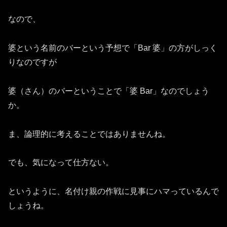
なので、
婆という名前のバーという予想で「Bar 婆」の方がしっく
りなのですが
婆（さん）のバーということで「婆 Bar」なのでしょう
か。
ま、論理的に考えることではありませんね。
でも、気になって仕方ない。
というように、名付け親の作戦に見事にハマっているんで
しょうね。