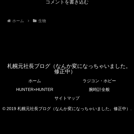
コメントを書き込む
ホーム
生物
札幌元社長ブログ（なんか変になっちゃいました。
修正中）
ホーム
ラジコン・ホビー
HUNTER×HUNTER
腕時計全般
サイトマップ
© 2019 札幌元社長ブログ（なんか変になっちゃいました。修正中）.