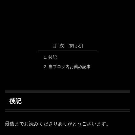
目次
後記
当ブログ内お薦め記事
後記
最後までお読みくださりありがとうございます。