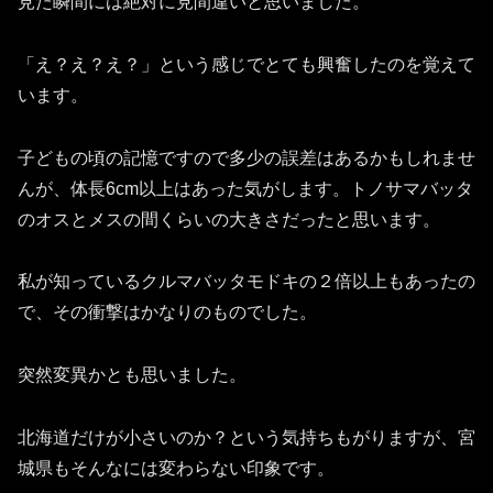
見た瞬間には絶対に見間違いと思いました。
「え？え？え？」という感じでとても興奮したのを覚えて
います。
子どもの頃の記憶ですので多少の誤差はあるかもしれませ
んが、体長6cm以上はあった気がします。トノサマバッタ
のオスとメスの間くらいの大きさだったと思います。
私が知っているクルマバッタモドキの２倍以上もあったの
で、その衝撃はかなりのものでした。
突然変異かとも思いました。
北海道だけが小さいのか？という気持ちもがりますが、宮
城県もそんなには変わらない印象です。