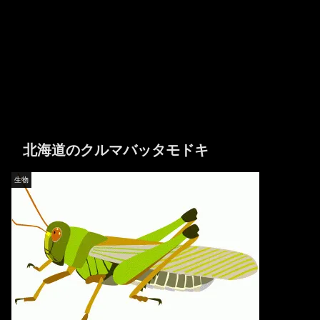
北海道のクルマバッタモドキ
生物