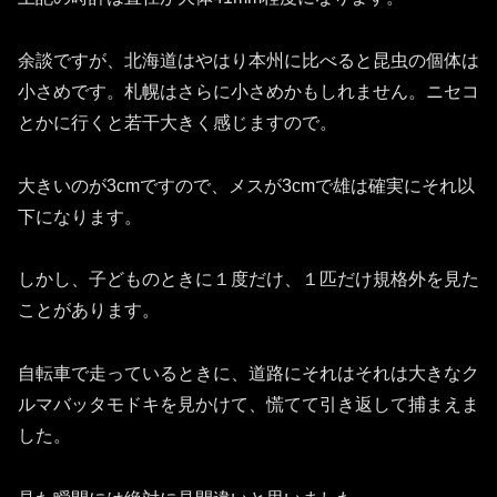
余談ですが、北海道はやはり本州に比べると昆虫の個体は
小さめです。札幌はさらに小さめかもしれません。ニセコ
とかに行くと若干大きく感じますので。
大きいのが3cmですので、メスが3cmで雄は確実にそれ以
下になります。
しかし、子どものときに１度だけ、１匹だけ規格外を見た
ことがあります。
自転車で走っているときに、道路にそれはそれは大きなク
ルマバッタモドキを見かけて、慌てて引き返して捕まえま
した。