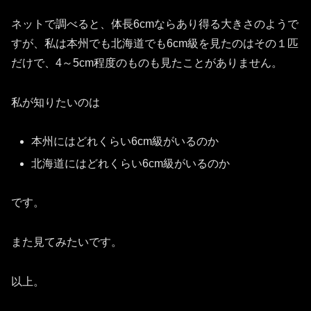
ネットで調べると、体長6cmならあり得る大きさのようで
すが、私は本州でも北海道でも6cm級を見たのはその１匹
だけで、4～5cm程度のものも見たことがありません。
私が知りたいのは
本州にはどれくらい6cm級がいるのか
北海道にはどれくらい6cm級がいるのか
です。
また見てみたいです。
以上。