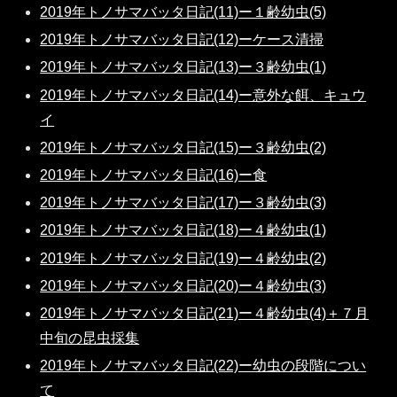
2019年トノサマバッタ日記(11)ー１齢幼虫(5)
2019年トノサマバッタ日記(12)ーケース清掃
2019年トノサマバッタ日記(13)ー３齢幼虫(1)
2019年トノサマバッタ日記(14)ー意外な餌、キュウ
イ
2019年トノサマバッタ日記(15)ー３齢幼虫(2)
2019年トノサマバッタ日記(16)ー食
2019年トノサマバッタ日記(17)ー３齢幼虫(3)
2019年トノサマバッタ日記(18)ー４齢幼虫(1)
2019年トノサマバッタ日記(19)ー４齢幼虫(2)
2019年トノサマバッタ日記(20)ー４齢幼虫(3)
2019年トノサマバッタ日記(21)ー４齢幼虫(4)＋７月
中旬の昆虫採集
2019年トノサマバッタ日記(22)ー幼虫の段階につい
て