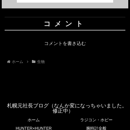
コメント
コメントを書き込む
ホーム
生物
札幌元社長ブログ（なんか変になっちゃいました。
修正中）
ホーム
ラジコン・ホビー
HUNTER×HUNTER
腕時計全般