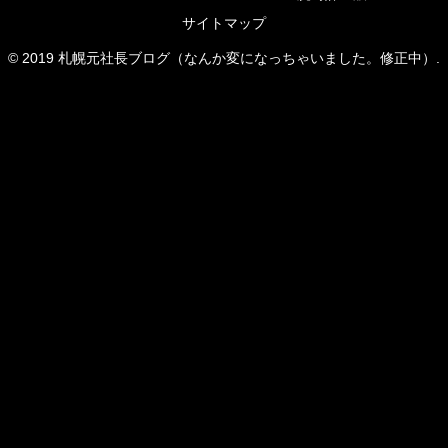
サイトマップ
© 2019 札幌元社長ブログ（なんか変になっちゃいました。修正中）.