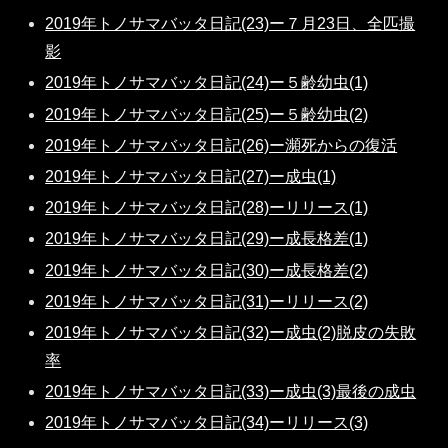
2019年トノサマバッタ日記(23)ー７月23日、全匹撮
影
2019年トノサマバッタ日記(24)ー５齢幼虫(1)
2019年トノサマバッタ日記(25)ー５齢幼虫(2)
2019年トノサマバッタ日記(26)ー瀕死からの復活
2019年トノサマバッタ日記(27)ー成虫(1)
2019年トノサマバッタ日記(28)ーリリース(1)
2019年トノサマバッタ日記(29)ー成長格差(1)
2019年トノサマバッタ日記(30)ー成長格差(2)
2019年トノサマバッタ日記(31)ーリリース(2)
2019年トノサマバッタ日記(32)ー成虫(2)脱皮の失敗
率
2019年トノサマバッタ日記(33)ー成虫(3)最後の成虫
2019年トノサマバッタ日記(34)ーリリース(3)