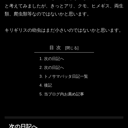
と考えてみましたが、きっとアリ、クモ、ヒメギス、両生
類、爬虫類等なのではないかと思います。
キリギリスの幼虫はまだ小さいのではないかと思います。
目次
次の日記へ
次の日記へ
トノサマバッタ日記一覧
後記
当ブログ内お薦め記事
次の日記へ