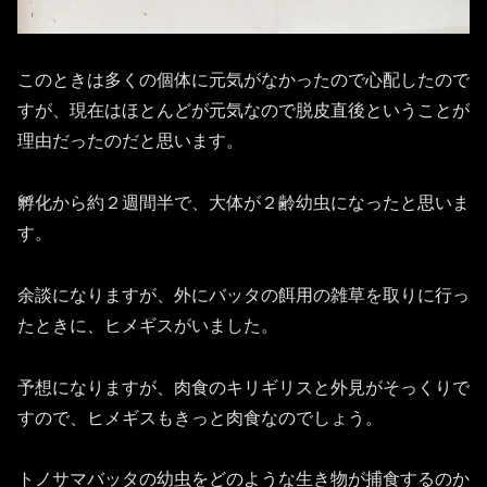
このときは多くの個体に元気がなかったので心配したので
すが、現在はほとんどが元気なので脱皮直後ということが
理由だったのだと思います。
孵化から約２週間半で、大体が２齢幼虫になったと思いま
す。
余談になりますが、外にバッタの餌用の雑草を取りに行っ
たときに、ヒメギスがいました。
予想になりますが、肉食のキリギリスと外見がそっくりで
すので、ヒメギスもきっと肉食なのでしょう。
トノサマバッタの幼虫をどのような生き物が捕食するのか