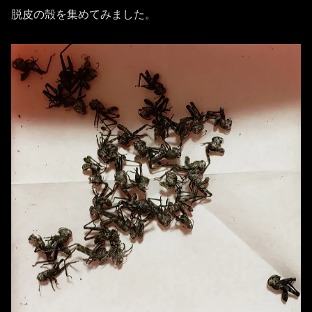
脱皮の殻を集めてみました。