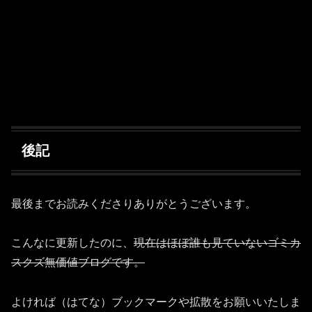
後記
最後までお読みくださりありがとうございます。
こんなに更新したのに、
現在はほぼ誰も見ていないゴミカ
スクズ無価値ブログです。
よければ（はてな）ブックマークや拡散をお願いいたしま