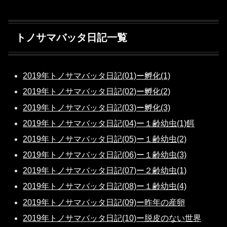
トノサマバッタ日記一覧
2019年トノサマバッタ日記(01)ー孵化(1)
2019年トノサマバッタ日記(02)ー孵化(2)
2019年トノサマバッタ日記(03)ー孵化(3)
2019年トノサマバッタ日記(04)ー１齢幼虫(1)餌
2019年トノサマバッタ日記(05)ー１齢幼虫(2)
2019年トノサマバッタ日記(06)ー１齢幼虫(3)
2019年トノサマバッタ日記(07)ー２齢幼虫(1)
2019年トノサマバッタ日記(08)ー１齢幼虫(4)
2019年トノサマバッタ日記(09)ー昨年の産卵
2019年トノサマバッタ日記(10)ー脱皮のない世界