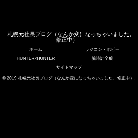
札幌元社長ブログ（なんか変になっちゃいました。
修正中）
ホーム
ラジコン・ホビー
HUNTER×HUNTER
腕時計全般
サイトマップ
© 2019 札幌元社長ブログ（なんか変になっちゃいました。修正中）.