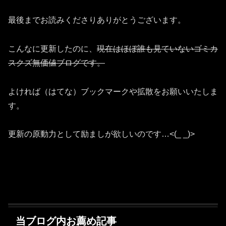
最後までお読みくださりありがとうございます。
こんなに更新したのに、
現在はほぼ誰も見ていないゴミカ
スクズ無価値ブログです。
よければ（はてな）ブックマークや拡散をお願いいたしま
す。
更新の原動力として励ましが欲しいのです…<(_ _)>
当ブログ内お薦め記事