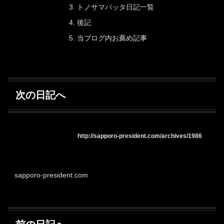
トノサマバッタ日記一覧
後記
当ブログ内お薦め記事
次の日記へ
http://sapporo-president.com/archives/1986
sapporo-president.com