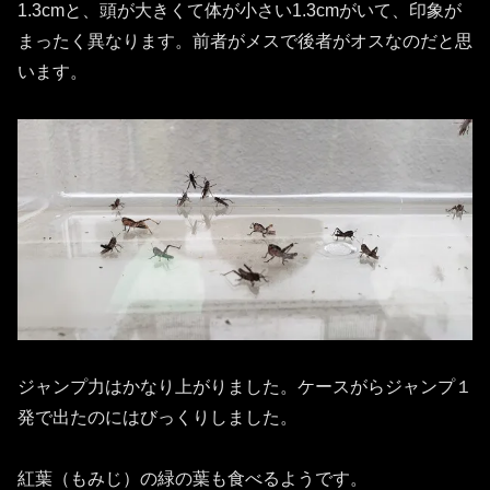
1.3cmと、頭が大きくて体が小さい1.3cmがいて、印象が
まったく異なります。前者がメスで後者がオスなのだと思
います。
ジャンプ力はかなり上がりました。ケースがらジャンプ１
発で出たのにはびっくりしました。
紅葉（もみじ）の緑の葉も食べるようです。