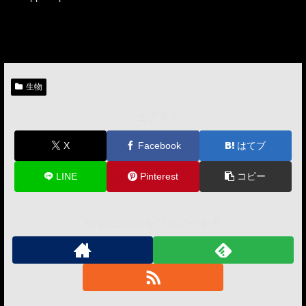
生物
シェアする
X
Facebook
はてブ
LINE
Pinterest
コピー
sp-presidentをフォローする