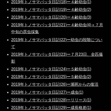
2019年トノサマバッタ日記(18)ー４齢幼虫(1)
2019年トノサマバッタ日記(19)ー４齢幼虫(2)
2019年トノサマバッタ日記(20)ー４齢幼虫(3)
2019年トノサマバッタ日記(21)ー４齢幼虫(4)＋７月
中旬の昆虫採集
2019年トノサマバッタ日記(22)ー幼虫の段階につい
て
2019年トノサマバッタ日記(23)ー７月23日、全匹撮
影
2019年トノサマバッタ日記(24)ー５齢幼虫(1)
2019年トノサマバッタ日記(25)ー５齢幼虫(2)
2019年トノサマバッタ日記(26)ー瀕死からの復活
2019年トノサマバッタ日記(27)ー成虫(1)
2019年トノサマバッタ日記(28)ーリリース(1)
2019年トノサマバッタ日記(29)ー成長格差(1)