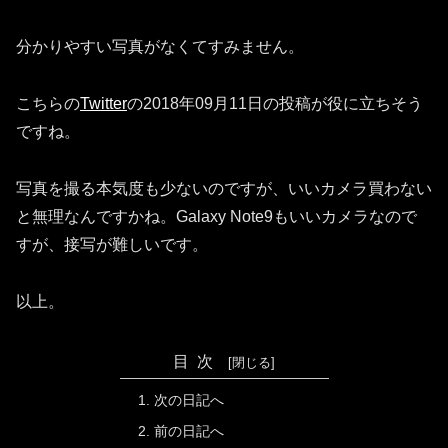
分かりやすい写真がなくてすみません。
こちらの
Twitter
の2018年09月11日の投稿が役に立ちそう
ですね。
写真を撮る本気度も少ないのですが、いいカメラ買わない
と無理なんですかね。Galaxy Note9もいいカメラなので
すが、接写が難しいです。
以上。
目次
次の日記へ
前の日記へ