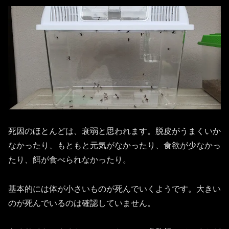
死因のほとんどは、衰弱と思われます。脱皮がうまくいか
なかったり、もともと元気がなかったり、食欲が少なかっ
たり、餌が食べられなかったり。
基本的には体が小さいものが死んでいくようです。大きい
のが死んでいるのは確認していません。