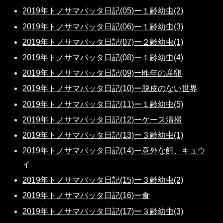
2019年トノサマバッタ日記(05)ー１齢幼虫(2)
2019年トノサマバッタ日記(06)ー１齢幼虫(3)
2019年トノサマバッタ日記(07)ー２齢幼虫(1)
2019年トノサマバッタ日記(08)ー１齢幼虫(4)
2019年トノサマバッタ日記(09)ー昨年の産卵
2019年トノサマバッタ日記(10)ー脱皮のない世界
2019年トノサマバッタ日記(11)ー１齢幼虫(5)
2019年トノサマバッタ日記(12)ーケース清掃
2019年トノサマバッタ日記(13)ー３齢幼虫(1)
2019年トノサマバッタ日記(14)ー意外な餌、キュウ
イ
2019年トノサマバッタ日記(15)ー３齢幼虫(2)
2019年トノサマバッタ日記(16)ー食
2019年トノサマバッタ日記(17)ー３齢幼虫(3)