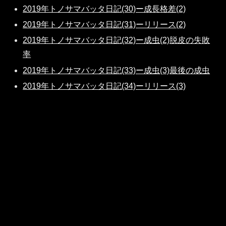
2019年トノサマバッタ日記(30)ー成長格差(2)
2019年トノサマバッタ日記(31)ーリリース(2)
2019年トノサマバッタ日記(32)ー成虫(2)脱皮の失敗
率
2019年トノサマバッタ日記(33)ー成虫(3)最後の成虫
2019年トノサマバッタ日記(34)ーリリース(3)