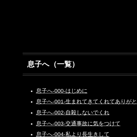
息子へ（一覧）
息子へ-000-はじめに
息子へ-001-生まれてきてくれてありが
息子へ-002-自殺しないでくれ
息子へ-003-交通事故に気をつけて
息子へ-004-私より長生きして