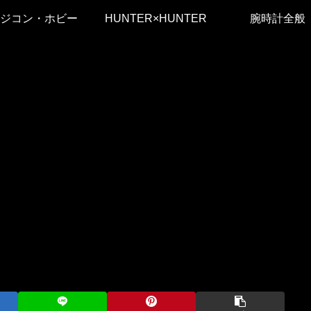
ジコン・ホビー
HUNTER×HUNTER
腕時計全般