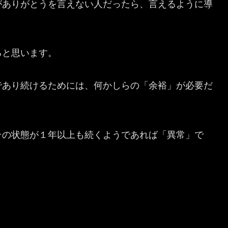
がありがとうを言えない人だったら、言えるように導
ると思います。
であり続けるためには、何かしらの「余裕」が必要だ
その状態が１年以上も続くようであれば「異常」で