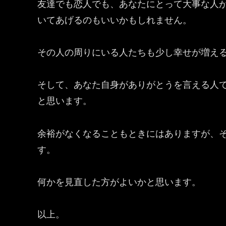
友達でも恋人でも、あなたにとって大事な人
いてあげるのもいいかもしれません。
その人の周りにいる人たちも少し幸せが増え
そして、あなた自身がありがとうを言える人
と思います。
余裕がなくなることもときにはありますが、
す。
何かを見直した方がよいかと思います。
以上。