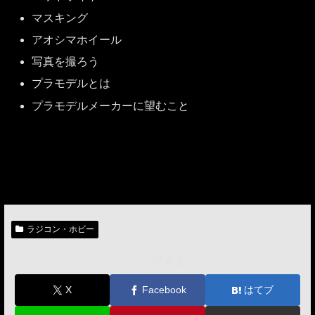
マスキング
アオシマホイール
写真を撮ろう
プラモデルとは
プラモデルメーカーに望むこと
ラジコン・ホビー
シェアする
X
Facebook
はてブ