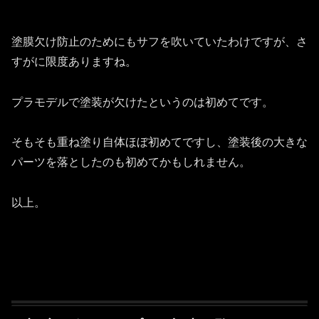
塗膜欠け防止のためにもサフを吹いていたわけですが、さ
すがに限度ありますね。
プラモデルで塗装が欠けたというのは初めてです。
そもそも重ね塗り自体ほぼ初めてですし、塗装後の大きな
パーツを落としたのも初めてかもしれません。
以上。