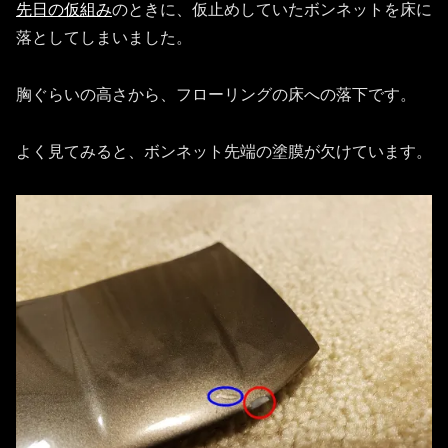
先日の仮組み
のときに、仮止めしていたボンネットを床に
落としてしまいました。
胸ぐらいの高さから、フローリングの床への落下です。
よく見てみると、ボンネット先端の塗膜が欠けています。