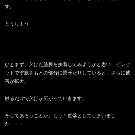
す。
どうしよう
ひとまず、欠けた塗膜を接着してみようかと思い、ピンセ
ットで塗膜をもとの部分に乗せたりしていると、さらに被
害が拡大。
触るだけで欠けが広がっていきます。
そしてあろうことか、もう１度落としてしまいまし
た・・・