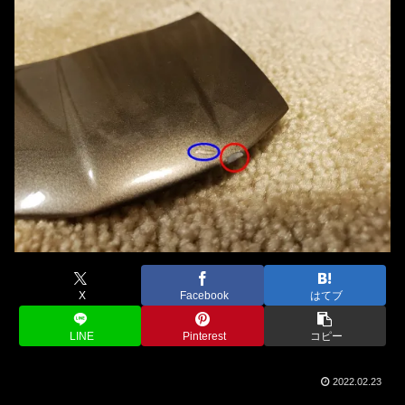
X
Facebook
はてブ
LINE
Pinterest
コピー
2022.02.23