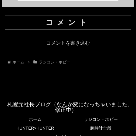
コメント
コメントを書き込む
ホーム
ラジコン・ホビー
札幌元社長ブログ（なんか変になっちゃいました。
修正中）
ホーム
ラジコン・ホビー
HUNTER×HUNTER
腕時計全般