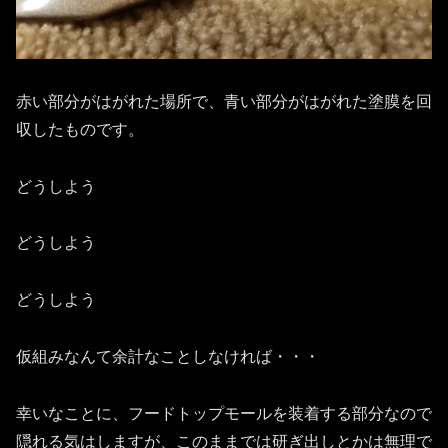
赤い部分がはがれた場所で、青い部分がはがれた塗膜を回
収したものです。
どうしよう
どうしよう
どうしよう
仮組みなんて余計なことしなければ・・・
幸いなことに、フードトップモールを装着する部分なので
隠れる気はしますが、このままでは研ぎ出しとかは無理で