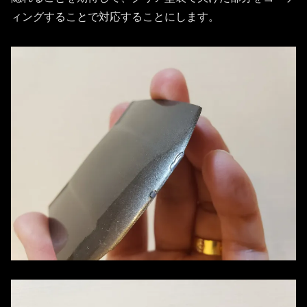
ィングすることで対応することにします。