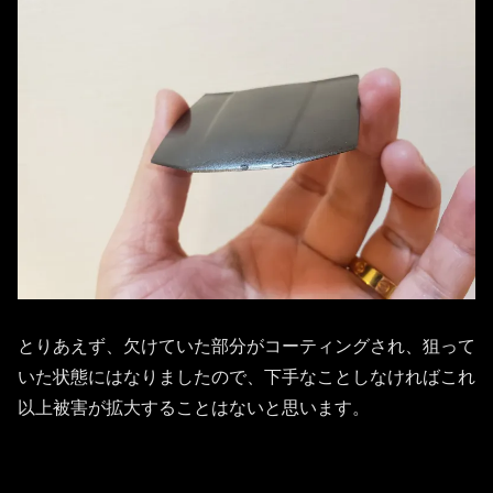
とりあえず、欠けていた部分がコーティングされ、狙って
いた状態にはなりましたので、下手なことしなければこれ
以上被害が拡大することはないと思います。