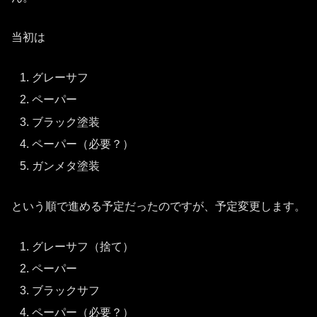
当初は
グレーサフ
ペーパー
ブラック塗装
ペーパー（必要？）
ガンメタ塗装
という順で進める予定だったのですが、予定変更します。
グレーサフ（捨て）
ペーパー
ブラックサフ
ペーパー（必要？）