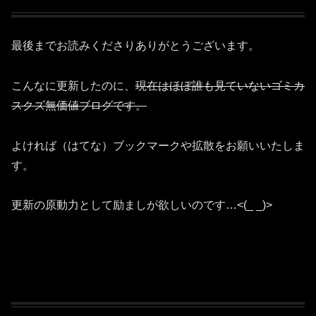
最後までお読みくださりありがとうございます。
こんなに更新したのに、
現在はほぼ誰も見ていないゴミカ
スクズ無価値ブログです。
よければ（はてな）ブックマークや拡散をお願いいたしま
す。
更新の原動力として励ましが欲しいのです…<(_ _)>