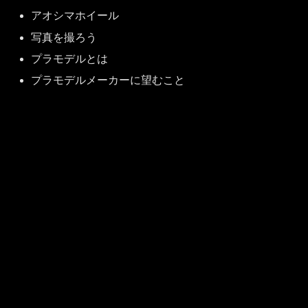
アオシマホイール
写真を撮ろう
プラモデルとは
プラモデルメーカーに望むこと