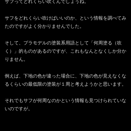
サフってどれくらい吹くんでしょうね。
サフをどれくらい吹けばいいのか、という情報を調べてみ
たのですがよく分かりませんでした。
そして、プラモデルの塗装系用語として「何周塗る（吹
く）」的ものがあるのですが、これもなんとなくしか分か
りません。
例えば、下地の色が違った場合に、下地の色が見えなくな
るくらいの最低限の塗装が１周と考えようかと思います。
それでもサフが何周なのかという情報も見つけられていな
いのですが。