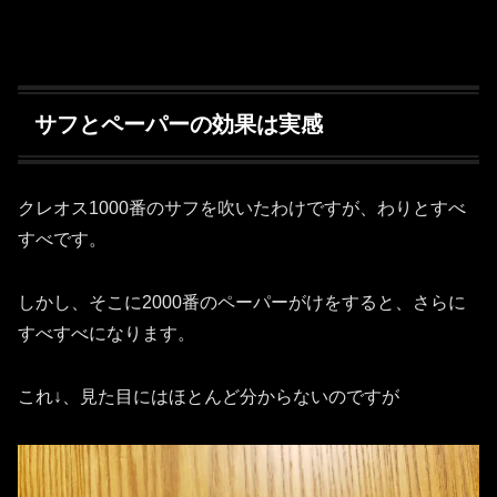
サフとペーパーの効果は実感
クレオス1000番のサフを吹いたわけですが、わりとすべ
すべです。
しかし、そこに2000番のペーパーがけをすると、さらに
すべすべになります。
これ↓、見た目にはほとんど分からないのですが