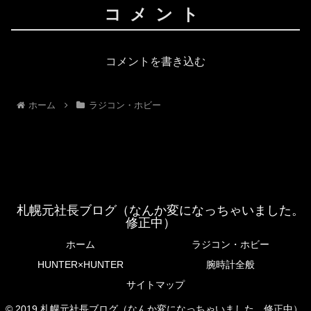
コメント
コメントを書き込む
ホーム
ラジコン・ホビー
札幌元社長ブログ（なんか変になっちゃいました。
修正中）
ホーム
ラジコン・ホビー
HUNTER×HUNTER
腕時計全般
サイトマップ
© 2019 札幌元社長ブログ（なんか変になっちゃいました。修正中）.