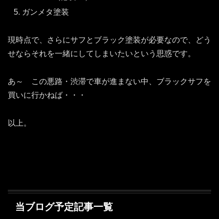
ガンメタ塗装
現時点で、さらにサフとブラック塗装が必要なので、どう
せならそれを一緒にしてしまいたいという思惑です。
あ～ この悪路・渋滞で車が進まない中、ブラックサフを
買いに行かねば・・・
以上。
当ブログ予定記事一覧