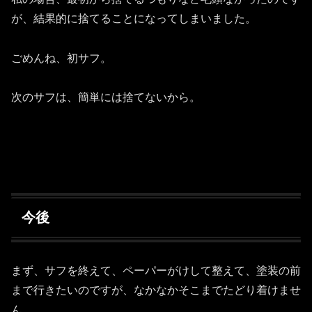
が、結果的に捨てることになってしまいました。
ごめんね、初サフ。
次のサフは、簡単には捨てないから。
今後
まず、サフを終えて、ペーパーがけして整えて、塗装の前
まで行きたいのですが、なかなかそこまでたどり着けませ
ん。