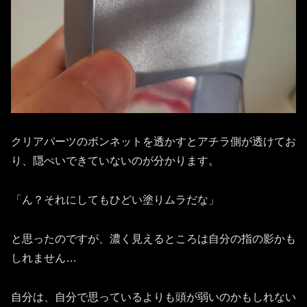
クリアパーツのボンネットを透かすとアチラ側が透けてお
り、隠ぺいできていないのが分かります。
「ん？それにしてもひどい塗りムラだな」
と思ったのですが、濃く見えるところは自分の指の影かも
しれません…
自分は、自分で思っているよりも頭が弱いのかもしれない