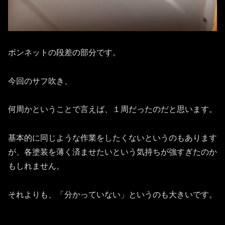
ボンネットの段差の部分です。
今回のサフ吹き、
何周かということで言えば、１周だったのだと思います。
基本的に同じような作業をしたくないというのもあります
が、各塗装を薄く済ませたいという気持ちが強すぎたのか
もしれません。
それよりも、「分かっていない」というのも大きいです。