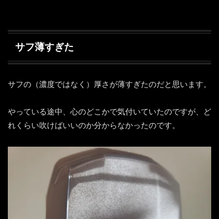
サフ薄すぎた
サフの（濃度ではなく）厚さが薄すぎたのだと思います。
やっている途中、心のどこかで気付いていたのですが、ど
れくらい吹けばいいのか分からなかったのです。