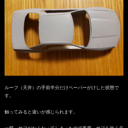
ルーフ（天井）の手前半分だけペーパーがけした状態で
す。
触ってみると違いが感じられます。