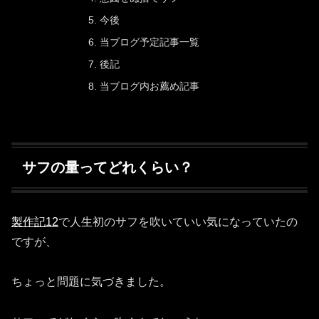
今後
当ブログ予定記事一覧
後記
当ブログ内お薦め記事
サフの量ってどれくらい？
製作記12
で人生初のサフを吹いていい気になっていたの
ですが、
ちょっと問題に気づきました。