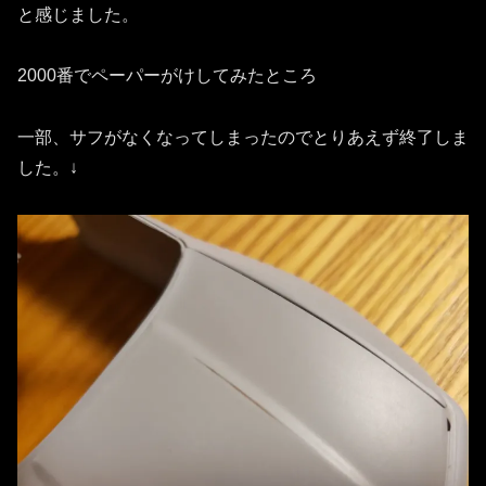
と感じました。
2000番でペーパーがけしてみたところ
一部、サフがなくなってしまったのでとりあえず終了しま
した。↓