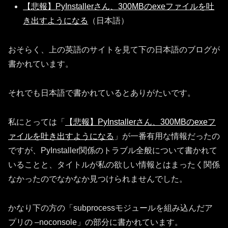
【悲報】PyInstallerさん、300MBのexeファイルを吐
き出すようになる
（日本語）
おそらく、上の英語のサイトを見て下の日本語のブログが
書かれています。
それでも日本語で書かれているとありがたいです。
私にとっては「
【悲報】PyInstallerさん、300MBのexeフ
ァイルを吐き出すようになる
」が一番有用な情報だったの
ですが、PyInstaller関係のトラブル全般について書かれて
いることと、タイトルが私の欲しい情報とはまったく関係
なかったのでなかなか見つけられませんでした。
かなり下の方の「subprocessモジュールを組み込んだア
プリの –noconsole」の部分に書かれています。