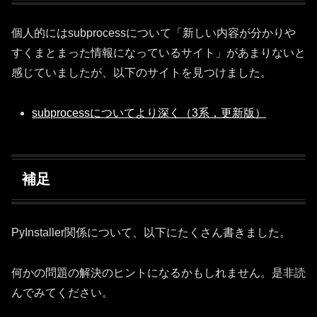
個人的にはsubprocessについて「新しい内容が分かりや
すくまとまった情報になっているサイト」があまりないと
感じていましたが、以下のサイトを見つけました。
subprocessについてより深く（3系，更新版）
補足
PyInstaller関係について、以下にたくさん書きました。
何かの問題の解決のヒントになるかもしれません。是非読
んでみてください。