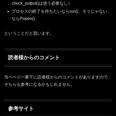
check_output()は使う必要なし）
プロセスの終了を待ちたいならrun()、そうじゃない
ならPopen()
ということだと思います。
読者様からのコメント
当ページ一番下に読者様からのコメントがありますので、
そちらも参考になるかもしれません。
参考サイト