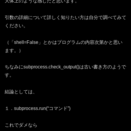
大体上のような感じだと思います。
引数の詳細について詳しく知りたい方は自分で調べてみて
ください。
（「shell=False」とかはプログラムの内容次第かと思い
ます。）
ちなみにsubprocess.check_output()は古い書き方のようで
す。
結論としては、
１．subprocess.run(“コマンド”)
これでダメなら