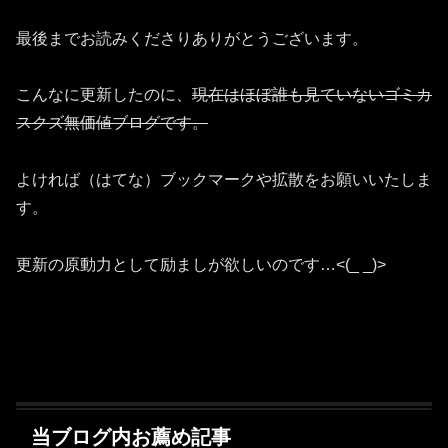
最後までお読みくださりありがとうございます。
こんなに更新したのに、
現在はほぼ誰も見ていないゴミカ
スクズ無価値ブログです。
よければ（はてな）ブックマークや拡散をお願いいたしま
す。
更新の原動力として励ましが欲しいのです…<(_ _)>
当ブログ内お薦め記事