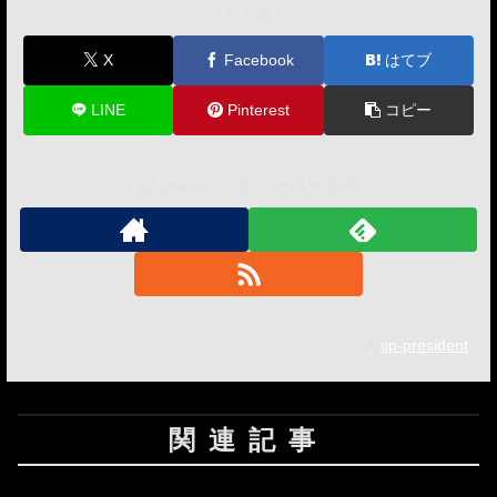
シェアする
X
Facebook
はてブ
LINE
Pinterest
コピー
sp-presidentをフォローする
sp-president
関連記事