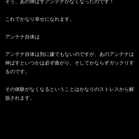
そう、あの伸ばすアンテナがなくなったのです！
これでかなり幸せになれます。
アンテナ自体は
アンテナ自体は別に嫌でもないのですが、あのアンテナは
伸ばすといつかは必ず曲がり、そしてかならずガックリす
るのです。
その体験がなくなるということはかなりのストレスから解
放されます。