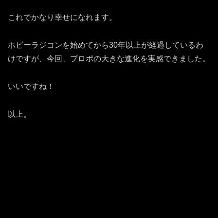
これでかなり幸せになれます。
ホビーラジコンを始めてから30年以上が経過しているわ
けですが、今回、プロポの大きな進化を実感できました。
いいですね！
以上。