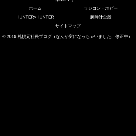
ホーム
ラジコン・ホビー
HUNTER×HUNTER
腕時計全般
サイトマップ
© 2019 札幌元社長ブログ（なんか変になっちゃいました。修正中）.