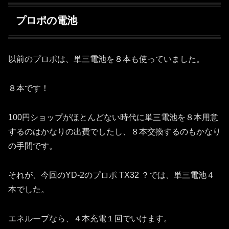
プロポの電池
以前のプロポは、単三電池を８本も使っていました。
８本です！
100円ショップがほとんどない時代に単三電池を８本用意
するのはかなりの出費でしたし、８本交換するのもかなり
の手間です。
それが、今回のYD-2のプロポ TX32 ？では、単三電池４
本でした。
エネループなら、４本充電１回でいけます。