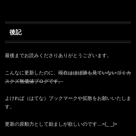
後記
最後までお読みくださりありがとうございます。
こんなに更新したのに、
現在はほぼ誰も見ていないゴミカ
スクズ無価値ブログです。
よければ（はてな）ブックマークや拡散をお願いいたしま
す。
更新の原動力として励ましが欲しいのです…<(_ _)>