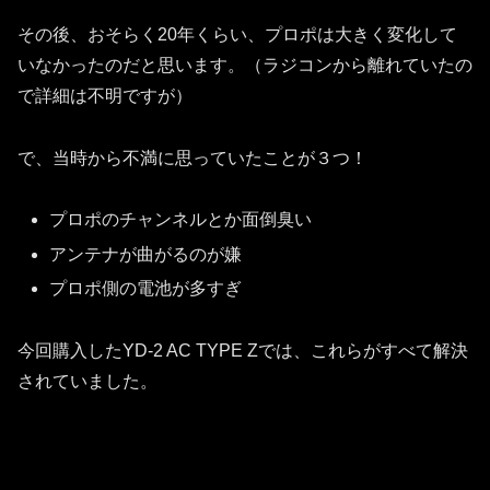
その後、おそらく20年くらい、プロポは大きく変化して
いなかったのだと思います。（ラジコンから離れていたの
で詳細は不明ですが）
で、当時から不満に思っていたことが３つ！
プロポのチャンネルとか面倒臭い
アンテナが曲がるのが嫌
プロポ側の電池が多すぎ
今回購入したYD-2 AC TYPE Zでは、これらがすべて解決
されていました。