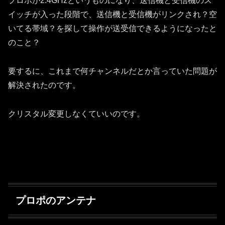
プロポが2.4GHzというものになり、送信機と受信機のス
イッチが入った段階で、送信機と受信機がリンクされ？空
いてる帯域？を探して操作が送受信できるようになったと
のこと？
要するに、これまで何チャンネルだとか言っていた問題が
解決されたのです。
クリスタル変更しなくていいのです。
プロポのアンテナ