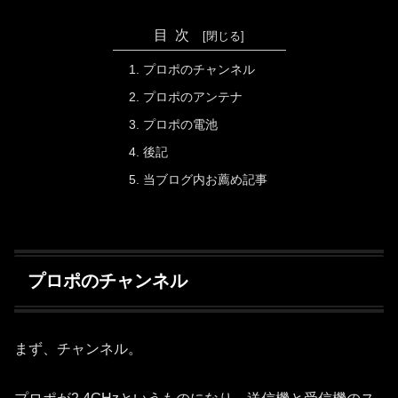
目次
プロポのチャンネル
プロポのアンテナ
プロポの電池
後記
当ブログ内お薦め記事
プロポのチャンネル
まず、チャンネル。