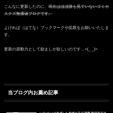
こんなに更新したのに、
現在はほぼ誰も見ていないゴミカ
スクズ無価値ブログです。
よければ（はてな）ブックマークや拡散をお願いいたしま
す。
更新の原動力として励ましが欲しいのです…<(_ _)>
当ブログ内お薦め記事