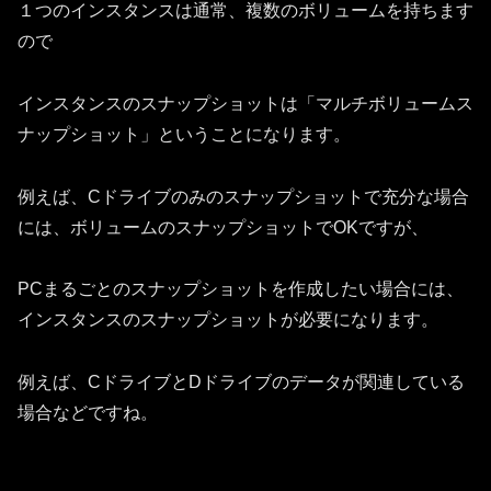
１つのインスタンスは通常、複数のボリュームを持ちます
ので
インスタンスのスナップショットは「マルチボリュームス
ナップショット」ということになります。
例えば、Cドライブのみのスナップショットで充分な場合
には、ボリュームのスナップショットでOKですが、
PCまるごとのスナップショットを作成したい場合には、
インスタンスのスナップショットが必要になります。
例えば、CドライブとDドライブのデータが関連している
場合などですね。