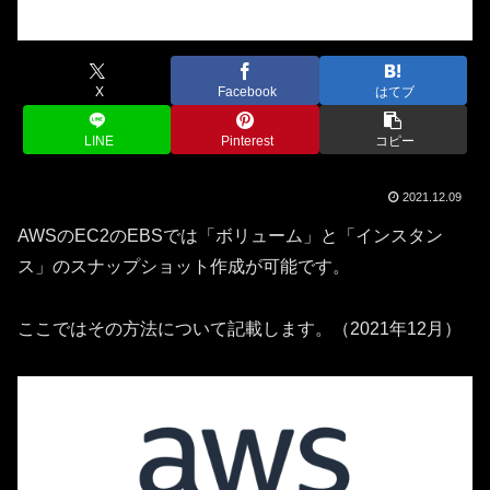
X
Facebook
はてブ
LINE
Pinterest
コピー
2021.12.09
AWSのEC2のEBSでは「ボリューム」と「インスタン
ス」のスナップショット作成が可能です。
ここではその方法について記載します。（2021年12月）