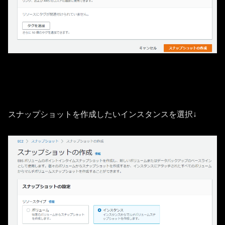
スナップショットを作成したいインスタンスを選択↓