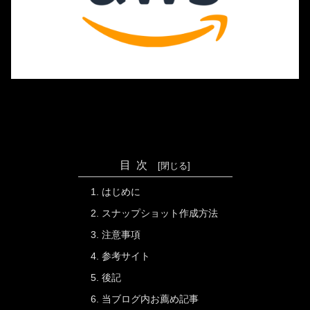
目次
はじめに
スナップショット作成方法
注意事項
参考サイト
後記
当ブログ内お薦め記事