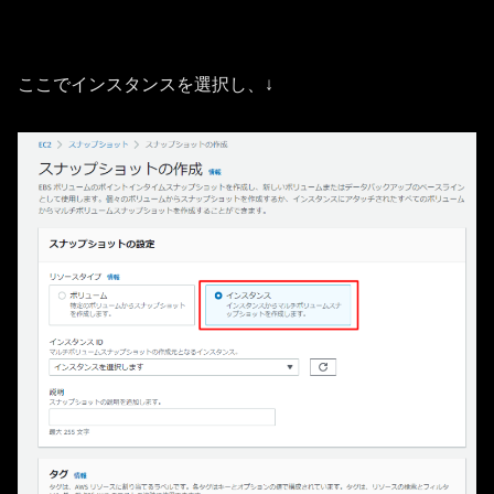
ここでインスタンスを選択し、↓