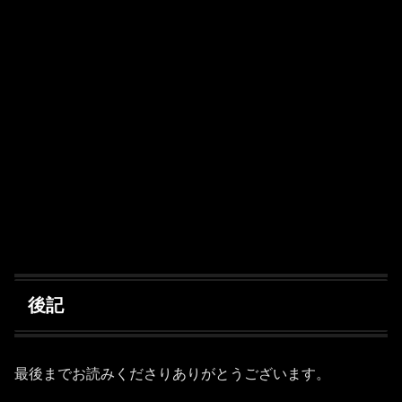
後記
最後までお読みくださりありがとうございます。