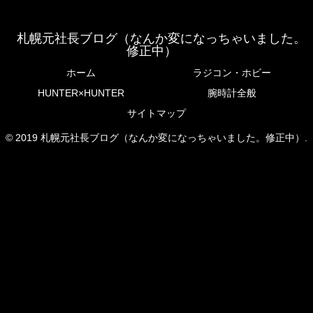
札幌元社長ブログ（なんか変になっちゃいました。
修正中）
ホーム
ラジコン・ホビー
HUNTER×HUNTER
腕時計全般
サイトマップ
© 2019 札幌元社長ブログ（なんか変になっちゃいました。修正中）.