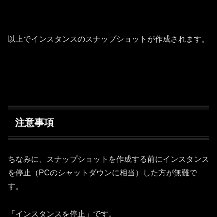
以上でインスタンスのスナップショットが作成されます。
注意事項
ちなみに、スナップショットを作成する前にインスタンス
を停止（PCのシャットダウンに相当）した方が無難で
す。
「インスタンスを停止」です。