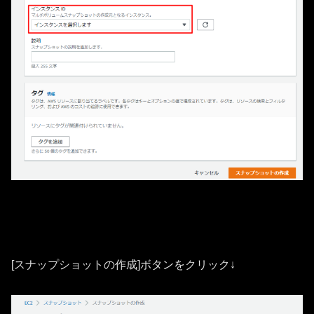
[スナップショットの作成]ボタンをクリック↓