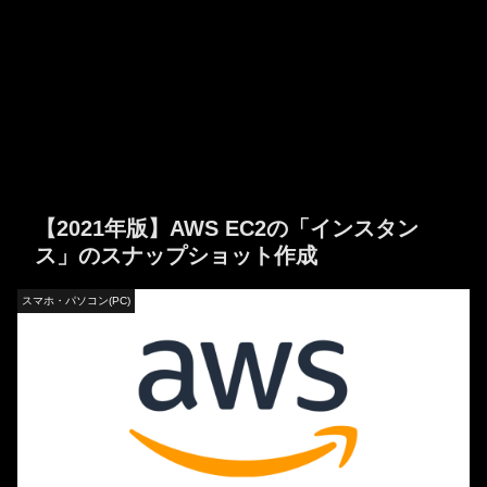
【2021年版】AWS EC2の「インスタン
ス」のスナップショット作成
スマホ・パソコン(PC)