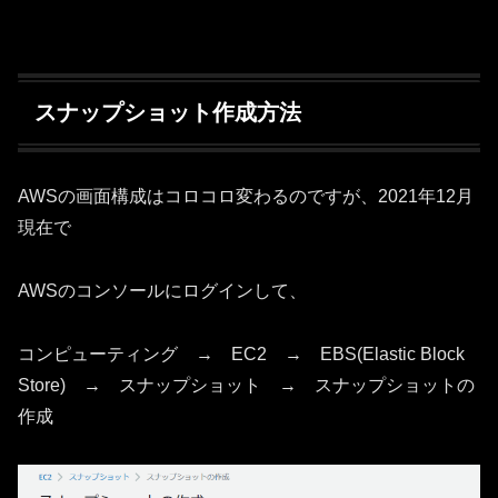
スナップショット作成方法
AWSの画面構成はコロコロ変わるのですが、2021年12月
現在で
AWSのコンソールにログインして、
コンピューティング → EC2 → EBS(Elastic Block
Store) → スナップショット → スナップショットの
作成