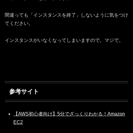
間違っても「インスタンスを終了」しないように気をつけ
てください。
インスタンスがいなくなってしまいますので。マジで。
参考サイト
【AWS初心者向け】5分でざっくりわかる！Amazon
EC2