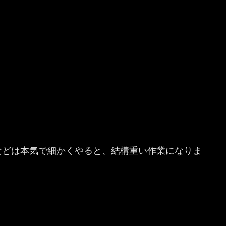
などは本気で細かくやると、結構重い作業になりま