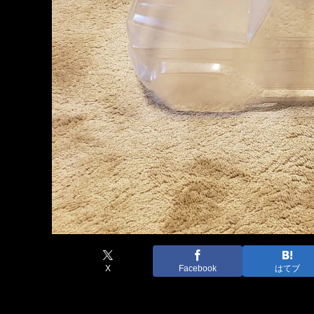
X
Facebook
はてブ