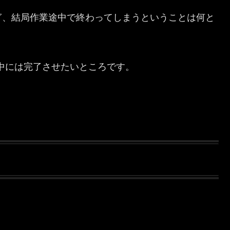
ぎ、結局作業途中で終わってしまうということは何と
月中には完了させたいところです。