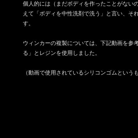
個人的には（まだボディを作ったことがない
えて「ボディを中性洗剤で洗う」と言い、そ
す。
ウィンカーの複製については、下記動画を参考
る」とレジンを使用しました。
（動画で使用されているシリコンゴムという