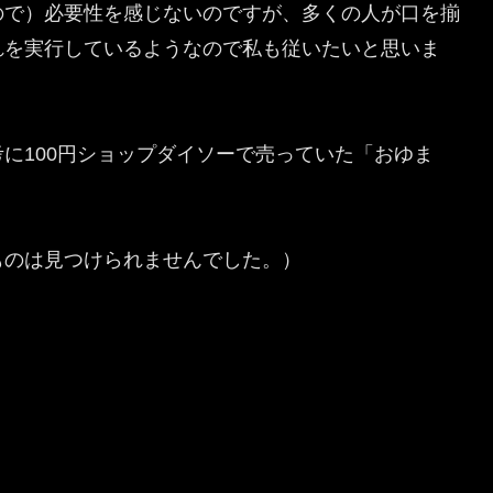
ので）必要性を感じないのですが、多くの人が口を揃
れを実行しているようなので私も従いたいと思いま
に100円ショップダイソーで売っていた「おゆま
ものは見つけられませんでした。）