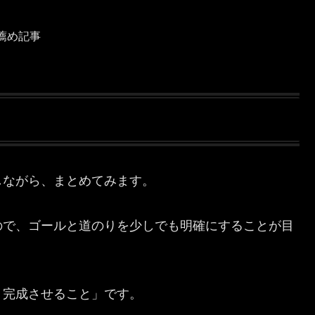
薦め記事
しながら、まとめてみます。
ので、ゴールと道のりを少しでも明確にすることが目
）完成させること」です。