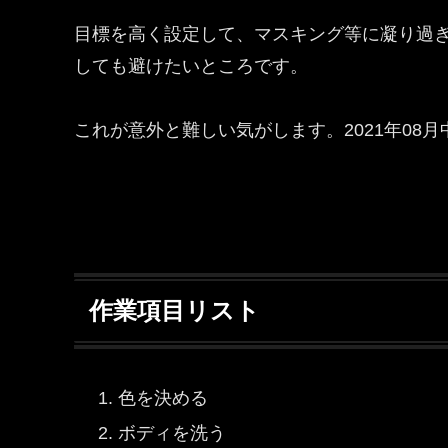
目標を高く設定して、マスキング等に凝り過
しても避けたいところです。
これが意外と難しい気がします。2021年08
作業項目リスト
色を決める
ボディを洗う