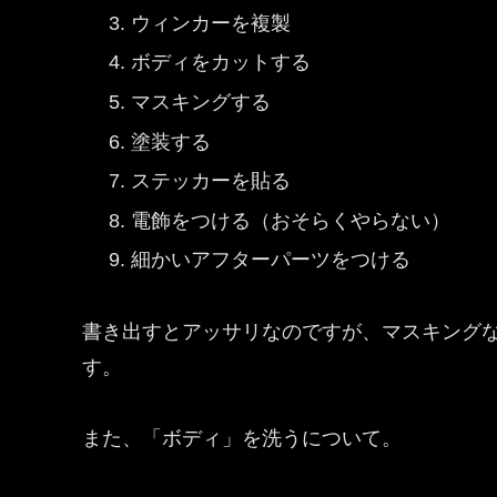
ウィンカーを複製
ボディをカットする
マスキングする
塗装する
ステッカーを貼る
電飾をつける（おそらくやらない）
細かいアフターパーツをつける
書き出すとアッサリなのですが、マスキング
す。
また、「ボディ」を洗うについて。