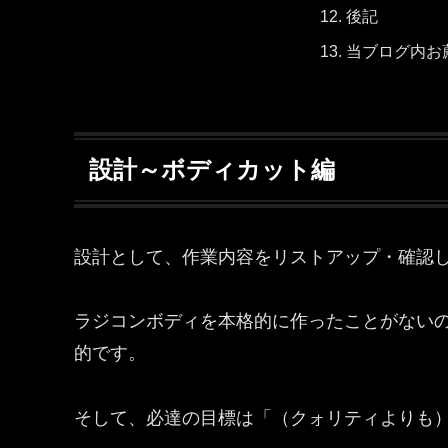
後記
当ブログ内お
設計～ボディカット編
設計として、作業内容をリストアップ・確認
ラジコンボディを本格的に作ったことがない
的です。
そして、必達の目標は「（クォリティよりも